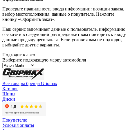
Проверьте правильность ввода информации: позиции заказа,
выбор местоположения, данные о покупателе. Нажмите
кнопку «Оформить заказ».
Наш сервис запоминает данные о пользователе, информацию
о заказе и в следующий раз предложит вам повторить к вводу
данные предыдущего заказа. Если условия вам не подходят,
выбирайте другие варианты.
Подходит к авто
Выберите подходящую марку автомобиля
Все товары бренда Gripmax
Каталог
Шины
Диски
Покупателю
Условия оплаты