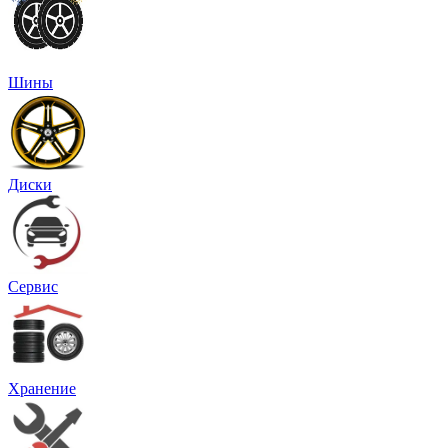
Шины
Диски
Сервис
Хранение