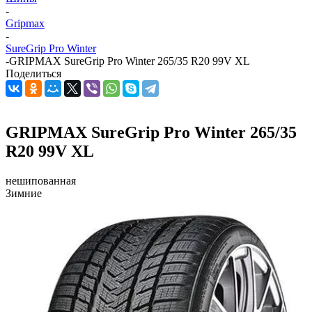
-
Gripmax
-
SureGrip Pro Winter
-
GRIPMAX SureGrip Pro Winter 265/35 R20 99V XL
Поделиться
GRIPMAX SureGrip Pro Winter 265/35
R20 99V XL
нешипованная
Зимние