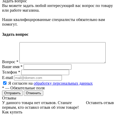
Задать вопрос
Вы можете задать любой интересующий вас вопрос по товару
или работе магазина.
Наши квалифицированные специалисты обязательно вам
помогут.
Задать вопрос
Вопрос
*
Ваше имя
*
Телефон
*
E-mail
Я согласен на
обработку персональных данных
*
— Обязательные поля
Отменить
Отзывы
У данного товара нет отзывов. Станьте
Оставить отзыв
первым, кто оставил отзыв об этом товаре!
Как купить