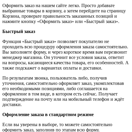
Оформить заказ на нашем сайте легко. Просто добавьте
выбранные товары в корзину, а затем перейдите на страницу
Корзина, проверьте правильность заказанных позиций и
нажмите кнопку «Оформить заказ» или «Быстрый заказ».
Быстрый заказ
Функция «Быстрый заказ» позволяет покупателю не
проходить всю процедуру оформления заказа самостоятельно.
Вы заполняете форму, и через короткое время вам перезвонит
менеджер магазина. Он уточнит все условия заказа, ответит
на вопросы, касающиеся качества товара, его особенностей. А
также подскажет о вариантах оплаты и доставки.
По результатам звонка, пользователь либо, получив
уточнения, самостоятельно оформляет заказ, укомплектовав
его необходимыми позициями, либо соглашается на
оформление в том виде, в котором есть сейчас. Получает
подтверждение на почту или на мобильный телефон и ждёт
доставки.
Оформление заказа в стандартном режиме
Если вы уверены в выборе, то можете самостоятельно
оформить заказ, заполнив по этапам всю форму.