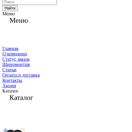
Найти
Меню
Меню
Главная
О компании
Статус заказа
Шиномонтаж
Статьи
Оплата и доставка
Контакты
Акции
Каталог
Каталог