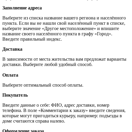
Заполнение адреса
Выберите из списка название вашего региона и населённого
пункта. Если вы не нашли свой населённый пункт в списке,
выберите значение «Другое местоположение» и впишите
название своего населённого пункта в графу «Город».
Введите правильный индекс.
Доставка
В зависимости от места жительства вам предложат варианты
доставки. Выберите любой удобный способ.
Оплата
Выберите оптимальный способ оплаты.
Покупатель
Введите данные о себе: ФИО, адрес доставки, номер
телефона. В поле «Комментарии к заказу» введите сведения,
которые могут пригодиться курьеру, например: подъезды в
доме считаются справа налево.
Оформление заказа