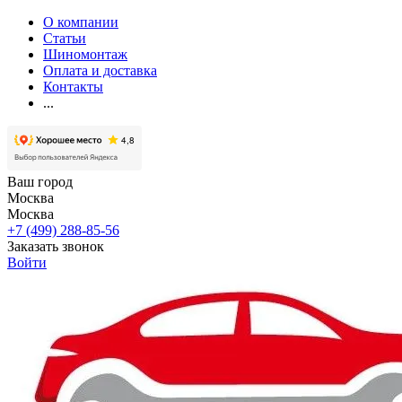
О компании
Статьи
Шиномонтаж
Оплата и доставка
Контакты
...
Ваш город
Москва
Москва
+7 (499) 288-85-56
Заказать звонок
Войти