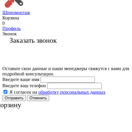
Шиномонтаж
Корзина
0
Профиль
Звонок
Заказать звонок
Оставьте свои данные и наши менеджеры свяжутся с вами для
подробной консультации.
Введите ваше имя
Введите ваш телефон
Я согласен на
обработку персональных данных
Отменить
корзину