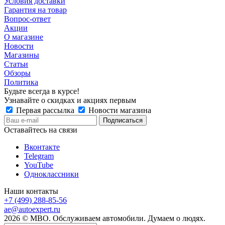
Условия доставки
Гарантия на товар
Вопрос-ответ
Акции
О магазине
Новости
Магазины
Статьи
Обзоры
Политика
Будьте всегда в курсе!
Узнавайте о скидках и акциях первым
Первая рассылка
Новости магазина
Оставайтесь на связи
Вконтакте
Telegram
YouTube
Одноклассники
Наши контакты
+7 (499) 288-85-56
ae@autoexpert.ru
2026 © МВО. Обслуживаем автомобили. Думаем о людях.