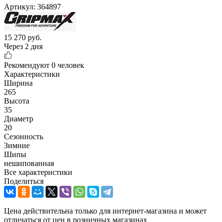
Артикул:
364897
15 270
руб.
Через 2 дня
Рекомендуют
0 человек
Характеристики
Ширина
265
Высота
35
Диаметр
20
Сезонность
Зимние
Шипы
нешипованная
Все характеристики
Поделиться
Цена действительна только для интернет-магазина и может
отличаться от цен в розничных магазинах