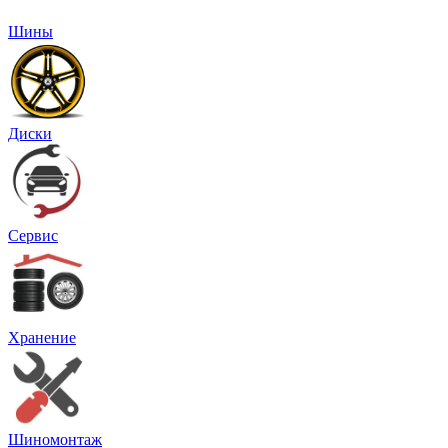
Шины
Диски
Сервис
Хранение
Шиномонтаж