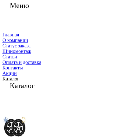
Меню
Главная
О компании
Статус заказа
Шиномонтаж
Статьи
Оплата и доставка
Контакты
Акции
Каталог
Каталог