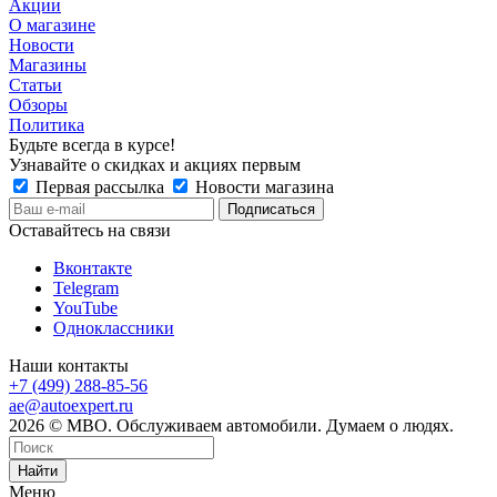
Акции
О магазине
Новости
Магазины
Статьи
Обзоры
Политика
Будьте всегда в курсе!
Узнавайте о скидках и акциях первым
Первая рассылка
Новости магазина
Оставайтесь на связи
Вконтакте
Telegram
YouTube
Одноклассники
Наши контакты
+7 (499) 288-85-56
ae@autoexpert.ru
2026 © МВО. Обслуживаем автомобили. Думаем о людях.
Найти
Меню