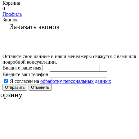
Корзина
0
Профиль
Звонок
Заказать звонок
Оставьте свои данные и наши менеджеры свяжутся с вами для
подробной консультации.
Введите ваше имя
Введите ваш телефон
Я согласен на
обработку персональных данных
Отменить
корзину