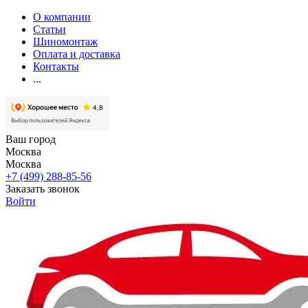
О компании
Статьи
Шиномонтаж
Оплата и доставка
Контакты
...
Ваш город
Москва
Москва
+7 (499) 288-85-56
Заказать звонок
Войти