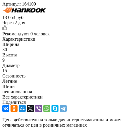
Артикул:
164109
13 053
руб.
Через 2 дня
Рекомендуют
0 человек
Характеристики
Ширина
30
Высота
9
Диаметр
15
Сезонность
Летние
Шипы
нешипованная
Все характеристики
Поделиться
Цена действительна только для интернет-магазина и может
отличаться от цен в розничных магазинах