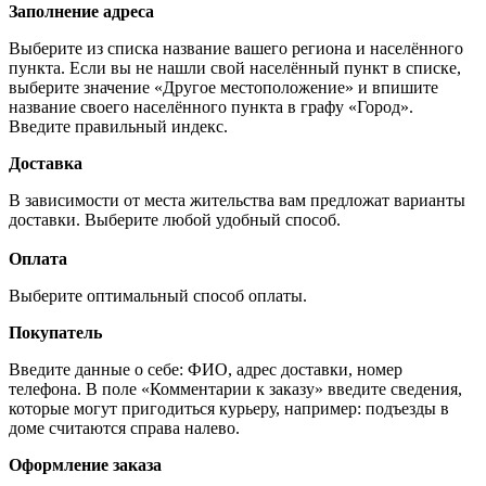
Заполнение адреса
Выберите из списка название вашего региона и населённого
пункта. Если вы не нашли свой населённый пункт в списке,
выберите значение «Другое местоположение» и впишите
название своего населённого пункта в графу «Город».
Введите правильный индекс.
Доставка
В зависимости от места жительства вам предложат варианты
доставки. Выберите любой удобный способ.
Оплата
Выберите оптимальный способ оплаты.
Покупатель
Введите данные о себе: ФИО, адрес доставки, номер
телефона. В поле «Комментарии к заказу» введите сведения,
которые могут пригодиться курьеру, например: подъезды в
доме считаются справа налево.
Оформление заказа