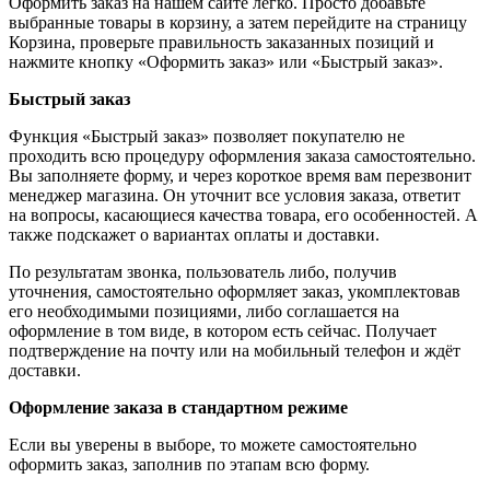
Оформить заказ на нашем сайте легко. Просто добавьте
выбранные товары в корзину, а затем перейдите на страницу
Корзина, проверьте правильность заказанных позиций и
нажмите кнопку «Оформить заказ» или «Быстрый заказ».
Быстрый заказ
Функция «Быстрый заказ» позволяет покупателю не
проходить всю процедуру оформления заказа самостоятельно.
Вы заполняете форму, и через короткое время вам перезвонит
менеджер магазина. Он уточнит все условия заказа, ответит
на вопросы, касающиеся качества товара, его особенностей. А
также подскажет о вариантах оплаты и доставки.
По результатам звонка, пользователь либо, получив
уточнения, самостоятельно оформляет заказ, укомплектовав
его необходимыми позициями, либо соглашается на
оформление в том виде, в котором есть сейчас. Получает
подтверждение на почту или на мобильный телефон и ждёт
доставки.
Оформление заказа в стандартном режиме
Если вы уверены в выборе, то можете самостоятельно
оформить заказ, заполнив по этапам всю форму.