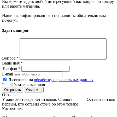
Вы можете задать любой интересующий вас вопрос по товару
или работе магазина.
Наши квалифицированные специалисты обязательно вам
помогут.
Задать вопрос
Вопрос
*
Ваше имя
*
Телефон
*
E-mail
Я согласен на
обработку персональных данных
*
— Обязательные поля
Отменить
Отзывы
У данного товара нет отзывов. Станьте
Оставить отзыв
первым, кто оставил отзыв об этом товаре!
Как купить