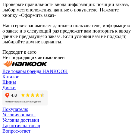
Проверьте правильность ввода информации: позиции заказа,
выбор местоположения, данные о покупателе. Нажмите
кнопку «Оформить заказ».
Наш сервис запоминает данные о пользователе, информацию
о заказе и в следующий раз предложит вам повторить к вводу
данные предыдущего заказа. Если условия вам не подходят,
выбирайте другие варианты.
Подходит к авто
Нет подходящих автомобилей
Все товары бренда HANKOOK
Каталог
Шины
Диски
Покупателю
Условия оплаты
Условия доставки
Гарантия на товар
Вопрос-ответ