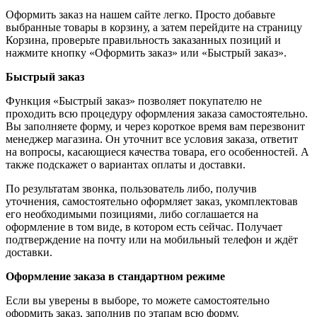
Оформить заказ на нашем сайте легко. Просто добавьте
выбранные товары в корзину, а затем перейдите на страницу
Корзина, проверьте правильность заказанных позиций и
нажмите кнопку «Оформить заказ» или «Быстрый заказ».
Быстрый заказ
Функция «Быстрый заказ» позволяет покупателю не
проходить всю процедуру оформления заказа самостоятельно.
Вы заполняете форму, и через короткое время вам перезвонит
менеджер магазина. Он уточнит все условия заказа, ответит
на вопросы, касающиеся качества товара, его особенностей. А
также подскажет о вариантах оплаты и доставки.
По результатам звонка, пользователь либо, получив
уточнения, самостоятельно оформляет заказ, укомплектовав
его необходимыми позициями, либо соглашается на
оформление в том виде, в котором есть сейчас. Получает
подтверждение на почту или на мобильный телефон и ждёт
доставки.
Оформление заказа в стандартном режиме
Если вы уверены в выборе, то можете самостоятельно
оформить заказ, заполнив по этапам всю форму.