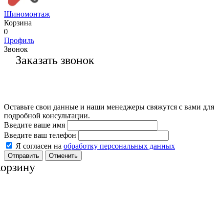
Шиномонтаж
Корзина
0
Профиль
Звонок
Заказать звонок
Оставьте свои данные и наши менеджеры свяжутся с вами для
подробной консультации.
Введите ваше имя
Введите ваш телефон
Я согласен на
обработку персональных данных
Отменить
корзину