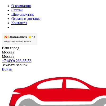
О компании
Статьи
Шиномонтаж
Оплата и доставка
Контакты
...
Ваш город
Москва
Москва
+7 (499) 288-85-56
Заказать звонок
Войти