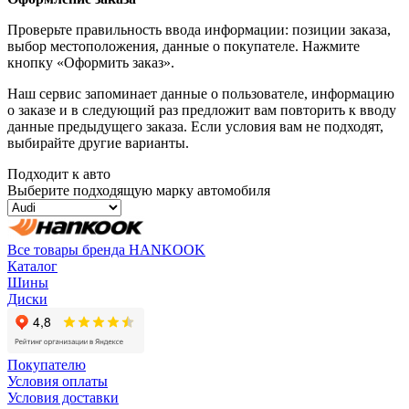
Проверьте правильность ввода информации: позиции заказа,
выбор местоположения, данные о покупателе. Нажмите
кнопку «Оформить заказ».
Наш сервис запоминает данные о пользователе, информацию
о заказе и в следующий раз предложит вам повторить к вводу
данные предыдущего заказа. Если условия вам не подходят,
выбирайте другие варианты.
Подходит к авто
Выберите подходящую марку автомобиля
Все товары бренда HANKOOK
Каталог
Шины
Диски
Покупателю
Условия оплаты
Условия доставки