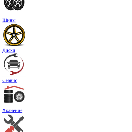
Шины
Диски
Сервис
Хранение