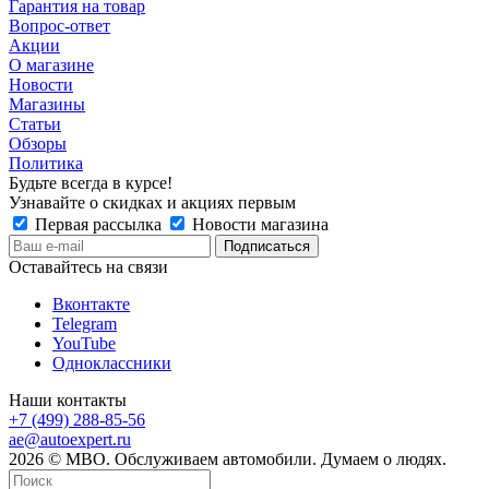
Гарантия на товар
Вопрос-ответ
Акции
О магазине
Новости
Магазины
Статьи
Обзоры
Политика
Будьте всегда в курсе!
Узнавайте о скидках и акциях первым
Первая рассылка
Новости магазина
Оставайтесь на связи
Вконтакте
Telegram
YouTube
Одноклассники
Наши контакты
+7 (499) 288-85-56
ae@autoexpert.ru
2026 © МВО. Обслуживаем автомобили. Думаем о людях.