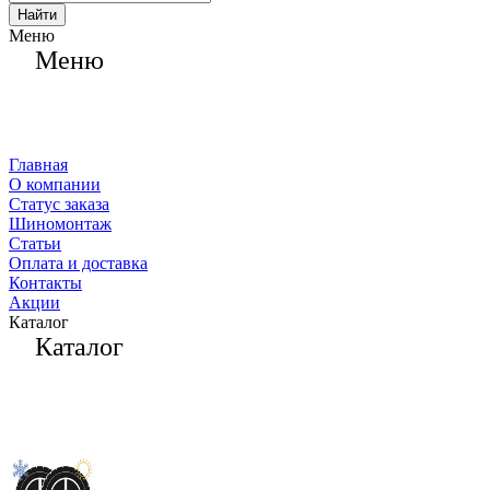
Найти
Меню
Меню
Главная
О компании
Статус заказа
Шиномонтаж
Статьи
Оплата и доставка
Контакты
Акции
Каталог
Каталог