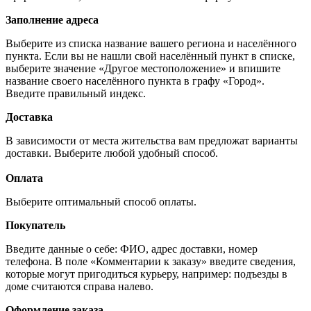
Заполнение адреса
Выберите из списка название вашего региона и населённого
пункта. Если вы не нашли свой населённый пункт в списке,
выберите значение «Другое местоположение» и впишите
название своего населённого пункта в графу «Город».
Введите правильный индекс.
Доставка
В зависимости от места жительства вам предложат варианты
доставки. Выберите любой удобный способ.
Оплата
Выберите оптимальный способ оплаты.
Покупатель
Введите данные о себе: ФИО, адрес доставки, номер
телефона. В поле «Комментарии к заказу» введите сведения,
которые могут пригодиться курьеру, например: подъезды в
доме считаются справа налево.
Оформление заказа