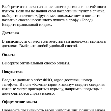
Выберите из списка название вашего региона и населённого
пункта. Если вы не нашли свой населённый пункт в списке,
выберите значение «Другое местоположение» и впишите
название своего населённого пункта в графу «Город».
Введите правильный индекс.
Доставка
В зависимости от места жительства вам предложат варианты
доставки. Выберите любой удобный способ.
Оплата
Выберите оптимальный способ оплаты.
Покупатель
Введите данные о себе: ФИО, адрес доставки, номер
телефона. В поле «Комментарии к заказу» введите сведения,
которые могут пригодиться курьеру, например: подъезды в
доме считаются справа налево.
Оформление заказа
Проверьте правильность ввода информации: позиции заказа,