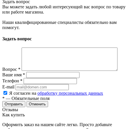
Задать вопрос
Вы можете задать любой интересующий вас вопрос по товару
или работе магазина.
Наши квалифицированные специалисты обязательно вам
помогут.
Задать вопрос
Вопрос
*
Ваше имя
*
Телефон
*
E-mail
Я согласен на
обработку персональных данных
*
— Обязательные поля
Отменить
Отзывы
Как купить
Оформить заказ на нашем сайте легко. Просто добавьте