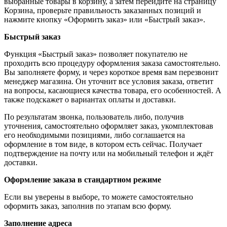
выбранные товары в корзину, а затем перейдите на страницу
Корзина, проверьте правильность заказанных позиций и
нажмите кнопку «Оформить заказ» или «Быстрый заказ».
Быстрый заказ
Функция «Быстрый заказ» позволяет покупателю не
проходить всю процедуру оформления заказа самостоятельно.
Вы заполняете форму, и через короткое время вам перезвонит
менеджер магазина. Он уточнит все условия заказа, ответит
на вопросы, касающиеся качества товара, его особенностей. А
также подскажет о вариантах оплаты и доставки.
По результатам звонка, пользователь либо, получив
уточнения, самостоятельно оформляет заказ, укомплектовав
его необходимыми позициями, либо соглашается на
оформление в том виде, в котором есть сейчас. Получает
подтверждение на почту или на мобильный телефон и ждёт
доставки.
Оформление заказа в стандартном режиме
Если вы уверены в выборе, то можете самостоятельно
оформить заказ, заполнив по этапам всю форму.
Заполнение адреса