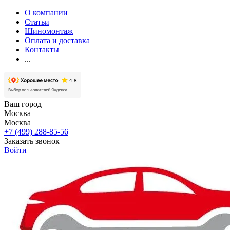
О компании
Статьи
Шиномонтаж
Оплата и доставка
Контакты
...
Ваш город
Москва
Москва
+7 (499) 288-85-56
Заказать звонок
Войти