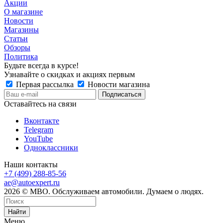
Акции
О магазине
Новости
Магазины
Статьи
Обзоры
Политика
Будьте всегда в курсе!
Узнавайте о скидках и акциях первым
Первая рассылка
Новости магазина
Оставайтесь на связи
Вконтакте
Telegram
YouTube
Одноклассники
Наши контакты
+7 (499) 288-85-56
ae@autoexpert.ru
2026 © МВО. Обслуживаем автомобили. Думаем о людях.
Найти
Меню