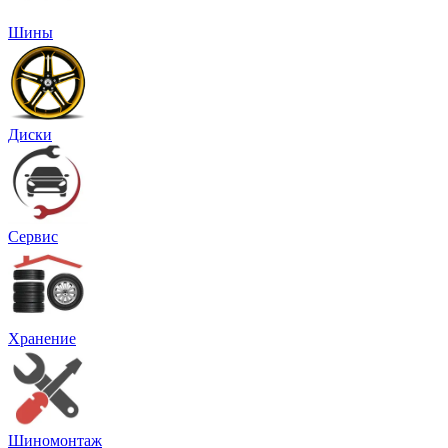
Шины
Диски
Сервис
Хранение
Шиномонтаж