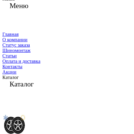
Меню
Главная
О компании
Статус заказа
Шиномонтаж
Статьи
Оплата и доставка
Контакты
Акции
Каталог
Каталог