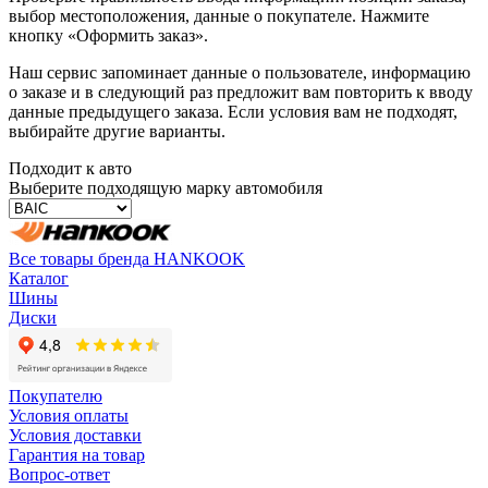
выбор местоположения, данные о покупателе. Нажмите
кнопку «Оформить заказ».
Наш сервис запоминает данные о пользователе, информацию
о заказе и в следующий раз предложит вам повторить к вводу
данные предыдущего заказа. Если условия вам не подходят,
выбирайте другие варианты.
Подходит к авто
Выберите подходящую марку автомобиля
Все товары бренда HANKOOK
Каталог
Шины
Диски
Покупателю
Условия оплаты
Условия доставки
Гарантия на товар
Вопрос-ответ