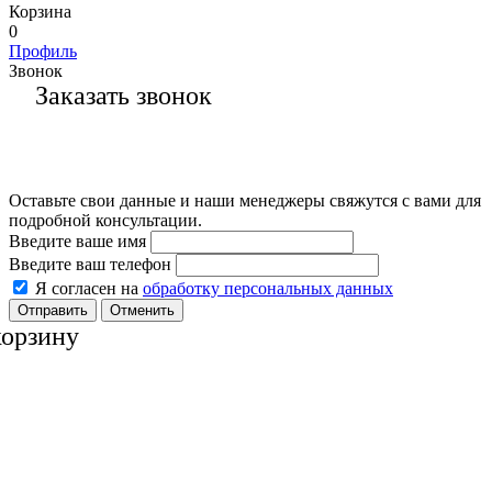
Корзина
0
Профиль
Звонок
Заказать звонок
Оставьте свои данные и наши менеджеры свяжутся с вами для
подробной консультации.
Введите ваше имя
Введите ваш телефон
Я согласен на
обработку персональных данных
Отменить
корзину