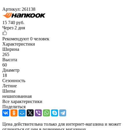
Артикул:
261138
15 740
руб.
Через 2 дня
Рекомендуют
0 человек
Характеристики
Ширина
265
Высота
60
Диаметр
18
Сезонность
Летние
Шипы
нешипованная
Все характеристики
Поделиться
Цена действительна только для интернет-магазина и может
отличаться от цен в розничных магазинах