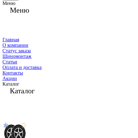
Меню
Меню
Главная
О компании
Статус заказа
Шиномонтаж
Статьи
Оплата и доставка
Контакты
Акции
Каталог
Каталог