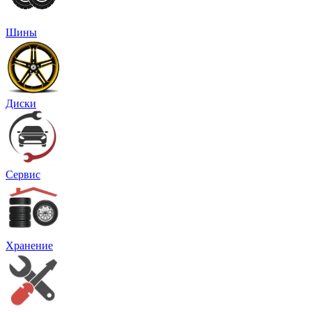
Шины
Диски
Сервис
Хранение