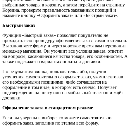
выбранные товары в корзину, а затем перейдите на страницу
Корзина, проверьте правильность заказанных позиций и
нажмите кнопку «Оформить заказ» или «Быстрый заказ».
Быстрый заказ
Функция «Быстрый заказ» позволяет покупателю не
проходить всю процедуру оформления заказа самостоятельно.
Вы заполняете форму, и через короткое время вам перезвонит
менеджер магазина. Он уточнит все условия заказа, ответит
на вопросы, касающиеся качества товара, его особенностей. А
также подскажет о вариантах оплаты и доставки.
По результатам звонка, пользователь либо, получив
уточнения, самостоятельно оформляет заказ, укомплектовав
его необходимыми позициями, либо соглашается на
оформление в том виде, в котором есть сейчас. Получает
подтверждение на почту или на мобильный телефон и ждёт
доставки.
Оформление заказа в стандартном режиме
Если вы уверены в выборе, то можете самостоятельно
оформить заказ, заполнив по этапам всю форму.