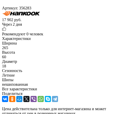
Артикул:
356283
17 902
руб.
Через 2 дня
Рекомендуют
0 человек
Характеристики
Ширина
265
Высота
60
Диаметр
18
Сезонность
Летние
Шипы
нешипованная
Все характеристики
Поделиться
Цена действительна только для интернет-магазина и может
отличаться от цен в розничных магазинах