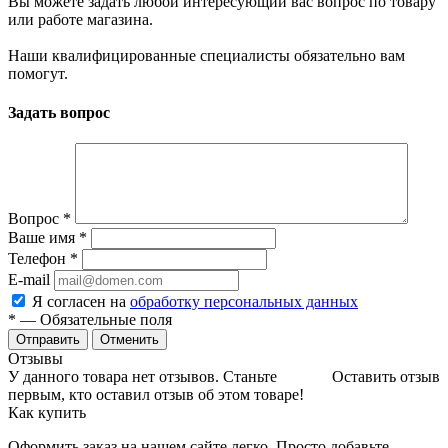
Вы можете задать любой интересующий вас вопрос по товару
или работе магазина.
Наши квалифицированные специалисты обязательно вам
помогут.
Задать вопрос
Вопрос
*
Ваше имя
*
Телефон
*
E-mail
Я согласен на
обработку персональных данных
*
— Обязательные поля
Отменить
Отзывы
У данного товара нет отзывов. Станьте
Оставить отзыв
первым, кто оставил отзыв об этом товаре!
Как купить
Оформить заказ на нашем сайте легко. Просто добавьте