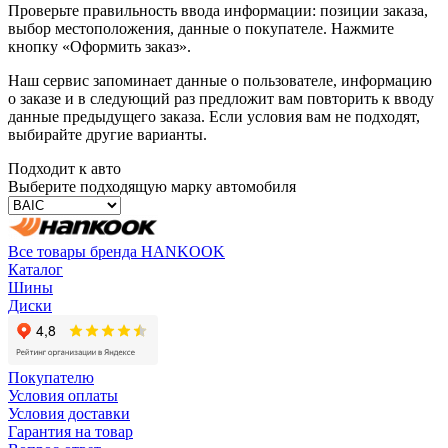
Проверьте правильность ввода информации: позиции заказа,
выбор местоположения, данные о покупателе. Нажмите
кнопку «Оформить заказ».
Наш сервис запоминает данные о пользователе, информацию
о заказе и в следующий раз предложит вам повторить к вводу
данные предыдущего заказа. Если условия вам не подходят,
выбирайте другие варианты.
Подходит к авто
Выберите подходящую марку автомобиля
Все товары бренда HANKOOK
Каталог
Шины
Диски
Покупателю
Условия оплаты
Условия доставки
Гарантия на товар