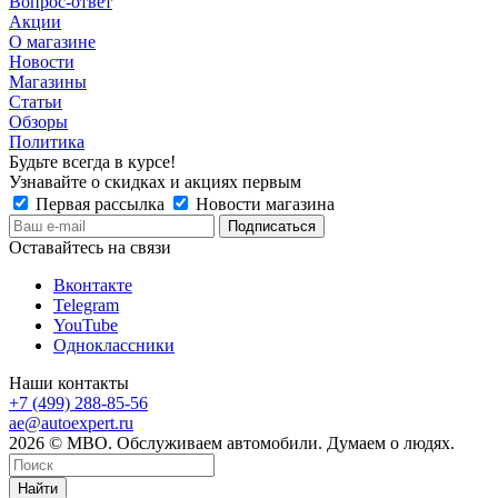
Вопрос-ответ
Акции
О магазине
Новости
Магазины
Статьи
Обзоры
Политика
Будьте всегда в курсе!
Узнавайте о скидках и акциях первым
Первая рассылка
Новости магазина
Оставайтесь на связи
Вконтакте
Telegram
YouTube
Одноклассники
Наши контакты
+7 (499) 288-85-56
ae@autoexpert.ru
2026 © МВО. Обслуживаем автомобили. Думаем о людях.
Найти