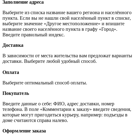
Заполнение адреса
Выберите из списка название вашего региона и населённого
пункта. Если вы не нашли свой населённый пункт в списке,
выберите значение «Другое местоположение» и впишите
название своего населённого пункта в графу «Город».
Введите правильный индекс.
Доставка
В зависимости от места жительства вам предложат варианты
доставки. Выберите любой удобный способ.
Оплата
Выберите оптимальный способ оплаты.
Покупатель
Введите данные о себе: ФИО, адрес доставки, номер
телефона. В поле «Комментарии к заказу» введите сведения,
которые могут пригодиться курьеру, например: подъезды в
доме считаются справа налево.
Оформление заказа