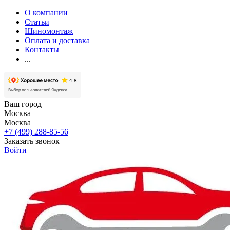
О компании
Статьи
Шиномонтаж
Оплата и доставка
Контакты
...
Ваш город
Москва
Москва
+7 (499) 288-85-56
Заказать звонок
Войти