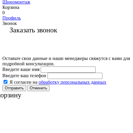
Шиномонтаж
Корзина
0
Профиль
Звонок
Заказать звонок
Оставьте свои данные и наши менеджеры свяжутся с вами для
подробной консультации.
Введите ваше имя
Введите ваш телефон
Я согласен на
обработку персональных данных
Отменить
корзину