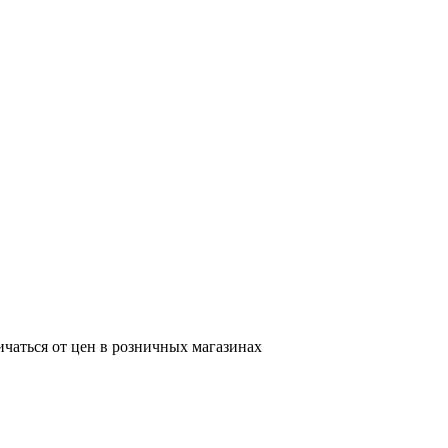
ичаться от цен в розничных магазинах