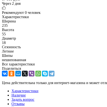
Через 2 дня
Рекомендуют
0 человек
Характеристики
Ширина
235
Высота
55
Диаметр
18
Сезонность
Летние
Шипы
нешипованная
Все характеристики
Поделиться
Цена действительна только для интернет-магазина и может отл
Характеристики
Наличие
Задать вопрос
Отзывы