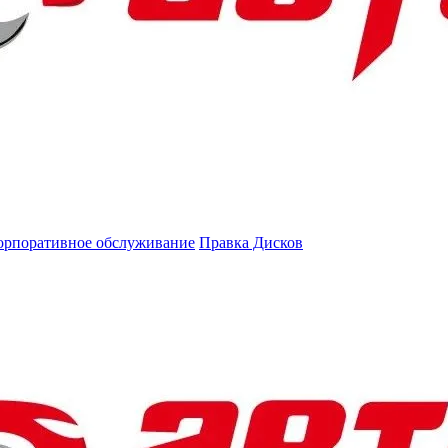
орпоративное обслуживание
Правка Дисков