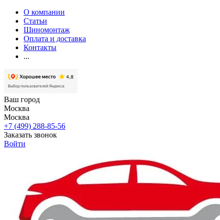
О компании
Статьи
Шиномонтаж
Оплата и доставка
Контакты
...
Ваш город
Москва
Москва
+7 (499) 288-85-56
Заказать звонок
Войти