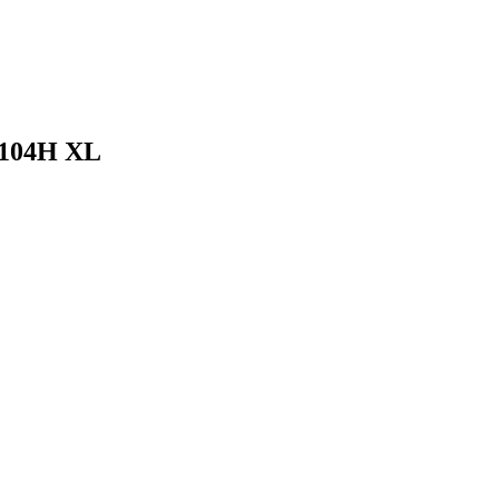
 104H XL