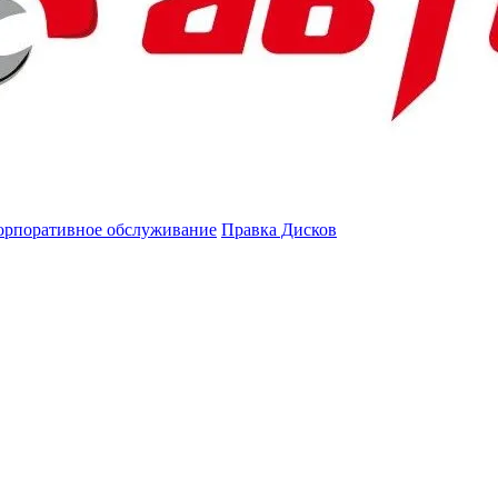
орпоративное обслуживание
Правка Дисков