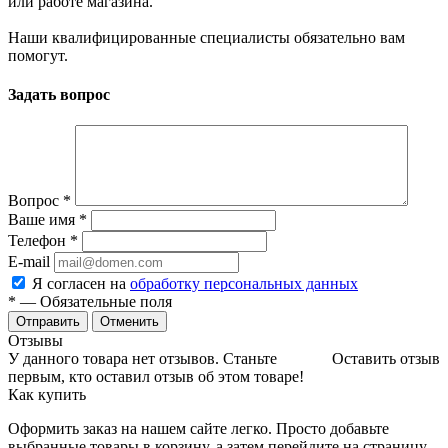
или работе магазина.
Наши квалифицированные специалисты обязательно вам
помогут.
Задать вопрос
Вопрос
*
Ваше имя
*
Телефон
*
E-mail
Я согласен на
обработку персональных данных
*
— Обязательные поля
Отменить
Отзывы
У данного товара нет отзывов. Станьте
Оставить отзыв
первым, кто оставил отзыв об этом товаре!
Как купить
Оформить заказ на нашем сайте легко. Просто добавьте
выбранные товары в корзину, а затем перейдите на страницу