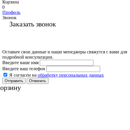
Корзина
0
Профиль
Звонок
Заказать звонок
Оставьте свои данные и наши менеджеры свяжутся с вами для
подробной консультации.
Введите ваше имя
Введите ваш телефон
Я согласен на
обработку персональных данных
Отменить
корзину