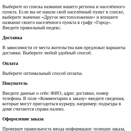
Выберите из списка название вашего региона и населённого
пункта. Если вы не нашли свой населённый пункт в списке,
выберите значение «Другое местоположение» и впишите
название своего населённого пункта в графу «Город».
Введите правильный индекс.
Доставка
В зависимости от места жительства вам предложат варианты
доставки. Выберите любой удобный способ.
Оплата
Выберите оптимальный способ оплаты.
Покупатель
Введите данные о себе: ФИО, адрес доставки, номер
телефона. В поле «Комментарии к заказу» введите сведения,
которые могут пригодиться курьеру, например: подъезды в
доме считаются справа налево.
Оформление заказа
Проверьте правильность ввода информации: позиции заказа,