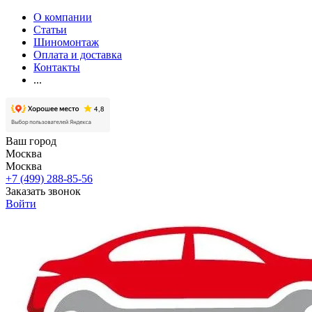
О компании
Статьи
Шиномонтаж
Оплата и доставка
Контакты
...
Ваш город
Москва
Москва
+7 (499) 288-85-56
Заказать звонок
Войти