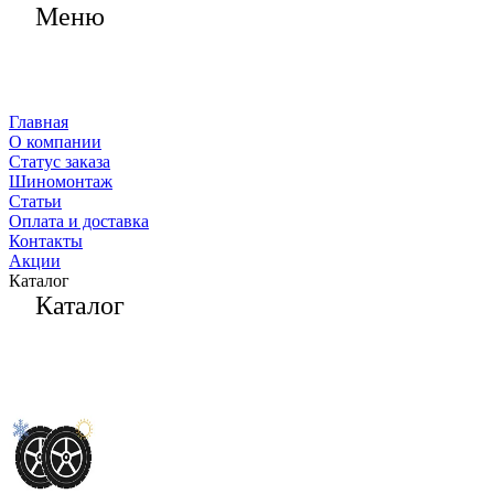
Меню
Главная
О компании
Статус заказа
Шиномонтаж
Статьи
Оплата и доставка
Контакты
Акции
Каталог
Каталог