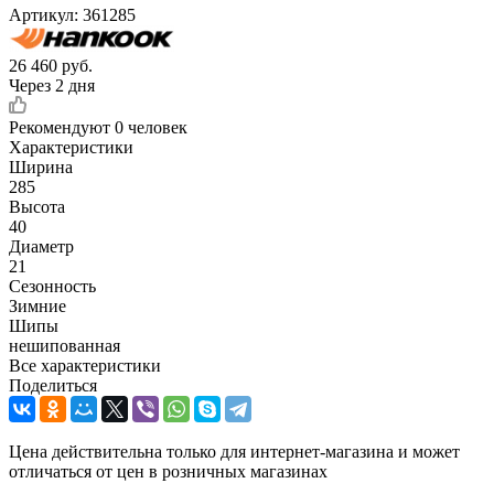
Артикул:
361285
26 460
руб.
Через 2 дня
Рекомендуют
0 человек
Характеристики
Ширина
285
Высота
40
Диаметр
21
Сезонность
Зимние
Шипы
нешипованная
Все характеристики
Поделиться
Цена действительна только для интернет-магазина и может
отличаться от цен в розничных магазинах