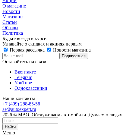
Акции
О магазине
Новости
Магазины
Статьи
Обзоры
Политика
Будьте всегда в курсе!
Узнавайте о скидках и акциях первым
Первая рассылка
Новости магазина
Оставайтесь на связи
Вконтакте
Telegram
YouTube
Одноклассники
Наши контакты
+7 (499) 288-85-56
ae@autoexpert.ru
2026 © МВО. Обслуживаем автомобили. Думаем о людях.
Найти
Меню