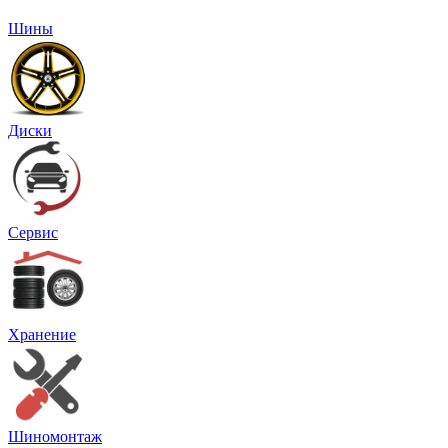
Шины
Диски
Сервис
Хранение
Шиномонтаж