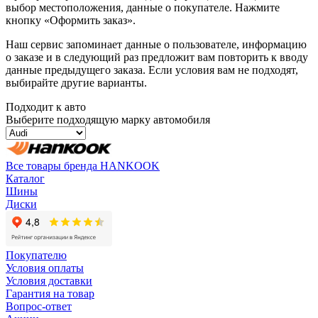
выбор местоположения, данные о покупателе. Нажмите
кнопку «Оформить заказ».
Наш сервис запоминает данные о пользователе, информацию
о заказе и в следующий раз предложит вам повторить к вводу
данные предыдущего заказа. Если условия вам не подходят,
выбирайте другие варианты.
Подходит к авто
Выберите подходящую марку автомобиля
Все товары бренда HANKOOK
Каталог
Шины
Диски
Покупателю
Условия оплаты
Условия доставки
Гарантия на товар
Вопрос-ответ