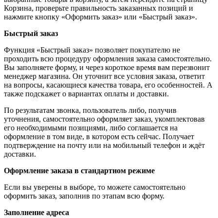
Корзина, проверьте правильность заказанных позиций и
нажмите кнопку «Оформить заказ» или «Быстрый заказ».
Быстрый заказ
Функция «Быстрый заказ» позволяет покупателю не
проходить всю процедуру оформления заказа самостоятельно.
Вы заполняете форму, и через короткое время вам перезвонит
менеджер магазина. Он уточнит все условия заказа, ответит
на вопросы, касающиеся качества товара, его особенностей. А
также подскажет о вариантах оплаты и доставки.
По результатам звонка, пользователь либо, получив
уточнения, самостоятельно оформляет заказ, укомплектовав
его необходимыми позициями, либо соглашается на
оформление в том виде, в котором есть сейчас. Получает
подтверждение на почту или на мобильный телефон и ждёт
доставки.
Оформление заказа в стандартном режиме
Если вы уверены в выборе, то можете самостоятельно
оформить заказ, заполнив по этапам всю форму.
Заполнение адреса