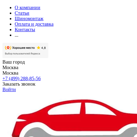
О компании
Статьи
Шиномонтаж
Оплата и доставка
Контакты
...
Ваш город
Москва
Москва
+7 (499) 288-85-56
Заказать звонок
Войти