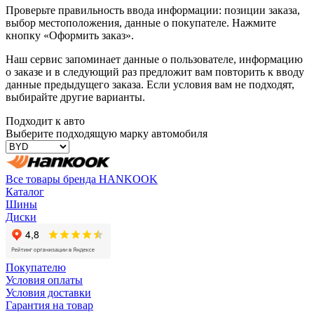
Проверьте правильность ввода информации: позиции заказа,
выбор местоположения, данные о покупателе. Нажмите
кнопку «Оформить заказ».
Наш сервис запоминает данные о пользователе, информацию
о заказе и в следующий раз предложит вам повторить к вводу
данные предыдущего заказа. Если условия вам не подходят,
выбирайте другие варианты.
Подходит к авто
Выберите подходящую марку автомобиля
Все товары бренда HANKOOK
Каталог
Шины
Диски
Покупателю
Условия оплаты
Условия доставки
Гарантия на товар