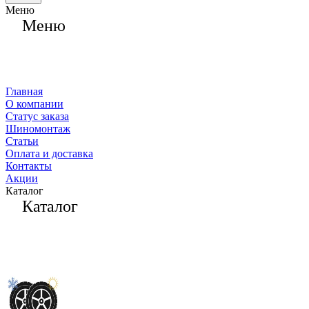
Меню
Меню
Главная
О компании
Статус заказа
Шиномонтаж
Статьи
Оплата и доставка
Контакты
Акции
Каталог
Каталог