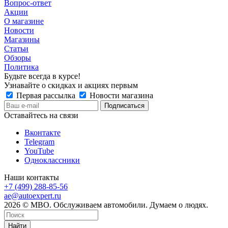
Вопрос-ответ
Акции
О магазине
Новости
Магазины
Статьи
Обзоры
Политика
Будьте всегда в курсе!
Узнавайте о скидках и акциях первым
Первая рассылка
Новости магазина
Оставайтесь на связи
Вконтакте
Telegram
YouTube
Одноклассники
Наши контакты
+7 (499) 288-85-56
ae@autoexpert.ru
2026 © МВО. Обслуживаем автомобили. Думаем о людях.
Найти