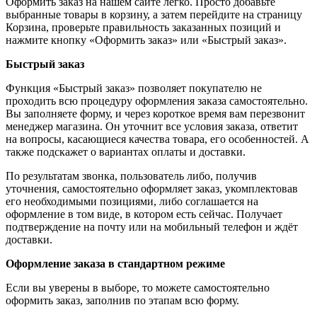
Оформить заказ на нашем сайте легко. Просто добавьте
выбранные товары в корзину, а затем перейдите на страницу
Корзина, проверьте правильность заказанных позиций и
нажмите кнопку «Оформить заказ» или «Быстрый заказ».
Быстрый заказ
Функция «Быстрый заказ» позволяет покупателю не
проходить всю процедуру оформления заказа самостоятельно.
Вы заполняете форму, и через короткое время вам перезвонит
менеджер магазина. Он уточнит все условия заказа, ответит
на вопросы, касающиеся качества товара, его особенностей. А
также подскажет о вариантах оплаты и доставки.
По результатам звонка, пользователь либо, получив
уточнения, самостоятельно оформляет заказ, укомплектовав
его необходимыми позициями, либо соглашается на
оформление в том виде, в котором есть сейчас. Получает
подтверждение на почту или на мобильный телефон и ждёт
доставки.
Оформление заказа в стандартном режиме
Если вы уверены в выборе, то можете самостоятельно
оформить заказ, заполнив по этапам всю форму.