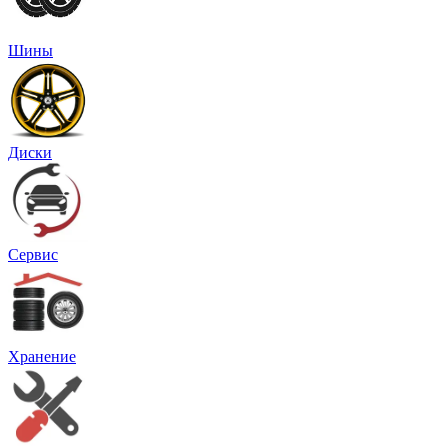
Шины
Диски
Сервис
Хранение