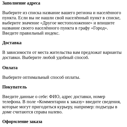
Заполнение адреса
Выберите из списка название вашего региона и населённого
пункта. Если вы не нашли свой населённый пункт в списке,
выберите значение «Другое местоположение» и впишите
название своего населённого пункта в графу «Город».
Введите правильный индекс.
Доставка
В зависимости от места жительства вам предложат варианты
доставки. Выберите любой удобный способ.
Оплата
Выберите оптимальный способ оплаты.
Покупатель
Введите данные о себе: ФИО, адрес доставки, номер
телефона. В поле «Комментарии к заказу» введите сведения,
которые могут пригодиться курьеру, например: подъезды в
доме считаются справа налево.
Оформление заказа