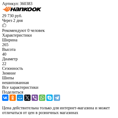
Артикул:
360383
29 730
руб.
Через 2 дня
Рекомендуют
0 человек
Характеристики
Ширина
265
Высота
40
Диаметр
22
Сезонность
Зимние
Шипы
нешипованная
Все характеристики
Поделиться
Цена действительна только для интернет-магазина и может
отличаться от цен в розничных магазинах