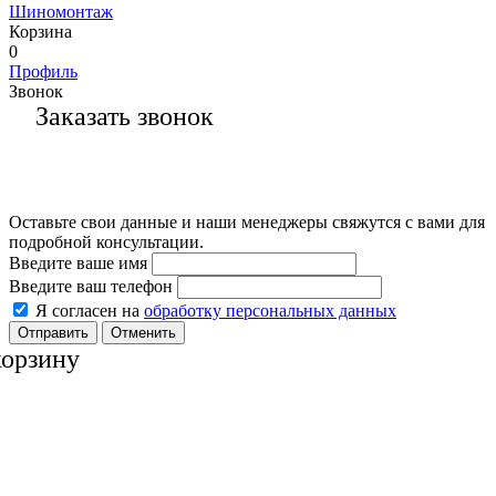
Шиномонтаж
Корзина
0
Профиль
Звонок
Заказать звонок
Оставьте свои данные и наши менеджеры свяжутся с вами для
подробной консультации.
Введите ваше имя
Введите ваш телефон
Я согласен на
обработку персональных данных
Отменить
корзину