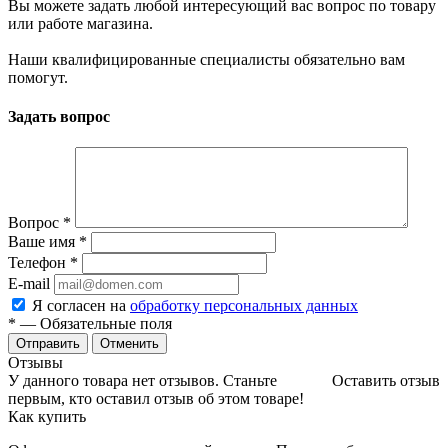
Вы можете задать любой интересующий вас вопрос по товару
или работе магазина.
Наши квалифицированные специалисты обязательно вам
помогут.
Задать вопрос
Вопрос
*
Ваше имя
*
Телефон
*
E-mail
Я согласен на
обработку персональных данных
*
— Обязательные поля
Отменить
Отзывы
У данного товара нет отзывов. Станьте
Оставить отзыв
первым, кто оставил отзыв об этом товаре!
Как купить