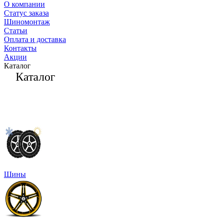
О компании
Статус заказа
Шиномонтаж
Статьи
Оплата и доставка
Контакты
Акции
Каталог
Каталог
Шины