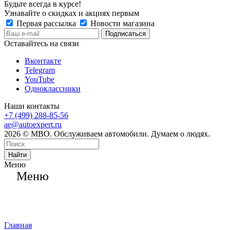
Будьте всегда в курсе!
Узнавайте о скидках и акциях первым
Первая рассылка
Новости магазина
Оставайтесь на связи
Вконтакте
Telegram
YouTube
Одноклассники
Наши контакты
+7 (499) 288-85-56
ae@autoexpert.ru
2026 © МВО. Обслуживаем автомобили. Думаем о людях.
Найти
Меню
Меню
Главная