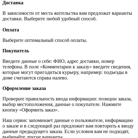
Доставка
В зависимости от места жительства вам предложат варианты
доставки. Выберите любой удобный способ.
Оплата
Выберите оптимальный способ оплаты.
Покупатель
Введите данные о себе: ФИО, адрес доставки, номер
телефона. В поле «Комментарии к заказу» введите сведения,
которые могут пригодиться курьеру, например: подъезды в
доме считаются справа налево.
Оформление заказа
Проверьте правильность ввода информации: позиции заказа,
выбор местоположения, данные о покупателе. Нажмите
кнопку «Оформить заказ».
Наш сервис запоминает данные о пользователе, информацию
о заказе и в следующий раз предложит вам повторить к вводу
данные предыдущего заказа. Если условия вам не подходят,
выбирайте другие варианты.