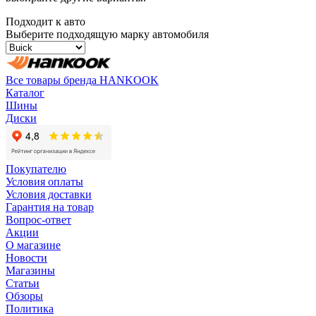
Подходит к авто
Выберите подходящую марку автомобиля
Все товары бренда HANKOOK
Каталог
Шины
Диски
Покупателю
Условия оплаты
Условия доставки
Гарантия на товар
Вопрос-ответ
Акции
О магазине
Новости
Магазины
Статьи
Обзоры
Политика