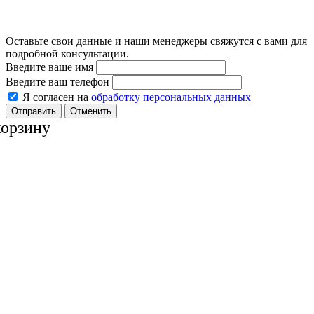
Оставьте свои данные и наши менеджеры свяжутся с вами для
подробной консультации.
Введите ваше имя
Введите ваш телефон
Я согласен на
обработку персональных данных
Отменить
корзину