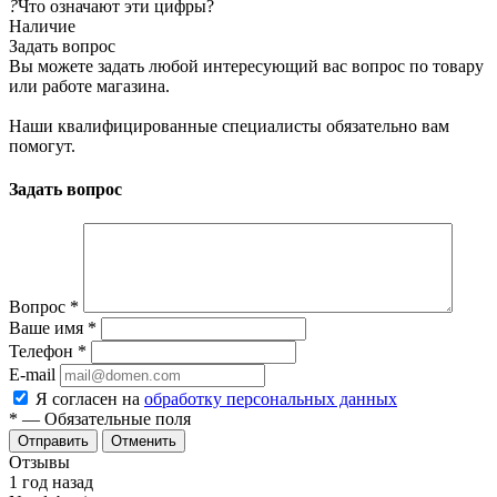
?
Что означают эти цифры?
Наличие
Задать вопрос
Вы можете задать любой интересующий вас вопрос по товару
или работе магазина.
Наши квалифицированные специалисты обязательно вам
помогут.
Задать вопрос
Вопрос
*
Ваше имя
*
Телефон
*
E-mail
Я согласен на
обработку персональных данных
*
— Обязательные поля
Отменить
Отзывы
1 год назад