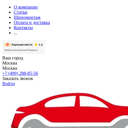
О компании
Статьи
Шиномонтаж
Оплата и доставка
Контакты
...
Ваш город
Москва
Москва
+7 (499) 288-85-56
Заказать звонок
Войти