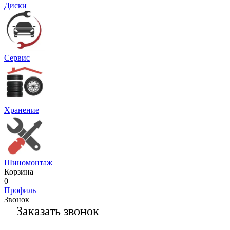
Диски
Сервис
Хранение
Шиномонтаж
Корзина
0
Профиль
Звонок
Заказать звонок