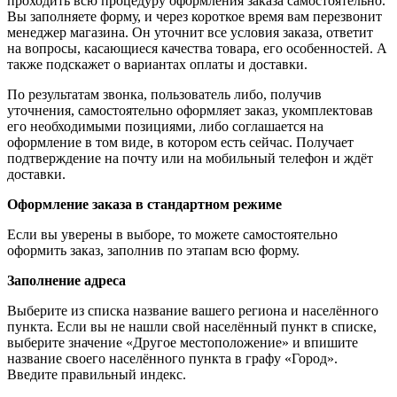
проходить всю процедуру оформления заказа самостоятельно.
Вы заполняете форму, и через короткое время вам перезвонит
менеджер магазина. Он уточнит все условия заказа, ответит
на вопросы, касающиеся качества товара, его особенностей. А
также подскажет о вариантах оплаты и доставки.
По результатам звонка, пользователь либо, получив
уточнения, самостоятельно оформляет заказ, укомплектовав
его необходимыми позициями, либо соглашается на
оформление в том виде, в котором есть сейчас. Получает
подтверждение на почту или на мобильный телефон и ждёт
доставки.
Оформление заказа в стандартном режиме
Если вы уверены в выборе, то можете самостоятельно
оформить заказ, заполнив по этапам всю форму.
Заполнение адреса
Выберите из списка название вашего региона и населённого
пункта. Если вы не нашли свой населённый пункт в списке,
выберите значение «Другое местоположение» и впишите
название своего населённого пункта в графу «Город».
Введите правильный индекс.