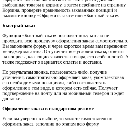
выбранные товары в корзину, а затем перейдите на страницу
Корзина, проверьте правильность заказанных позиций и
нажмите кнопку «Оформить заказ» или «Быстрый заказ».
Быстрый заказ
Функция «Быстрый заказ» позволяет покупателю не
проходить всю процедуру оформления заказа самостоятельно.
Вы заполняете форму, и через короткое время вам перезвонит
менеджер магазина. Он уточнит все условия заказа, ответит
на вопросы, касающиеся качества товара, его особенностей. А
также подскажет о вариантах оплаты и доставки.
По результатам звонка, пользователь либо, получив
уточнения, самостоятельно оформляет заказ, укомплектовав
его необходимыми позициями, либо соглашается на
оформление в том виде, в котором есть сейчас. Получает
подтверждение на почту или на мобильный телефон и ждёт
доставки.
Оформление заказа в стандартном режиме
Если вы уверены в выборе, то можете самостоятельно
оформить заказ, заполнив по этапам всю форму.