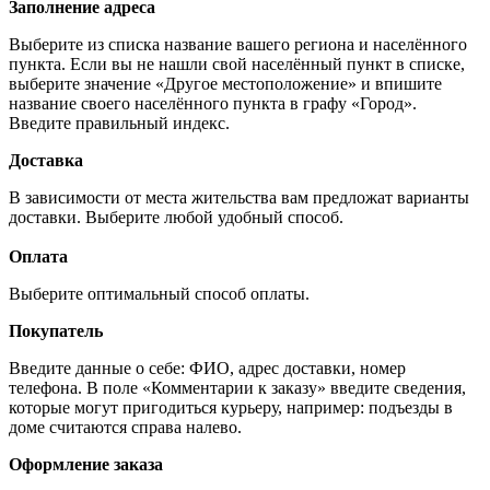
Заполнение адреса
Выберите из списка название вашего региона и населённого
пункта. Если вы не нашли свой населённый пункт в списке,
выберите значение «Другое местоположение» и впишите
название своего населённого пункта в графу «Город».
Введите правильный индекс.
Доставка
В зависимости от места жительства вам предложат варианты
доставки. Выберите любой удобный способ.
Оплата
Выберите оптимальный способ оплаты.
Покупатель
Введите данные о себе: ФИО, адрес доставки, номер
телефона. В поле «Комментарии к заказу» введите сведения,
которые могут пригодиться курьеру, например: подъезды в
доме считаются справа налево.
Оформление заказа