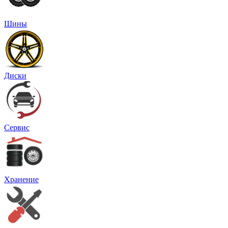
Шины
Диски
Сервис
Хранение