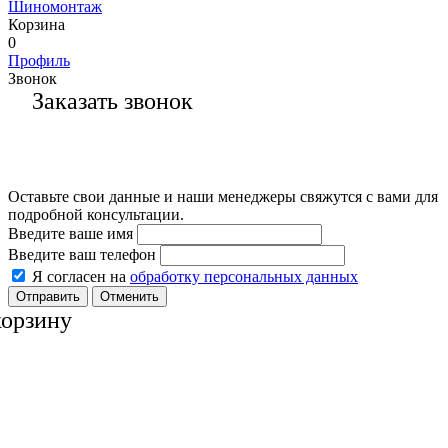
Шиномонтаж
Корзина
0
Профиль
Звонок
Заказать звонок
Оставьте свои данные и наши менеджеры свяжутся с вами для
подробной консультации.
Введите ваше имя
Введите ваш телефон
Я согласен на
обработку персональных данных
Отменить
корзину