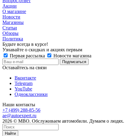
Вопрос-ответ
Акции
О магазине
Новости
Магазины
Статьи
Обзоры
Политика
Будьте всегда в курсе!
Узнавайте о скидках и акциях первым
Первая рассылка
Новости магазина
Оставайтесь на связи
Вконтакте
Telegram
YouTube
Одноклассники
Наши контакты
+7 (499) 288-85-56
ae@autoexpert.ru
2026 © МВО. Обслуживаем автомобили. Думаем о людях.
Найти