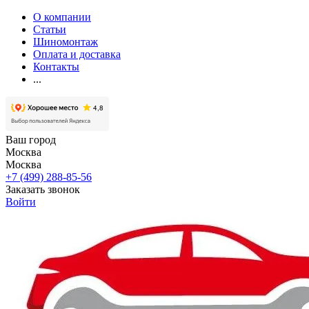
О компании
Статьи
Шиномонтаж
Оплата и доставка
Контакты
...
Ваш город
Москва
Москва
+7 (499) 288-85-56
Заказать звонок
Войти