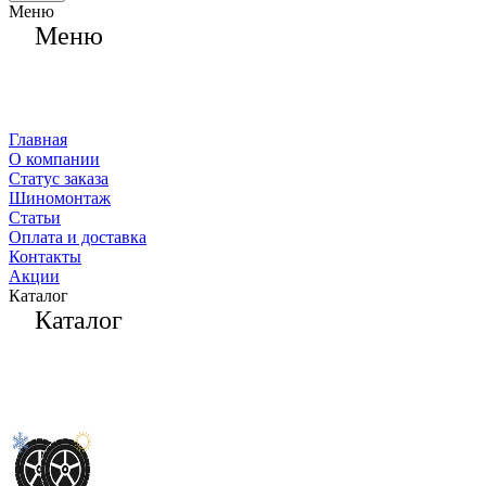
Меню
Меню
Главная
О компании
Статус заказа
Шиномонтаж
Статьи
Оплата и доставка
Контакты
Акции
Каталог
Каталог