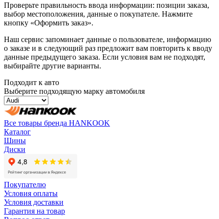
Проверьте правильность ввода информации: позиции заказа,
выбор местоположения, данные о покупателе. Нажмите
кнопку «Оформить заказ».
Наш сервис запоминает данные о пользователе, информацию
о заказе и в следующий раз предложит вам повторить к вводу
данные предыдущего заказа. Если условия вам не подходят,
выбирайте другие варианты.
Подходит к авто
Выберите подходящую марку автомобиля
Все товары бренда HANKOOK
Каталог
Шины
Диски
Покупателю
Условия оплаты
Условия доставки
Гарантия на товар