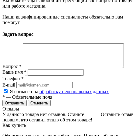
Вы можете задать любой интересующий вас вопрос по товару
или работе магазина.
Наши квалифицированные специалисты обязательно вам
помогут.
Задать вопрос
Вопрос
*
Ваше имя
*
Телефон
*
E-mail
Я согласен на
обработку персональных данных
*
— Обязательные поля
Отменить
Отзывы
У данного товара нет отзывов. Станьте
Оставить отзыв
первым, кто оставил отзыв об этом товаре!
Как купить
Оформить заказ на нашем сайте легко. Просто добавьте