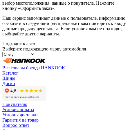
выбор местоположения, данные о покупателе. Нажмите
кнопку «Оформить заказ».
Наш сервис запоминает данные о пользователе, информацию
о заказе и в следующий раз предложит вам повторить к вводу
данные предыдущего заказа. Если условия вам не подходят,
выбирайте другие варианты.
Подходит к авто
Выберите подходящую марку автомобиля
Все товары бренда HANKOOK
Каталог
Шины
Диски
Покупателю
Условия оплаты
Условия доставки
Гарантия на товар
Вопрос-ответ