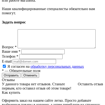
или работе магазина.
Наши квалифицированные специалисты обязательно вам
помогут.
Задать вопрос
Вопрос
*
Ваше имя
*
Телефон
*
E-mail
Я согласен на
обработку персональных данных
*
— Обязательные поля
Отменить
Отзывы
У данного товара нет отзывов. Станьте
Оставить отзыв
первым, кто оставил отзыв об этом товаре!
Как купить
Оформить заказ на нашем сайте легко. Просто добавьте
выбранные товары в корзину, а затем перейдите на страницу