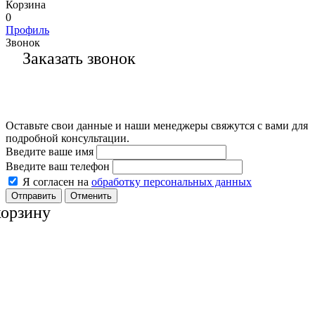
Корзина
0
Профиль
Звонок
Заказать звонок
Оставьте свои данные и наши менеджеры свяжутся с вами для
подробной консультации.
Введите ваше имя
Введите ваш телефон
Я согласен на
обработку персональных данных
Отменить
корзину