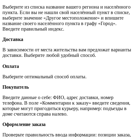
Выберите из списка название вашего региона и населённого
пункта. Если вы не нашли свой населённый пункт в списке,
выберите значение «Другое местоположение» и впишите
название своего населённого пункта в графу «Город».
Введите правильный индекс.
Доставка
В зависимости от места жительства вам предложат варианты
доставки. Выберите любой удобный способ.
Оплата
Выберите оптимальный способ оплаты.
Покупатель
Введите данные о себе: ФИО, адрес доставки, номер
телефона. В поле «Комментарии к заказу» введите сведения,
которые могут пригодиться курьеру, например: подъезды в
доме считаются справа налево.
Оформление заказа
Проверьте правильность ввода информации: позиции заказа,