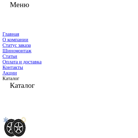
Меню
Главная
О компании
Статус заказа
Шиномонтаж
Статьи
Оплата и доставка
Контакты
Акции
Каталог
Каталог