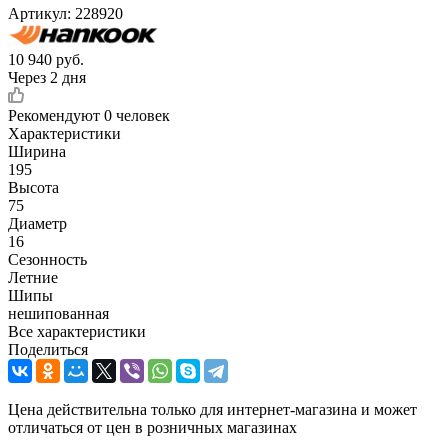
Артикул:
228920
10 940
руб.
Через 2 дня
Рекомендуют
0 человек
Характеристики
Ширина
195
Высота
75
Диаметр
16
Сезонность
Летние
Шипы
нешипованная
Все характеристики
Поделиться
Цена действительна только для интернет-магазина и может
отличаться от цен в розничных магазинах