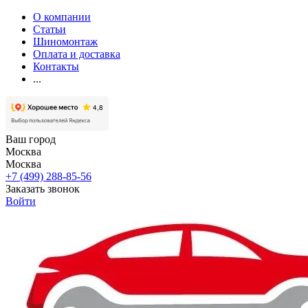
О компании
Статьи
Шиномонтаж
Оплата и доставка
Контакты
...
Ваш город
Москва
Москва
+7 (499) 288-85-56
Заказать звонок
Войти