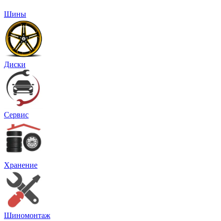
Шины
Диски
Сервис
Хранение
Шиномонтаж