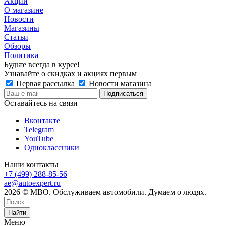
Акции
О магазине
Новости
Магазины
Статьи
Обзоры
Политика
Будьте всегда в курсе!
Узнавайте о скидках и акциях первым
Первая рассылка
Новости магазина
Оставайтесь на связи
Вконтакте
Telegram
YouTube
Одноклассники
Наши контакты
+7 (499) 288-85-56
ae@autoexpert.ru
2026 © МВО. Обслуживаем автомобили. Думаем о людях.
Найти
Меню