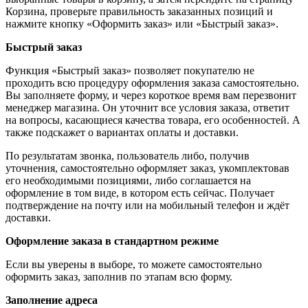
Корзина, проверьте правильность заказанных позиций и
нажмите кнопку «Оформить заказ» или «Быстрый заказ».
Быстрый заказ
Функция «Быстрый заказ» позволяет покупателю не
проходить всю процедуру оформления заказа самостоятельно.
Вы заполняете форму, и через короткое время вам перезвонит
менеджер магазина. Он уточнит все условия заказа, ответит
на вопросы, касающиеся качества товара, его особенностей. А
также подскажет о вариантах оплаты и доставки.
По результатам звонка, пользователь либо, получив
уточнения, самостоятельно оформляет заказ, укомплектовав
его необходимыми позициями, либо соглашается на
оформление в том виде, в котором есть сейчас. Получает
подтверждение на почту или на мобильный телефон и ждёт
доставки.
Оформление заказа в стандартном режиме
Если вы уверены в выборе, то можете самостоятельно
оформить заказ, заполнив по этапам всю форму.
Заполнение адреса