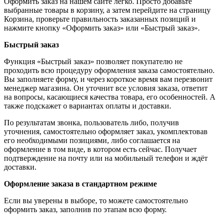
Оформить заказ на нашем сайте легко. Просто добавьте
выбранные товары в корзину, а затем перейдите на страницу
Корзина, проверьте правильность заказанных позиций и
нажмите кнопку «Оформить заказ» или «Быстрый заказ».
Быстрый заказ
Функция «Быстрый заказ» позволяет покупателю не
проходить всю процедуру оформления заказа самостоятельно.
Вы заполняете форму, и через короткое время вам перезвонит
менеджер магазина. Он уточнит все условия заказа, ответит
на вопросы, касающиеся качества товара, его особенностей. А
также подскажет о вариантах оплаты и доставки.
По результатам звонка, пользователь либо, получив
уточнения, самостоятельно оформляет заказ, укомплектовав
его необходимыми позициями, либо соглашается на
оформление в том виде, в котором есть сейчас. Получает
подтверждение на почту или на мобильный телефон и ждёт
доставки.
Оформление заказа в стандартном режиме
Если вы уверены в выборе, то можете самостоятельно
оформить заказ, заполнив по этапам всю форму.