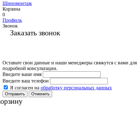
Шиномонтаж
Корзина
0
Профиль
Звонок
Заказать звонок
Оставьте свои данные и наши менеджеры свяжутся с вами для
подробной консультации.
Введите ваше имя
Введите ваш телефон
Я согласен на
обработку персональных данных
Отменить
корзину