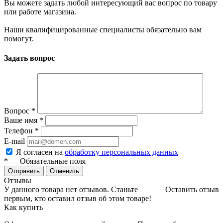
Вы можете задать любой интересующий вас вопрос по товару
или работе магазина.
Наши квалифицированные специалисты обязательно вам
помогут.
Задать вопрос
Вопрос
*
Ваше имя
*
Телефон
*
E-mail
Я согласен на
обработку персональных данных
*
— Обязательные поля
Отменить
Отзывы
У данного товара нет отзывов. Станьте
Оставить отзыв
первым, кто оставил отзыв об этом товаре!
Как купить