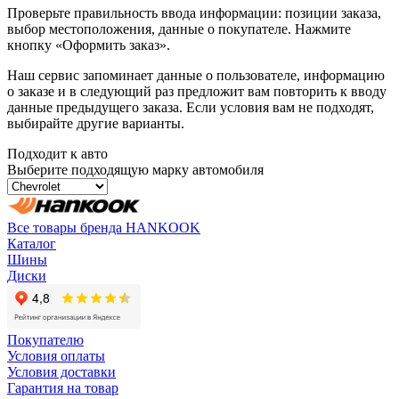
Проверьте правильность ввода информации: позиции заказа,
выбор местоположения, данные о покупателе. Нажмите
кнопку «Оформить заказ».
Наш сервис запоминает данные о пользователе, информацию
о заказе и в следующий раз предложит вам повторить к вводу
данные предыдущего заказа. Если условия вам не подходят,
выбирайте другие варианты.
Подходит к авто
Выберите подходящую марку автомобиля
Все товары бренда HANKOOK
Каталог
Шины
Диски
Покупателю
Условия оплаты
Условия доставки
Гарантия на товар