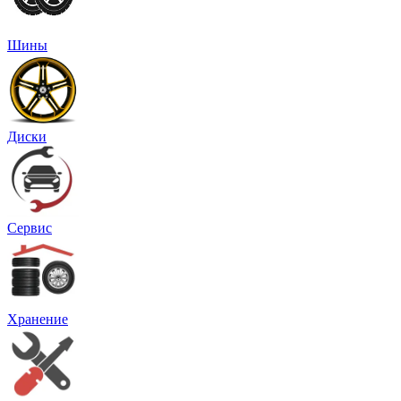
Шины
Диски
Сервис
Хранение