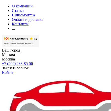
О компании
Статьи
Шиномонтаж
Оплата и доставка
Контакты
...
Ваш город
Москва
Москва
+7 (499) 288-85-56
Заказать звонок
Войти