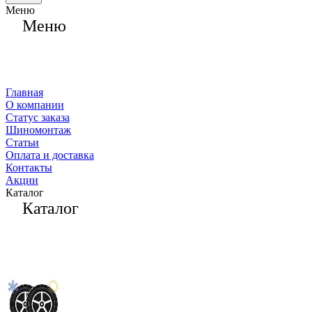
Меню
Меню
Главная
О компании
Статус заказа
Шиномонтаж
Статьи
Оплата и доставка
Контакты
Акции
Каталог
Каталог