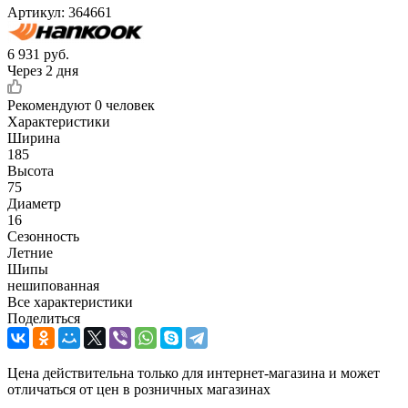
Артикул:
364661
6 931
руб.
Через 2 дня
Рекомендуют
0 человек
Характеристики
Ширина
185
Высота
75
Диаметр
16
Сезонность
Летние
Шипы
нешипованная
Все характеристики
Поделиться
Цена действительна только для интернет-магазина и может
отличаться от цен в розничных магазинах