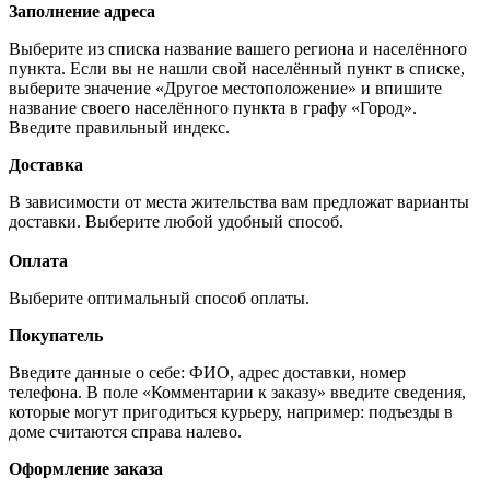
Заполнение адреса
Выберите из списка название вашего региона и населённого
пункта. Если вы не нашли свой населённый пункт в списке,
выберите значение «Другое местоположение» и впишите
название своего населённого пункта в графу «Город».
Введите правильный индекс.
Доставка
В зависимости от места жительства вам предложат варианты
доставки. Выберите любой удобный способ.
Оплата
Выберите оптимальный способ оплаты.
Покупатель
Введите данные о себе: ФИО, адрес доставки, номер
телефона. В поле «Комментарии к заказу» введите сведения,
которые могут пригодиться курьеру, например: подъезды в
доме считаются справа налево.
Оформление заказа