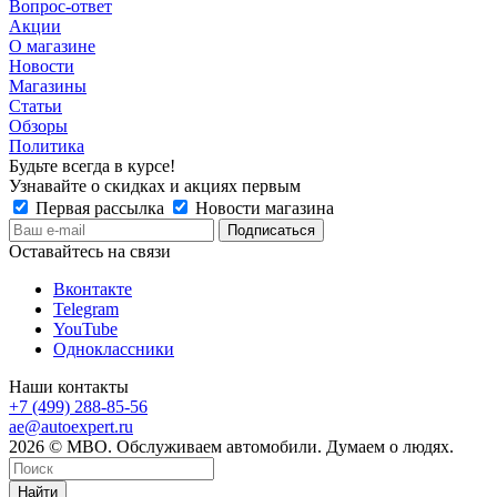
Вопрос-ответ
Акции
О магазине
Новости
Магазины
Статьи
Обзоры
Политика
Будьте всегда в курсе!
Узнавайте о скидках и акциях первым
Первая рассылка
Новости магазина
Оставайтесь на связи
Вконтакте
Telegram
YouTube
Одноклассники
Наши контакты
+7 (499) 288-85-56
ae@autoexpert.ru
2026 © МВО. Обслуживаем автомобили. Думаем о людях.
Найти