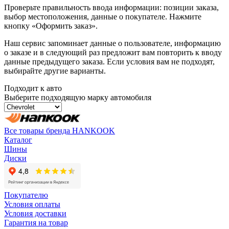
Проверьте правильность ввода информации: позиции заказа,
выбор местоположения, данные о покупателе. Нажмите
кнопку «Оформить заказ».
Наш сервис запоминает данные о пользователе, информацию
о заказе и в следующий раз предложит вам повторить к вводу
данные предыдущего заказа. Если условия вам не подходят,
выбирайте другие варианты.
Подходит к авто
Выберите подходящую марку автомобиля
Все товары бренда HANKOOK
Каталог
Шины
Диски
Покупателю
Условия оплаты
Условия доставки
Гарантия на товар