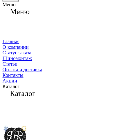
Меню
Меню
Главная
О компании
Статус заказа
Шиномонтаж
Статьи
Оплата и доставка
Контакты
Акции
Каталог
Каталог