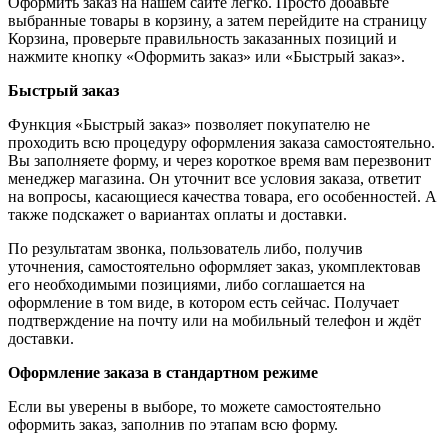
Оформить заказ на нашем сайте легко. Просто добавьте
выбранные товары в корзину, а затем перейдите на страницу
Корзина, проверьте правильность заказанных позиций и
нажмите кнопку «Оформить заказ» или «Быстрый заказ».
Быстрый заказ
Функция «Быстрый заказ» позволяет покупателю не
проходить всю процедуру оформления заказа самостоятельно.
Вы заполняете форму, и через короткое время вам перезвонит
менеджер магазина. Он уточнит все условия заказа, ответит
на вопросы, касающиеся качества товара, его особенностей. А
также подскажет о вариантах оплаты и доставки.
По результатам звонка, пользователь либо, получив
уточнения, самостоятельно оформляет заказ, укомплектовав
его необходимыми позициями, либо соглашается на
оформление в том виде, в котором есть сейчас. Получает
подтверждение на почту или на мобильный телефон и ждёт
доставки.
Оформление заказа в стандартном режиме
Если вы уверены в выборе, то можете самостоятельно
оформить заказ, заполнив по этапам всю форму.