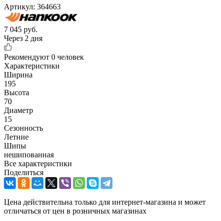
Артикул:
364663
7 045
руб.
Через 2 дня
Рекомендуют
0 человек
Характеристики
Ширина
195
Высота
70
Диаметр
15
Сезонность
Летние
Шипы
нешипованная
Все характеристики
Поделиться
Цена действительна только для интернет-магазина и может
отличаться от цен в розничных магазинах