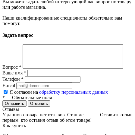
Вы можете задать любой интересующий вас вопрос по товару
или работе магазина.
Наши квалифицированные специалисты обязательно вам
помогут.
Задать вопрос
Вопрос
*
Ваше имя
*
Телефон
*
E-mail
Я согласен на
обработку персональных данных
*
— Обязательные поля
Отменить
Отзывы
У данного товара нет отзывов. Станьте
Оставить отзыв
первым, кто оставил отзыв об этом товаре!
Как купить