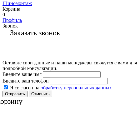
Шиномонтаж
Корзина
0
Профиль
Звонок
Заказать звонок
Оставьте свои данные и наши менеджеры свяжутся с вами для
подробной консультации.
Введите ваше имя
Введите ваш телефон
Я согласен на
обработку персональных данных
Отменить
корзину