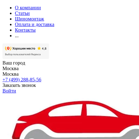
О компании
Статьи
Шиномонтаж
Оплата и доставка
Контакты
...
Ваш город
Москва
Москва
+7 (499) 288-85-56
Заказать звонок
Войти