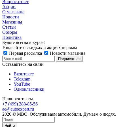
Вопрос-ответ
Акции
О магазине
Новости
Магазины
Статьи
Обзоры
Политика
Будьте всегда в курсе!
Узнавайте о скидках и акциях первым
Первая рассылка
Новости магазина
Оставайтесь на связи
Вконтакте
Telegram
YouTube
Одноклассники
Наши контакты
+7 (499) 288-85-56
ae@autoexpert.ru
2026 © МВО. Обслуживаем автомобили. Думаем о людях.
Найти