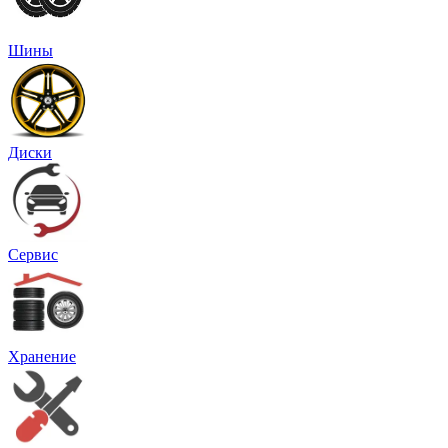
Шины
Диски
Сервис
Хранение