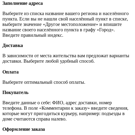
Заполнение адреса
Выберите из списка название вашего региона и населённого
пункта. Если вы не нашли свой населённый пункт в списке,
выберите значение «Другое местоположение» и впишите
название своего населённого пункта в графу «Город».
Введите правильный индекс.
Доставка
В зависимости от места жительства вам предложат варианты
доставки. Выберите любой удобный способ.
Оплата
Выберите оптимальный способ оплаты.
Покупатель
Введите данные о себе: ФИО, адрес доставки, номер
телефона. В поле «Комментарии к заказу» введите сведения,
которые могут пригодиться курьеру, например: подъезды в
доме считаются справа налево.
Оформление заказа