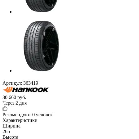
Артикул:
363419
30 660
руб.
Через 2 дня
Рекомендуют
0 человек
Характеристики
Ширина
265
Высота