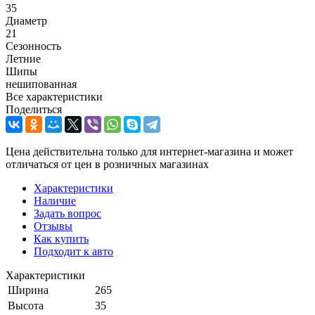
35
Диаметр
21
Сезонность
Летние
Шипы
нешипованная
Все характеристики
Поделиться
Цена действительна только для интернет-магазина и может
отличаться от цен в розничных магазинах
Характеристики
Наличие
Задать вопрос
Отзывы
Как купить
Подходит к авто
Характеристики
Ширина
265
Высота
35