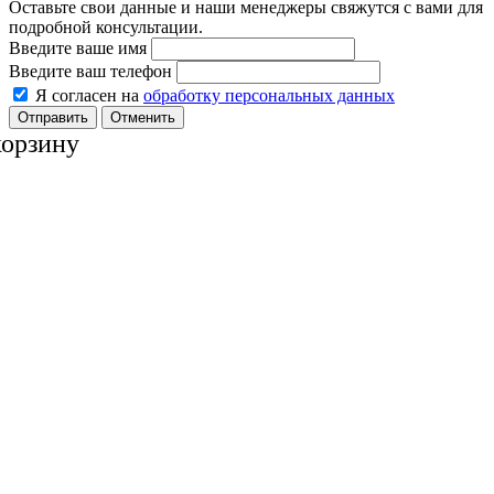
Оставьте свои данные и наши менеджеры свяжутся с вами для
подробной консультации.
Введите ваше имя
Введите ваш телефон
Я согласен на
обработку персональных данных
Отменить
корзину