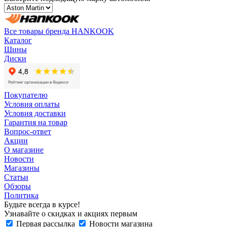
Все товары бренда HANKOOK
Каталог
Шины
Диски
Покупателю
Условия оплаты
Условия доставки
Гарантия на товар
Вопрос-ответ
Акции
О магазине
Новости
Магазины
Статьи
Обзоры
Политика
Будьте всегда в курсе!
Узнавайте о скидках и акциях первым
Первая рассылка
Новости магазина