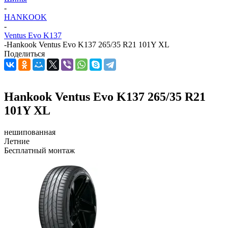
-
HANKOOK
-
Ventus Evo K137
-
Hankook Ventus Evo K137 265/35 R21 101Y XL
Поделиться
Hankook Ventus Evo K137 265/35 R21
101Y XL
нешипованная
Летние
Бесплатный монтаж