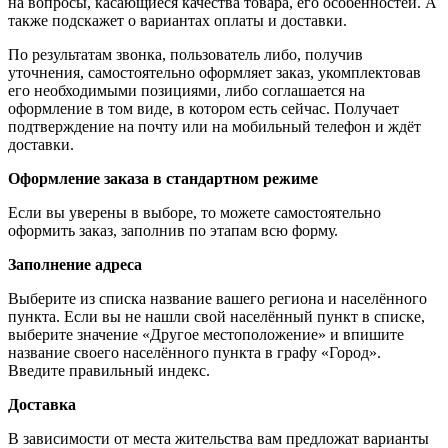
на вопросы, касающиеся качества товара, его особенностей. А
также подскажет о вариантах оплаты и доставки.
По результатам звонка, пользователь либо, получив
уточнения, самостоятельно оформляет заказ, укомплектовав
его необходимыми позициями, либо соглашается на
оформление в том виде, в котором есть сейчас. Получает
подтверждение на почту или на мобильный телефон и ждёт
доставки.
Оформление заказа в стандартном режиме
Если вы уверены в выборе, то можете самостоятельно
оформить заказ, заполнив по этапам всю форму.
Заполнение адреса
Выберите из списка название вашего региона и населённого
пункта. Если вы не нашли свой населённый пункт в списке,
выберите значение «Другое местоположение» и впишите
название своего населённого пункта в графу «Город».
Введите правильный индекс.
Доставка
В зависимости от места жительства вам предложат варианты