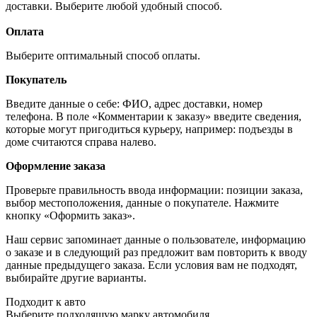
доставки. Выберите любой удобный способ.
Оплата
Выберите оптимальный способ оплаты.
Покупатель
Введите данные о себе: ФИО, адрес доставки, номер
телефона. В поле «Комментарии к заказу» введите сведения,
которые могут пригодиться курьеру, например: подъезды в
доме считаются справа налево.
Оформление заказа
Проверьте правильность ввода информации: позиции заказа,
выбор местоположения, данные о покупателе. Нажмите
кнопку «Оформить заказ».
Наш сервис запоминает данные о пользователе, информацию
о заказе и в следующий раз предложит вам повторить к вводу
данные предыдущего заказа. Если условия вам не подходят,
выбирайте другие варианты.
Подходит к авто
Выберите подходящую марку автомобиля