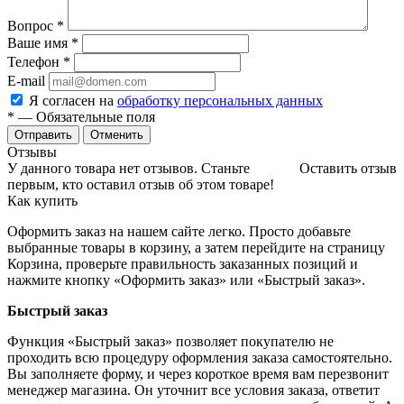
Вопрос
*
Ваше имя
*
Телефон
*
E-mail
Я согласен на
обработку персональных данных
*
— Обязательные поля
Отменить
Отзывы
У данного товара нет отзывов. Станьте
Оставить отзыв
первым, кто оставил отзыв об этом товаре!
Как купить
Оформить заказ на нашем сайте легко. Просто добавьте
выбранные товары в корзину, а затем перейдите на страницу
Корзина, проверьте правильность заказанных позиций и
нажмите кнопку «Оформить заказ» или «Быстрый заказ».
Быстрый заказ
Функция «Быстрый заказ» позволяет покупателю не
проходить всю процедуру оформления заказа самостоятельно.
Вы заполняете форму, и через короткое время вам перезвонит
менеджер магазина. Он уточнит все условия заказа, ответит