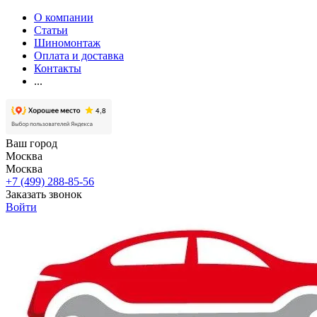
О компании
Статьи
Шиномонтаж
Оплата и доставка
Контакты
...
Ваш город
Москва
Москва
+7 (499) 288-85-56
Заказать звонок
Войти