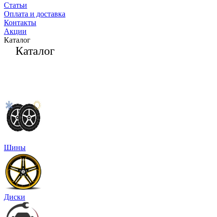
Статьи
Оплата и доставка
Контакты
Акции
Каталог
Каталог
Шины
Диски