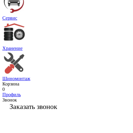
Сервис
Хранение
Шиномонтаж
Корзина
0
Профиль
Звонок
Заказать звонок