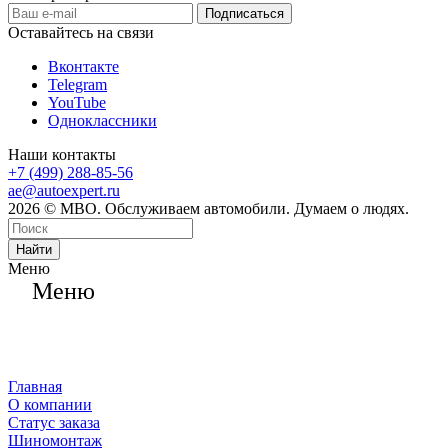
Оставайтесь на связи
Вконтакте
Telegram
YouTube
Одноклассники
Наши контакты
+7 (499) 288-85-56
ae@autoexpert.ru
2026 © МВО. Обслуживаем автомобили. Думаем о людях.
Найти
Меню
Меню
Главная
О компании
Статус заказа
Шиномонтаж