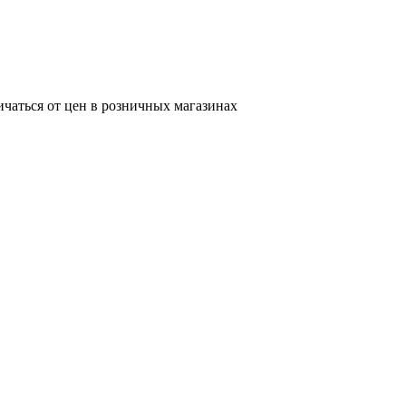
ичаться от цен в розничных магазинах