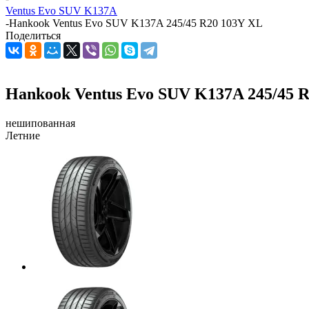
Ventus Evo SUV K137A
-
Hankook Ventus Evo SUV K137A 245/45 R20 103Y XL
Поделиться
Hankook Ventus Evo SUV K137A 245/45 
нешипованная
Летние