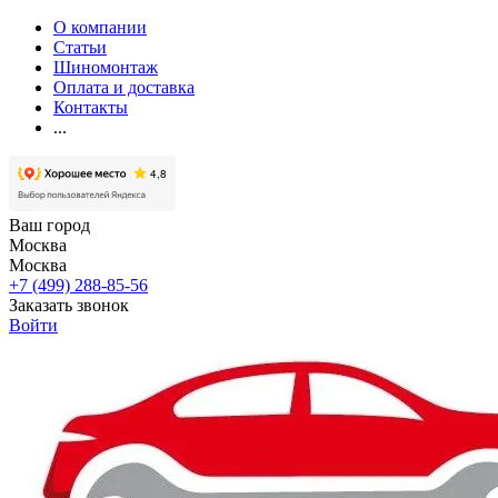
О компании
Статьи
Шиномонтаж
Оплата и доставка
Контакты
...
Ваш город
Москва
Москва
+7 (499) 288-85-56
Заказать звонок
Войти