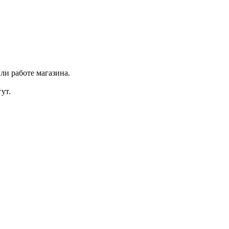
ли работе магазина.
ут.