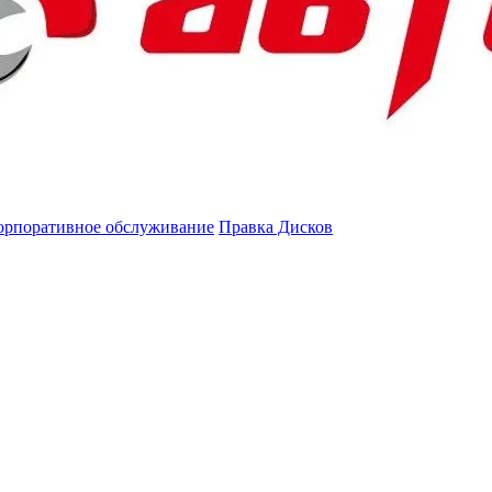
орпоративное обслуживание
Правка Дисков