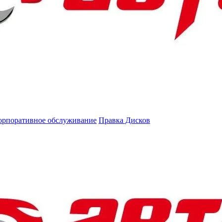
орпоративное обслуживание
Правка Дисков