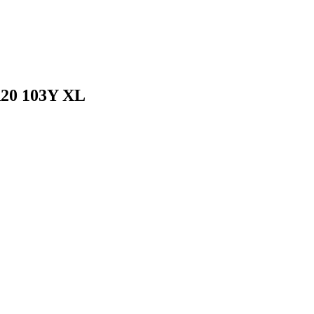
R20 103Y XL