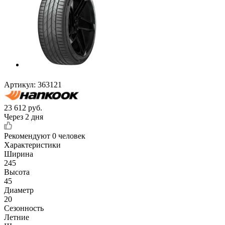
Артикул:
363121
23 612
руб.
Через 2 дня
Рекомендуют
0 человек
Характеристики
Ширина
245
Высота
45
Диаметр
20
Сезонность
Летние