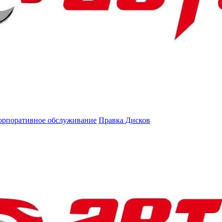
орпоративное обслуживание
Правка Дисков