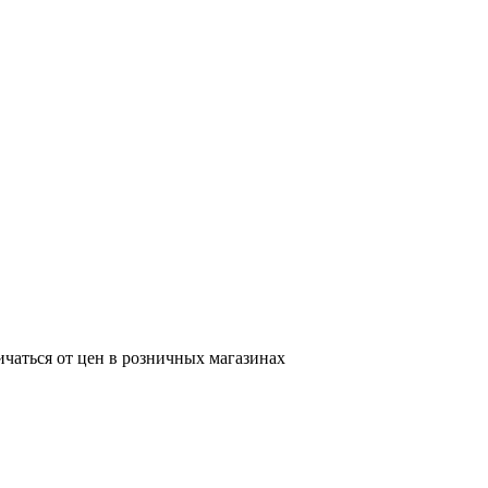
ичаться от цен в розничных магазинах