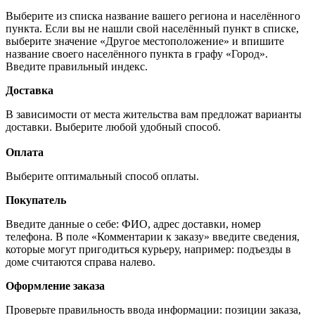
Выберите из списка название вашего региона и населённого
пункта. Если вы не нашли свой населённый пункт в списке,
выберите значение «Другое местоположение» и впишите
название своего населённого пункта в графу «Город».
Введите правильный индекс.
Доставка
В зависимости от места жительства вам предложат варианты
доставки. Выберите любой удобный способ.
Оплата
Выберите оптимальный способ оплаты.
Покупатель
Введите данные о себе: ФИО, адрес доставки, номер
телефона. В поле «Комментарии к заказу» введите сведения,
которые могут пригодиться курьеру, например: подъезды в
доме считаются справа налево.
Оформление заказа
Проверьте правильность ввода информации: позиции заказа,