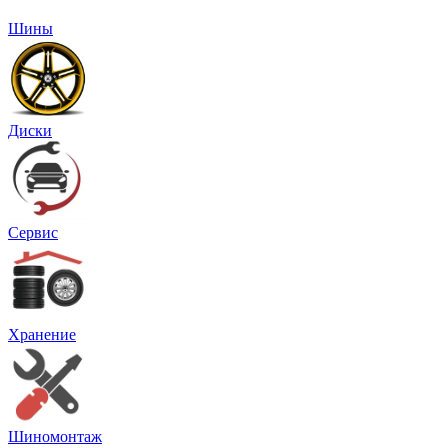
Шины
Диски
Сервис
Хранение
Шиномонтаж