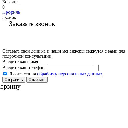
Корзина
0
Профиль
Звонок
Заказать звонок
Оставьте свои данные и наши менеджеры свяжутся с вами для
подробной консультации.
Введите ваше имя
Введите ваш телефон
Я согласен на
обработку персональных данных
Отменить
корзину