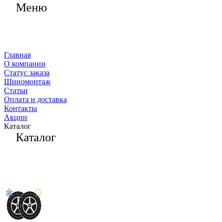
Меню
Главная
О компании
Статус заказа
Шиномонтаж
Статьи
Оплата и доставка
Контакты
Акции
Каталог
Каталог