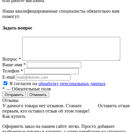
или работе магазина.
Наши квалифицированные специалисты обязательно вам
помогут.
Задать вопрос
Вопрос
*
Ваше имя
*
Телефон
*
E-mail
Я согласен на
обработку персональных данных
*
— Обязательные поля
Отменить
Отзывы
У данного товара нет отзывов. Станьте
Оставить отзыв
первым, кто оставил отзыв об этом товаре!
Как купить
Оформить заказ на нашем сайте легко. Просто добавьте
выбранные товары в корзину, а затем перейдите на страницу