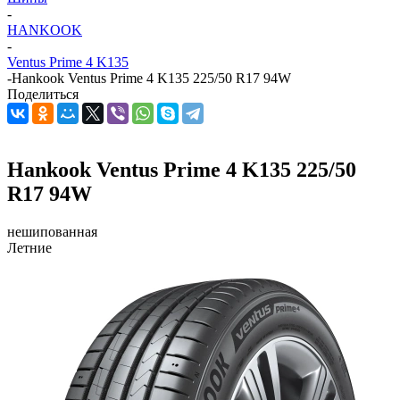
-
HANKOOK
-
Ventus Prime 4 K135
-
Hankook Ventus Prime 4 K135 225/50 R17 94W
Поделиться
Hankook Ventus Prime 4 K135 225/50
R17 94W
нешипованная
Летние