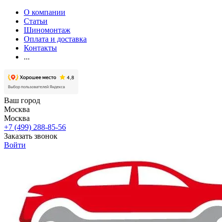
О компании
Статьи
Шиномонтаж
Оплата и доставка
Контакты
...
Ваш город
Москва
Москва
+7 (499) 288-85-56
Заказать звонок
Войти