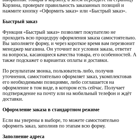
Корзина, проверьте правильность заказанных позиций и
нажмите кнопку «Оформить заказ» или «Быстрый заказ».
Быстрый заказ
Функция «Быстрый заказ» позволяет покупателю не
проходить всю процедуру оформления заказа самостоятельно.
Вы заполняете форму, и через короткое время вам перезвонит
менеджер магазина. Он уточнит все условия заказа, ответит
на вопросы, касающиеся качества товара, его особенностей. А
также подскажет о вариантах оплаты и доставки.
По результатам звонка, пользователь либо, получив
уточнения, самостоятельно оформляет заказ, укомплектовав
его необходимыми позициями, либо соглашается на
оформление в том виде, в котором есть сейчас. Получает
подтверждение на почту или на мобильный телефон и ждёт
доставки.
Оформление заказа в стандартном режиме
Если вы уверены в выборе, то можете самостоятельно
оформить заказ, заполнив по этапам всю форму.
Заполнение адреса