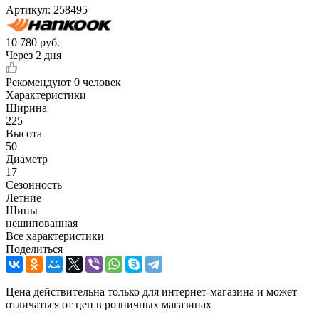
Артикул:
258495
10 780
руб.
Через 2 дня
Рекомендуют
0 человек
Характеристики
Ширина
225
Высота
50
Диаметр
17
Сезонность
Летние
Шипы
нешипованная
Все характеристики
Поделиться
Цена действительна только для интернет-магазина и может
отличаться от цен в розничных магазинах