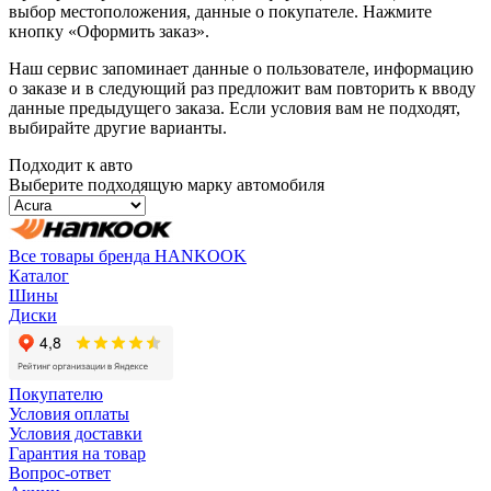
выбор местоположения, данные о покупателе. Нажмите
кнопку «Оформить заказ».
Наш сервис запоминает данные о пользователе, информацию
о заказе и в следующий раз предложит вам повторить к вводу
данные предыдущего заказа. Если условия вам не подходят,
выбирайте другие варианты.
Подходит к авто
Выберите подходящую марку автомобиля
Все товары бренда HANKOOK
Каталог
Шины
Диски
Покупателю
Условия оплаты
Условия доставки
Гарантия на товар
Вопрос-ответ