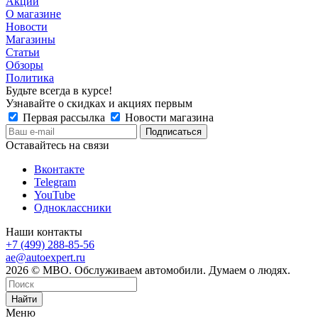
Акции
О магазине
Новости
Магазины
Статьи
Обзоры
Политика
Будьте всегда в курсе!
Узнавайте о скидках и акциях первым
Первая рассылка
Новости магазина
Оставайтесь на связи
Вконтакте
Telegram
YouTube
Одноклассники
Наши контакты
+7 (499) 288-85-56
ae@autoexpert.ru
2026 © МВО. Обслуживаем автомобили. Думаем о людях.
Найти
Меню