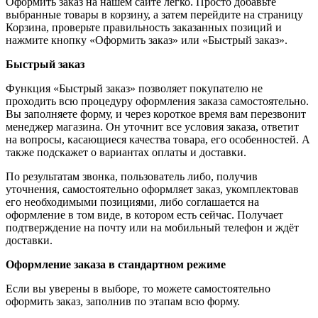
Оформить заказ на нашем сайте легко. Просто добавьте
выбранные товары в корзину, а затем перейдите на страницу
Корзина, проверьте правильность заказанных позиций и
нажмите кнопку «Оформить заказ» или «Быстрый заказ».
Быстрый заказ
Функция «Быстрый заказ» позволяет покупателю не
проходить всю процедуру оформления заказа самостоятельно.
Вы заполняете форму, и через короткое время вам перезвонит
менеджер магазина. Он уточнит все условия заказа, ответит
на вопросы, касающиеся качества товара, его особенностей. А
также подскажет о вариантах оплаты и доставки.
По результатам звонка, пользователь либо, получив
уточнения, самостоятельно оформляет заказ, укомплектовав
его необходимыми позициями, либо соглашается на
оформление в том виде, в котором есть сейчас. Получает
подтверждение на почту или на мобильный телефон и ждёт
доставки.
Оформление заказа в стандартном режиме
Если вы уверены в выборе, то можете самостоятельно
оформить заказ, заполнив по этапам всю форму.