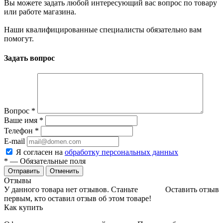
Вы можете задать любой интересующий вас вопрос по товару
или работе магазина.
Наши квалифицированные специалисты обязательно вам
помогут.
Задать вопрос
Вопрос
*
Ваше имя
*
Телефон
*
E-mail
Я согласен на
обработку персональных данных
*
— Обязательные поля
Отменить
Отзывы
У данного товара нет отзывов. Станьте
Оставить отзыв
первым, кто оставил отзыв об этом товаре!
Как купить