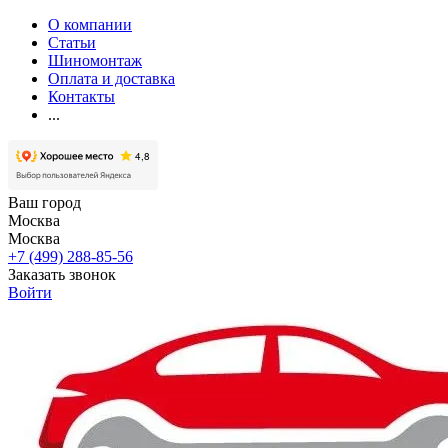
О компании
Статьи
Шиномонтаж
Оплата и доставка
Контакты
...
Ваш город
Москва
Москва
+7 (499) 288-85-56
Заказать звонок
Войти