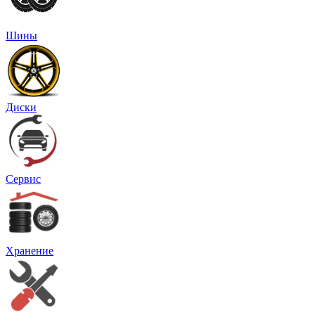
Шины
Диски
Сервис
Хранение