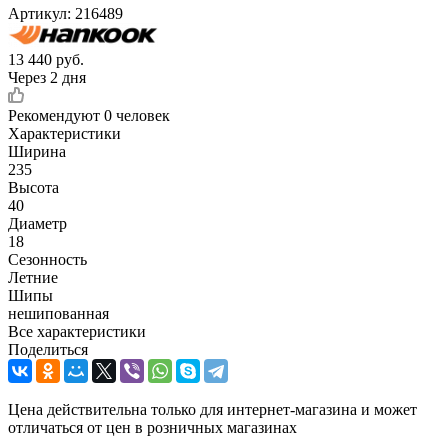
Артикул:
216489
13 440
руб.
Через 2 дня
Рекомендуют
0 человек
Характеристики
Ширина
235
Высота
40
Диаметр
18
Сезонность
Летние
Шипы
нешипованная
Все характеристики
Поделиться
Цена действительна только для интернет-магазина и может
отличаться от цен в розничных магазинах