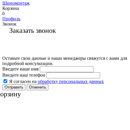
Шиномонтаж
Корзина
0
Профиль
Звонок
Заказать звонок
Оставьте свои данные и наши менеджеры свяжутся с вами для
подробной консультации.
Введите ваше имя
Введите ваш телефон
Я согласен на
обработку персональных данных
Отменить
корзину