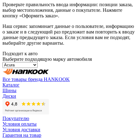
Проверьте правильность ввода информации: позиции заказа,
выбор местоположения, данные о покупателе. Нажмите
кнопку «Оформить заказ».
Наш сервис запоминает данные о пользователе, информацию
о заказе и в следующий раз предложит вам повторить к вводу
данные предыдущего заказа. Если условия вам не подходят,
выбирайте другие варианты.
Подходит к авто
Выберите подходящую марку автомобиля
Все товары бренда HANKOOK
Каталог
Шины
Диски
Покупателю
Условия оплаты
Условия доставки
Гарантия на товар