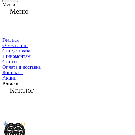
Меню
Меню
Главная
О компании
Статус заказа
Шиномонтаж
Статьи
Оплата и доставка
Контакты
Акции
Каталог
Каталог