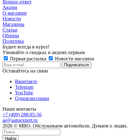
Вопрос-ответ
Акции
О магазине
Новости
Магазины
Статьи
Обзоры
Политика
Будьте всегда в курсе!
Узнавайте о скидках и акциях первым
Первая рассылка
Новости магазина
Оставайтесь на связи
Вконтакте
Telegram
YouTube
Одноклассники
Наши контакты
+7 (499) 288-85-56
ae@autoexpert.ru
2026 © МВО. Обслуживаем автомобили. Думаем о людях.
Найти