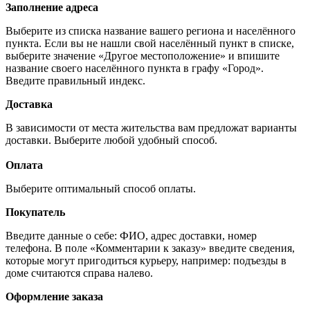
Заполнение адреса
Выберите из списка название вашего региона и населённого
пункта. Если вы не нашли свой населённый пункт в списке,
выберите значение «Другое местоположение» и впишите
название своего населённого пункта в графу «Город».
Введите правильный индекс.
Доставка
В зависимости от места жительства вам предложат варианты
доставки. Выберите любой удобный способ.
Оплата
Выберите оптимальный способ оплаты.
Покупатель
Введите данные о себе: ФИО, адрес доставки, номер
телефона. В поле «Комментарии к заказу» введите сведения,
которые могут пригодиться курьеру, например: подъезды в
доме считаются справа налево.
Оформление заказа