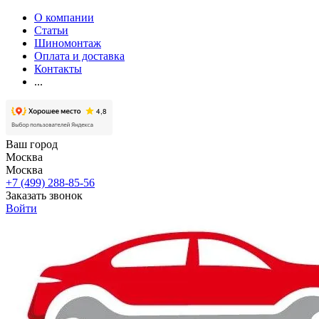
О компании
Статьи
Шиномонтаж
Оплата и доставка
Контакты
...
Ваш город
Москва
Москва
+7 (499) 288-85-56
Заказать звонок
Войти