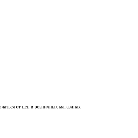
ичаться от цен в розничных магазинах