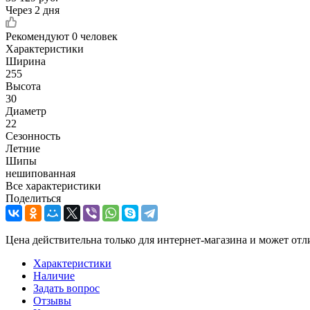
Через 2 дня
Рекомендуют
0 человек
Характеристики
Ширина
255
Высота
30
Диаметр
22
Сезонность
Летние
Шипы
нешипованная
Все характеристики
Поделиться
Цена действительна только для интернет-магазина и может отл
Характеристики
Наличие
Задать вопрос
Отзывы