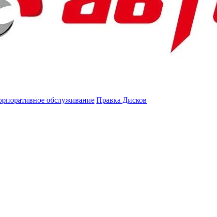
орпоративное обслуживание
Правка Дисков