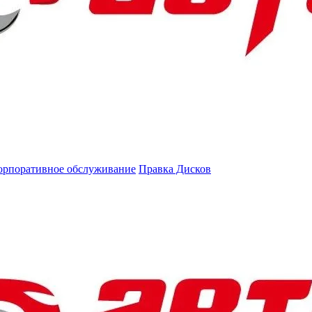
орпоративное обслуживание
Правка Дисков