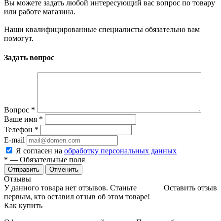
Вы можете задать любой интересующий вас вопрос по товару
или работе магазина.
Наши квалифицированные специалисты обязательно вам
помогут.
Задать вопрос
Вопрос
*
Ваше имя
*
Телефон
*
E-mail
Я согласен на
обработку персональных данных
*
— Обязательные поля
Отменить
Отзывы
У данного товара нет отзывов. Станьте
Оставить отзыв
первым, кто оставил отзыв об этом товаре!
Как купить