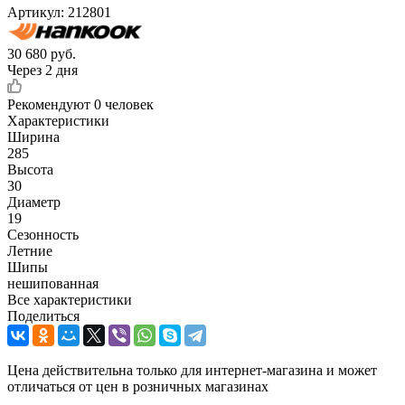
Артикул:
212801
30 680
руб.
Через 2 дня
Рекомендуют
0 человек
Характеристики
Ширина
285
Высота
30
Диаметр
19
Сезонность
Летние
Шипы
нешипованная
Все характеристики
Поделиться
Цена действительна только для интернет-магазина и может
отличаться от цен в розничных магазинах