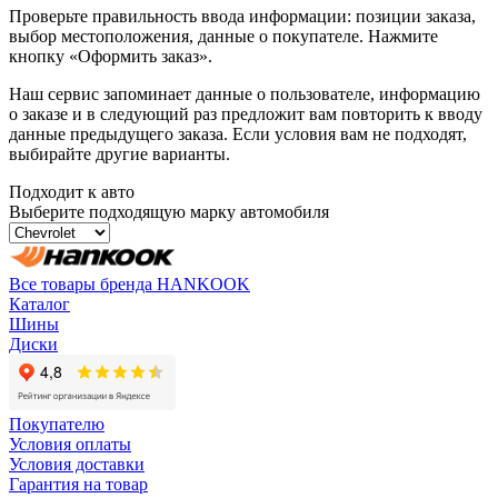
Проверьте правильность ввода информации: позиции заказа,
выбор местоположения, данные о покупателе. Нажмите
кнопку «Оформить заказ».
Наш сервис запоминает данные о пользователе, информацию
о заказе и в следующий раз предложит вам повторить к вводу
данные предыдущего заказа. Если условия вам не подходят,
выбирайте другие варианты.
Подходит к авто
Выберите подходящую марку автомобиля
Все товары бренда HANKOOK
Каталог
Шины
Диски
Покупателю
Условия оплаты
Условия доставки
Гарантия на товар