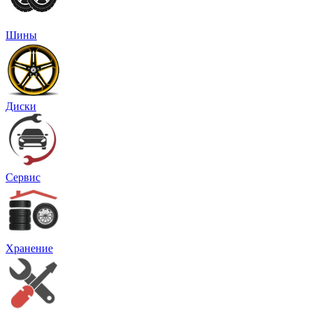
Шины
Диски
Сервис
Хранение