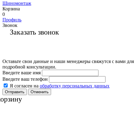
Шиномонтаж
Корзина
0
Профиль
Звонок
Заказать звонок
Оставьте свои данные и наши менеджеры свяжутся с вами для
подробной консультации.
Введите ваше имя
Введите ваш телефон
Я согласен на
обработку персональных данных
Отменить
корзину