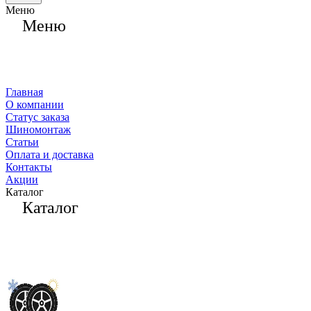
Меню
Меню
Главная
О компании
Статус заказа
Шиномонтаж
Статьи
Оплата и доставка
Контакты
Акции
Каталог
Каталог