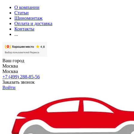
О компании
Статьи
Шиномонтаж
Оплата и доставка
Контакты
...
Ваш город
Москва
Москва
+7 (499) 288-85-56
Заказать звонок
Войти