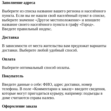
Заполнение адреса
Выберите из списка название вашего региона и населённого
пункта. Если вы не нашли свой населённый пункт в списке,
выберите значение «Другое местоположение» и впишите
название своего населённого пункта в графу «Город».
Введите правильный индекс.
Доставка
В зависимости от места жительства вам предложат варианты
доставки. Выберите любой удобный способ.
Оплата
Выберите оптимальный способ оплаты.
Покупатель
Введите данные о себе: ФИО, адрес доставки, номер
телефона. В поле «Комментарии к заказу» введите сведения,
которые могут пригодиться курьеру, например: подъезды в
доме считаются справа налево.
Оформление заказа