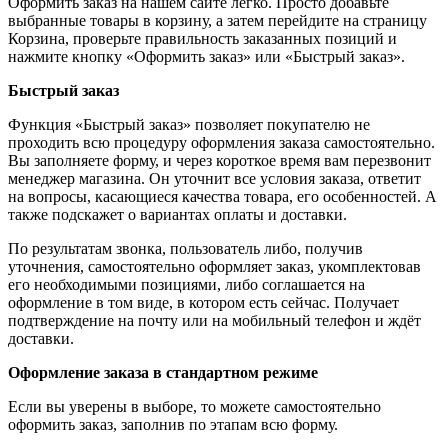
Оформить заказ на нашем сайте легко. Просто добавьте
выбранные товары в корзину, а затем перейдите на страницу
Корзина, проверьте правильность заказанных позиций и
нажмите кнопку «Оформить заказ» или «Быстрый заказ».
Быстрый заказ
Функция «Быстрый заказ» позволяет покупателю не
проходить всю процедуру оформления заказа самостоятельно.
Вы заполняете форму, и через короткое время вам перезвонит
менеджер магазина. Он уточнит все условия заказа, ответит
на вопросы, касающиеся качества товара, его особенностей. А
также подскажет о вариантах оплаты и доставки.
По результатам звонка, пользователь либо, получив
уточнения, самостоятельно оформляет заказ, укомплектовав
его необходимыми позициями, либо соглашается на
оформление в том виде, в котором есть сейчас. Получает
подтверждение на почту или на мобильный телефон и ждёт
доставки.
Оформление заказа в стандартном режиме
Если вы уверены в выборе, то можете самостоятельно
оформить заказ, заполнив по этапам всю форму.