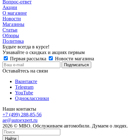
Вопрос-ответ
Акции
О магазине
Новости
Магазины
Статьи
Обзоры
Политика
Будьте всегда в курсе!
Узнавайте о скидках и акциях первым
Первая рассылка
Новости магазина
Оставайтесь на связи
Вконтакте
Telegram
YouTube
Одноклассники
Наши контакты
+7 (499) 288-85-56
ae@autoexpert.ru
2026 © МВО. Обслуживаем автомобили. Думаем о людях.
Найти