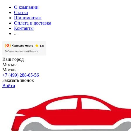
О компании
Статьи
Шиномонтаж
Оплата и доставка
Контакты
...
Ваш город
Москва
Москва
+7 (499) 288-85-56
Заказать звонок
Войти