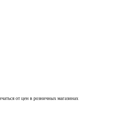
ичаться от цен в розничных магазинах