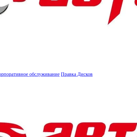
орпоративное обслуживание
Правка Дисков