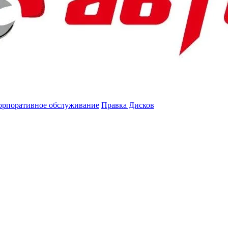
орпоративное обслуживание
Правка Дисков