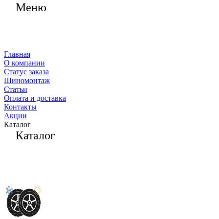
Меню
Главная
О компании
Статус заказа
Шиномонтаж
Статьи
Оплата и доставка
Контакты
Акции
Каталог
Каталог