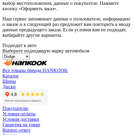
выбор местоположения, данные о покупателе. Нажмите
кнопку «Оформить заказ».
Наш сервис запоминает данные о пользователе, информацию
о заказе и в следующий раз предложит вам повторить к вводу
данные предыдущего заказа. Если условия вам не подходят,
выбирайте другие варианты.
Подходит к авто
Выберите подходящую марку автомобиля
Все товары бренда HANKOOK
Каталог
Шины
Диски
Покупателю
Условия оплаты
Условия доставки
Гарантия на товар
Вопрос-ответ