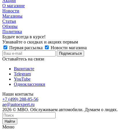
Акции
О магазине
Новости
Магазины
Статьи
Обзоры
Политика
Будьте всегда в курсе!
Узнавайте о скидках и акциях первым
Первая рассылка
Новости магазина
Оставайтесь на связи
Вконтакте
Telegram
YouTube
Одноклассники
Наши контакты
+7 (499) 288-85-56
ae@autoexpert.ru
2026 © МВО. Обслуживаем автомобили. Думаем о людях.
Найти
Меню