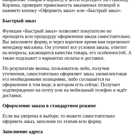
Корзина, проверьте правильность заказанных позиций и
нажмите кнопку «Оформить заказ» или «Быстрый заказ».
Быстрый заказ
Функция «Быстрый заказ» позволяет покупателю не
проходить всю процедуру оформления заказа самостоятельно.
Вы заполняете форму, и через короткое время вам перезвонит
менеджер магазина. Он уточнит все условия заказа, ответит
на вопросы, касающиеся качества товара, его особенностей. А
также подскажет о вариантах оплаты и доставки.
По результатам звонка, пользователь либо, получив
уточнения, самостоятельно оформляет заказ, укомплектовав
его необходимыми позициями, либо соглашается на
оформление в том виде, в котором есть сейчас. Получает
подтверждение на почту или на мобильный телефон и ждёт
доставки.
Оформление заказа в стандартном режиме
Если вы уверены в выборе, то можете самостоятельно
оформить заказ, заполнив по этапам всю форму.
Заполнение адреса