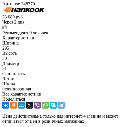
Артикул:
348379
33 080
руб.
Через 2 дня
Рекомендуют
0 человек
Характеристики
Ширина
295
Высота
30
Диаметр
21
Сезонность
Летние
Шипы
нешипованная
Все характеристики
Поделиться
Цена действительна только для интернет-магазина и может
отличаться от цен в розничных магазинах