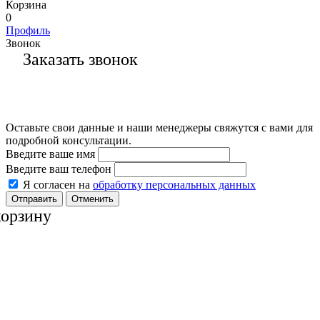
Корзина
0
Профиль
Звонок
Заказать звонок
Оставьте свои данные и наши менеджеры свяжутся с вами для
подробной консультации.
Введите ваше имя
Введите ваш телефон
Я согласен на
обработку персональных данных
Отменить
корзину