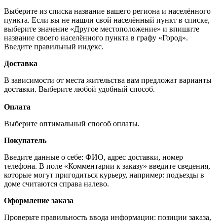
Выберите из списка название вашего региона и населённого
пункта. Если вы не нашли свой населённый пункт в списке,
выберите значение «Другое местоположение» и впишите
название своего населённого пункта в графу «Город».
Введите правильный индекс.
Доставка
В зависимости от места жительства вам предложат варианты
доставки. Выберите любой удобный способ.
Оплата
Выберите оптимальный способ оплаты.
Покупатель
Введите данные о себе: ФИО, адрес доставки, номер
телефона. В поле «Комментарии к заказу» введите сведения,
которые могут пригодиться курьеру, например: подъезды в
доме считаются справа налево.
Оформление заказа
Проверьте правильность ввода информации: позиции заказа,