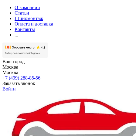
О компании
Статьи
Шиномонтаж
Оплата и доставка
Контакты
...
Ваш город
Москва
Москва
+7 (499) 288-85-56
Заказать звонок
Войти