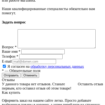
или работе магазина.
Наши квалифицированные специалисты обязательно вам
помогут.
Задать вопрос
Вопрос
*
Ваше имя
*
Телефон
*
E-mail
Я согласен на
обработку персональных данных
*
— Обязательные поля
Отменить
Отзывы
У данного товара нет отзывов. Станьте
Оставить отзыв
первым, кто оставил отзыв об этом товаре!
Как купить
Оформить заказ на нашем сайте легко. Просто добавьте
выбранные товары в корзину, а затем перейдите на страницу