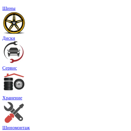
Шины
Диски
Сервис
Хранение
Шиномонтаж