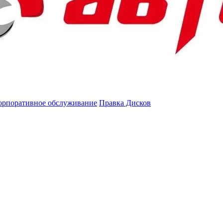
орпоративное обслуживание
Правка Дисков