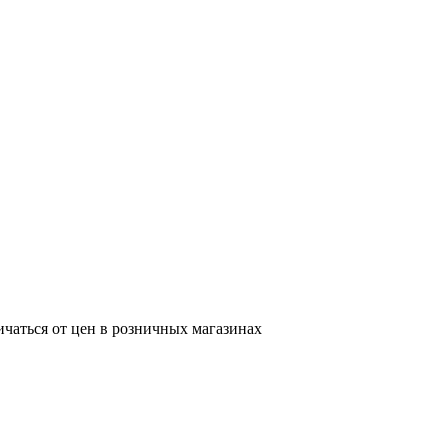
ичаться от цен в розничных магазинах