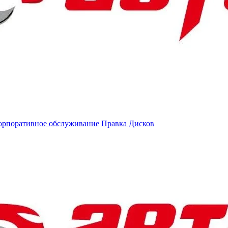
орпоративное обслуживание
Правка Дисков