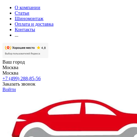
О компании
Статьи
Шиномонтаж
Оплата и доставка
Контакты
...
Ваш город
Москва
Москва
+7 (499) 288-85-56
Заказать звонок
Войти