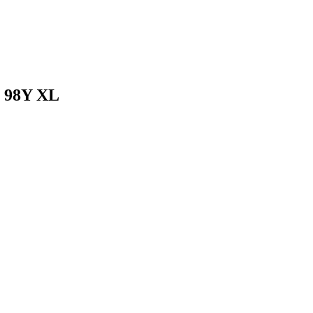
1 98Y XL