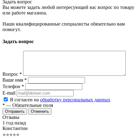
Задать вопрос
Вы можете задать любой интересующий вас вопрос по товару
или работе магазина.
Наши квалифицированные специалисты обязательно вам
помогут.
Задать вопрос
Вопрос
*
Ваше имя
*
Телефон
*
E-mail
Я согласен на
обработку персональных данных
*
— Обязательные поля
Отменить
Отзывы
1 год назад
Константин
⭐⭐⭐⭐⭐