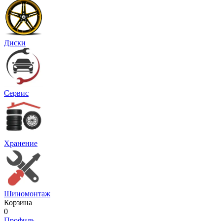
Диски
Сервис
Хранение
Шиномонтаж
Корзина
0
Профиль