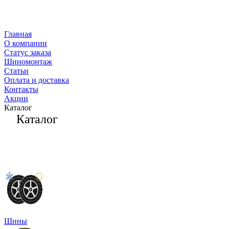
Главная
О компании
Статус заказа
Шиномонтаж
Статьи
Оплата и доставка
Контакты
Акции
Каталог
Каталог
Шины