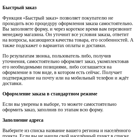
Быстрый заказ
Функция «Быстрый заказ» позволяет покупателю не
проходить всю процедуру оформления заказа самостоятельно.
Вы заполняете форму, и через короткое время вам перезвонит
менеджер магазина. Он уточнит все условия заказа, ответит
на вопросы, касающиеся качества товара, его особенностей. А
также подскажет о вариантах оплаты и доставки.
По результатам звонка, пользователь либо, получив
уточнения, самостоятельно оформляет заказ, укомплектовав
его необходимыми позициями, либо соглашается на
оформление в том виде, в котором есть сейчас. Получает
подтверждение на почту или на мобильный телефон и ждёт
доставки.
Оформление заказа в стандартном режиме
Если вы уверены в выборе, то можете самостоятельно
оформить заказ, заполнив по этапам всю форму.
Заполнение адреса
Выберите из списка название вашего региона и населённого
пункта. Если вы не нашли свой населённый пункт в списке,