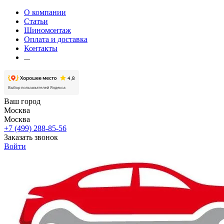
О компании
Статьи
Шиномонтаж
Оплата и доставка
Контакты
...
Ваш город
Москва
Москва
+7 (499) 288-85-56
Заказать звонок
Войти