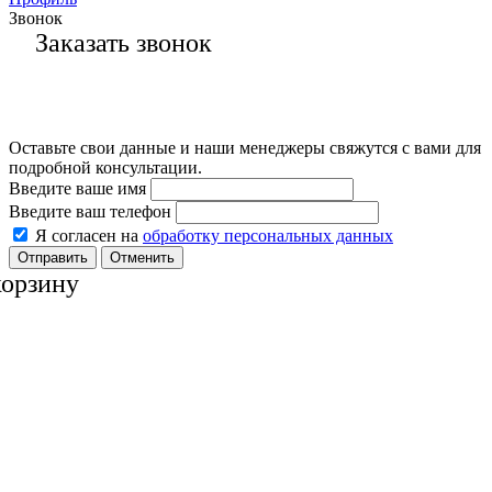
Звонок
Заказать звонок
Оставьте свои данные и наши менеджеры свяжутся с вами для
подробной консультации.
Введите ваше имя
Введите ваш телефон
Я согласен на
обработку персональных данных
Отменить
корзину