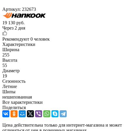
Артикул:
232673
19 130
руб.
Через 2 дня
Рекомендуют
0 человек
Характеристики
Ширина
255
Высота
55
Диаметр
19
Сезонность
Летние
Шипы
нешипованная
Все характеристики
Поделиться
Цена действительна только для интернет-магазина и может
отличаться от цен в розничных магазинах