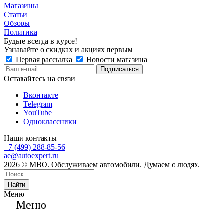
Магазины
Статьи
Обзоры
Политика
Будьте всегда в курсе!
Узнавайте о скидках и акциях первым
Первая рассылка
Новости магазина
Оставайтесь на связи
Вконтакте
Telegram
YouTube
Одноклассники
Наши контакты
+7 (499) 288-85-56
ae@autoexpert.ru
2026 © МВО. Обслуживаем автомобили. Думаем о людях.
Найти
Меню
Меню