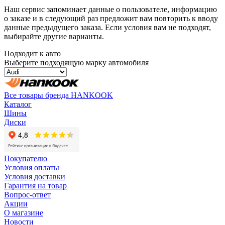
Наш сервис запоминает данные о пользователе, информацию
о заказе и в следующий раз предложит вам повторить к вводу
данные предыдущего заказа. Если условия вам не подходят,
выбирайте другие варианты.
Подходит к авто
Выберите подходящую марку автомобиля
Все товары бренда HANKOOK
Каталог
Шины
Диски
Покупателю
Условия оплаты
Условия доставки
Гарантия на товар
Вопрос-ответ
Акции
О магазине
Новости