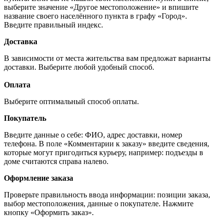
выберите значение «Другое местоположение» и впишите
название своего населённого пункта в графу «Город».
Введите правильный индекс.
Доставка
В зависимости от места жительства вам предложат варианты
доставки. Выберите любой удобный способ.
Оплата
Выберите оптимальный способ оплаты.
Покупатель
Введите данные о себе: ФИО, адрес доставки, номер
телефона. В поле «Комментарии к заказу» введите сведения,
которые могут пригодиться курьеру, например: подъезды в
доме считаются справа налево.
Оформление заказа
Проверьте правильность ввода информации: позиции заказа,
выбор местоположения, данные о покупателе. Нажмите
кнопку «Оформить заказ».