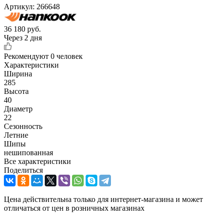
Артикул:
266648
36 180
руб.
Через 2 дня
Рекомендуют
0 человек
Характеристики
Ширина
285
Высота
40
Диаметр
22
Сезонность
Летние
Шипы
нешипованная
Все характеристики
Поделиться
Цена действительна только для интернет-магазина и может
отличаться от цен в розничных магазинах