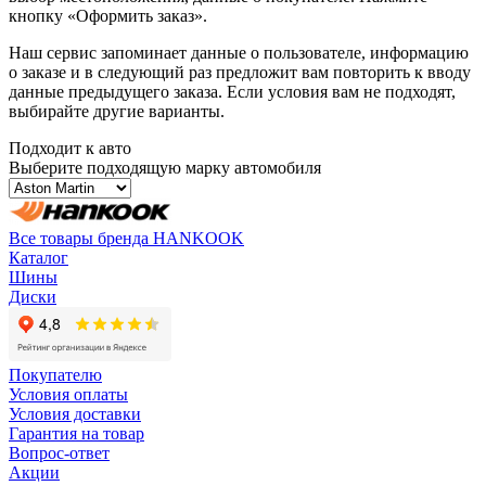
кнопку «Оформить заказ».
Наш сервис запоминает данные о пользователе, информацию
о заказе и в следующий раз предложит вам повторить к вводу
данные предыдущего заказа. Если условия вам не подходят,
выбирайте другие варианты.
Подходит к авто
Выберите подходящую марку автомобиля
Все товары бренда HANKOOK
Каталог
Шины
Диски
Покупателю
Условия оплаты
Условия доставки
Гарантия на товар
Вопрос-ответ
Акции