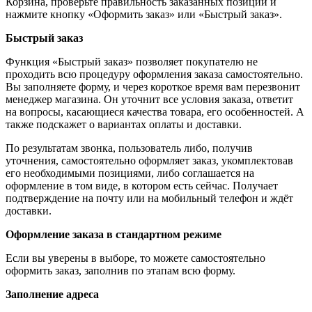
Корзина, проверьте правильность заказанных позиций и
нажмите кнопку «Оформить заказ» или «Быстрый заказ».
Быстрый заказ
Функция «Быстрый заказ» позволяет покупателю не
проходить всю процедуру оформления заказа самостоятельно.
Вы заполняете форму, и через короткое время вам перезвонит
менеджер магазина. Он уточнит все условия заказа, ответит
на вопросы, касающиеся качества товара, его особенностей. А
также подскажет о вариантах оплаты и доставки.
По результатам звонка, пользователь либо, получив
уточнения, самостоятельно оформляет заказ, укомплектовав
его необходимыми позициями, либо соглашается на
оформление в том виде, в котором есть сейчас. Получает
подтверждение на почту или на мобильный телефон и ждёт
доставки.
Оформление заказа в стандартном режиме
Если вы уверены в выборе, то можете самостоятельно
оформить заказ, заполнив по этапам всю форму.
Заполнение адреса