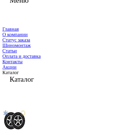
Меню
Главная
О компании
Статус заказа
Шиномонтаж
Статьи
Оплата и доставка
Контакты
Акции
Каталог
Каталог