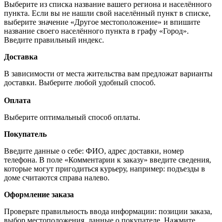
Выберите из списка название вашего региона и населённого
пункта. Если вы не нашли свой населённый пункт в списке,
выберите значение «Другое местоположение» и впишите
название своего населённого пункта в графу «Город».
Введите правильный индекс.
Доставка
В зависимости от места жительства вам предложат варианты
доставки. Выберите любой удобный способ.
Оплата
Выберите оптимальный способ оплаты.
Покупатель
Введите данные о себе: ФИО, адрес доставки, номер
телефона. В поле «Комментарии к заказу» введите сведения,
которые могут пригодиться курьеру, например: подъезды в
доме считаются справа налево.
Оформление заказа
Проверьте правильность ввода информации: позиции заказа,
выбор местоположения, данные о покупателе. Нажмите