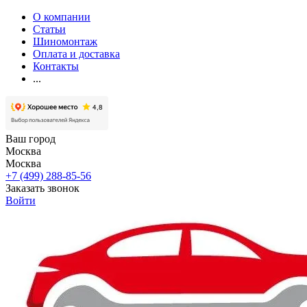
О компании
Статьи
Шиномонтаж
Оплата и доставка
Контакты
...
Ваш город
Москва
Москва
+7 (499) 288-85-56
Заказать звонок
Войти