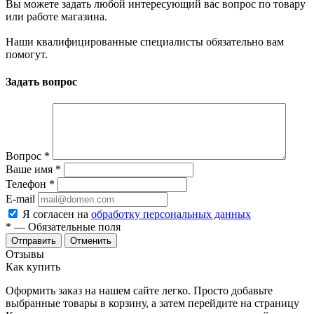
Вы можете задать любой интересующий вас вопрос по товару
или работе магазина.
Наши квалифицированные специалисты обязательно вам
помогут.
Задать вопрос
Вопрос
*
Ваше имя
*
Телефон
*
E-mail
Я согласен на
обработку персональных данных
*
— Обязательные поля
Отменить
Отзывы
Как купить
Оформить заказ на нашем сайте легко. Просто добавьте
выбранные товары в корзину, а затем перейдите на страницу