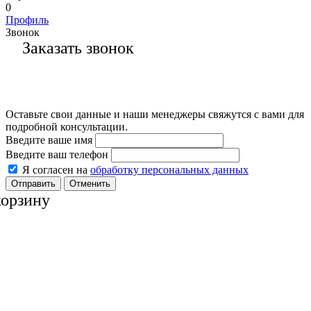
0
Профиль
Звонок
Заказать звонок
Оставьте свои данные и наши менеджеры свяжутся с вами для
подробной консультации.
Введите ваше имя
Введите ваш телефон
Я согласен на
обработку персональных данных
Отменить
корзину