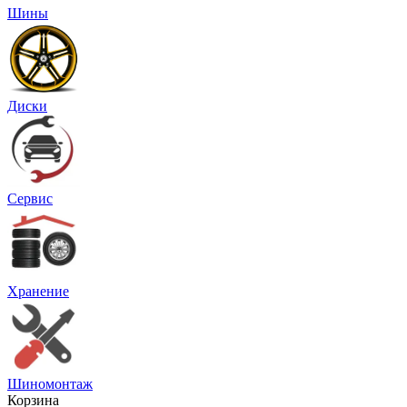
Шины
Диски
Сервис
Хранение
Шиномонтаж
Корзина