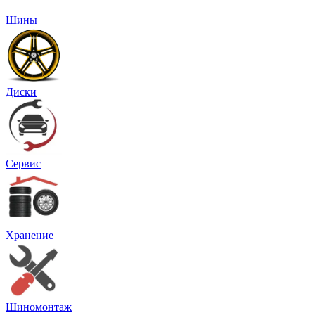
Шины
Диски
Сервис
Хранение
Шиномонтаж