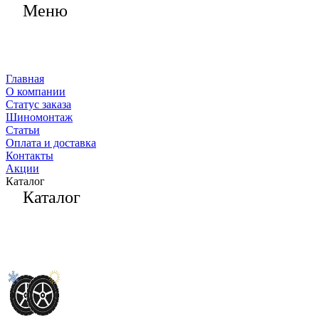
Меню
Главная
О компании
Статус заказа
Шиномонтаж
Статьи
Оплата и доставка
Контакты
Акции
Каталог
Каталог