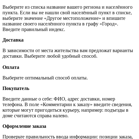
Выберите из списка название вашего региона и населённого
пункта. Если вы не нашли свой населённый пункт в списке,
выберите значение «Другое местоположение» и впишите
название своего населённого пункта в графу «Город».
Введите правильный индекс.
Доставка
В зависимости от места жительства вам предложат варианты
доставки. Выберите любой удобный способ.
Оплата
Выберите оптимальный способ оплаты.
Покупатель
Введите данные о себе: ФИО, адрес доставки, номер
телефона. В поле «Комментарии к заказу» введите сведения,
которые могут пригодиться курьеру, например: подъезды в
доме считаются справа налево.
Оформление заказа
Проверьте правильность ввода информации: позиции заказа,