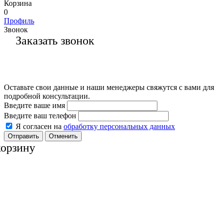
Корзина
0
Профиль
Звонок
Заказать звонок
Оставьте свои данные и наши менеджеры свяжутся с вами для
подробной консультации.
Введите ваше имя
Введите ваш телефон
Я согласен на
обработку персональных данных
Отменить
корзину