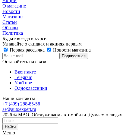
Акции
О магазине
Новости
Магазины
Статьи
Обзоры
Политика
Будьте всегда в курсе!
Узнавайте о скидках и акциях первым
Первая рассылка
Новости магазина
Оставайтесь на связи
Вконтакте
Telegram
YouTube
Одноклассники
Наши контакты
+7 (499) 288-85-56
ae@autoexpert.ru
2026 © МВО. Обслуживаем автомобили. Думаем о людях.
Найти
Меню