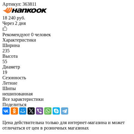
Артикул:
363811
18 240
руб.
Через 2 дня
Рекомендуют
0 человек
Характеристики
Ширина
235
Высота
55
Диаметр
19
Сезонность
Летние
Шипы
нешипованная
Все характеристики
Поделиться
Цена действительна только для интернет-магазина и может
отличаться от цен в розничных магазинах