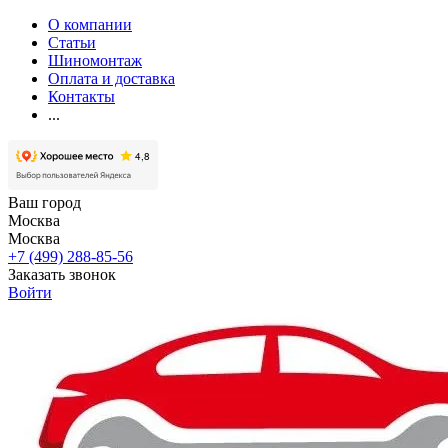
О компании
Статьи
Шиномонтаж
Оплата и доставка
Контакты
...
Ваш город
Москва
Москва
+7 (499) 288-85-56
Заказать звонок
Войти