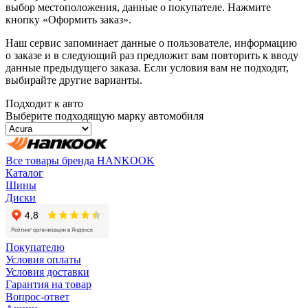
выбор местоположения, данные о покупателе. Нажмите
кнопку «Оформить заказ».
Наш сервис запоминает данные о пользователе, информацию
о заказе и в следующий раз предложит вам повторить к вводу
данные предыдущего заказа. Если условия вам не подходят,
выбирайте другие варианты.
Подходит к авто
Выберите подходящую марку автомобиля
Все товары бренда HANKOOK
Каталог
Шины
Диски
Покупателю
Условия оплаты
Условия доставки
Гарантия на товар
Вопрос-ответ