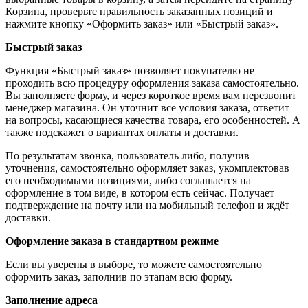
Корзина, проверьте правильность заказанных позиций и
нажмите кнопку «Оформить заказ» или «Быстрый заказ».
Быстрый заказ
Функция «Быстрый заказ» позволяет покупателю не
проходить всю процедуру оформления заказа самостоятельно.
Вы заполняете форму, и через короткое время вам перезвонит
менеджер магазина. Он уточнит все условия заказа, ответит
на вопросы, касающиеся качества товара, его особенностей. А
также подскажет о вариантах оплаты и доставки.
По результатам звонка, пользователь либо, получив
уточнения, самостоятельно оформляет заказ, укомплектовав
его необходимыми позициями, либо соглашается на
оформление в том виде, в котором есть сейчас. Получает
подтверждение на почту или на мобильный телефон и ждёт
доставки.
Оформление заказа в стандартном режиме
Если вы уверены в выборе, то можете самостоятельно
оформить заказ, заполнив по этапам всю форму.
Заполнение адреса