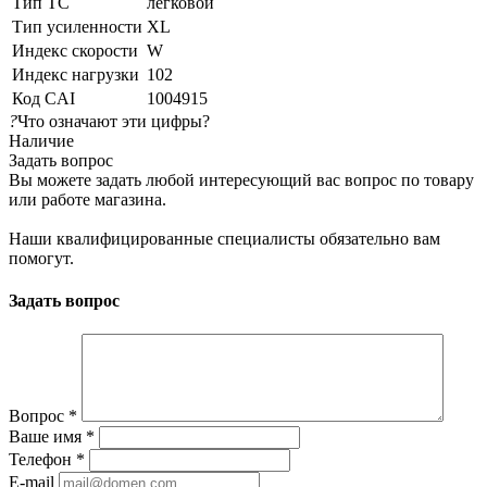
Тип ТС
легковой
Тип усиленности
XL
Индекс скорости
W
Индекс нагрузки
102
Код CAI
1004915
?
Что означают эти цифры?
Наличие
Задать вопрос
Вы можете задать любой интересующий вас вопрос по товару
или работе магазина.
Наши квалифицированные специалисты обязательно вам
помогут.
Задать вопрос
Вопрос
*
Ваше имя
*
Телефон
*
E-mail