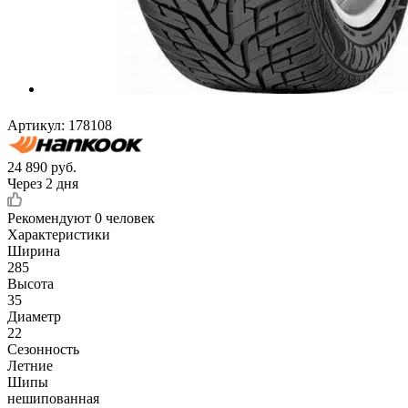
Артикул:
178108
24 890
руб.
Через 2 дня
Рекомендуют
0 человек
Характеристики
Ширина
285
Высота
35
Диаметр
22
Сезонность
Летние
Шипы
нешипованная