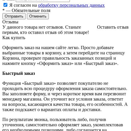
Я согласен на
обработку персональных данных
*
— Обязательные поля
Отменить
Отзывы
У данного товара нет отзывов. Станьте
Оставить отзыв
первым, кто оставил отзыв об этом товаре!
Как купить
Оформить заказ на нашем сайте легко. Просто добавьте
выбранные товары в корзину, а затем перейдите на страницу
Корзина, проверьте правильность заказанных позиций и
нажмите кнопку «Оформить заказ» или «Быстрый заказ».
Быстрый заказ
Функция «Быстрый заказ» позволяет покупателю не
проходить всю процедуру оформления заказа самостоятельно.
Вы заполняете форму, и через короткое время вам перезвонит
менеджер магазина. Он уточнит все условия заказа, ответит
на вопросы, касающиеся качества товара, его особенностей. А
также подскажет о вариантах оплаты и доставки.
По результатам звонка, пользователь либо, получив
уточнения, самостоятельно оформляет заказ, укомплектовав
его необходимыми позициями, либо соглашается на