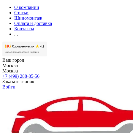
О компании
Статьи
Шиномонтаж
Оплата и доставка
Контакты
...
Ваш город
Москва
Москва
+7 (499) 288-85-56
Заказать звонок
Войти