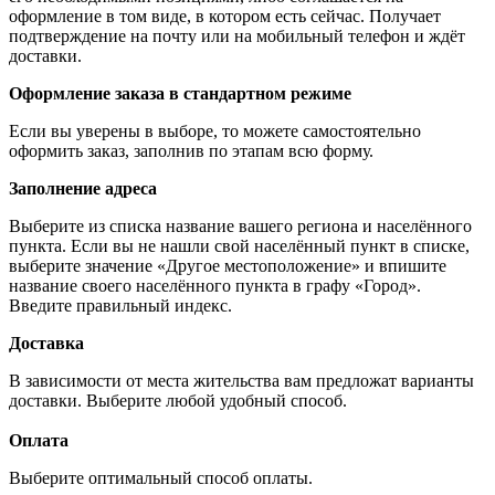
оформление в том виде, в котором есть сейчас. Получает
подтверждение на почту или на мобильный телефон и ждёт
доставки.
Оформление заказа в стандартном режиме
Если вы уверены в выборе, то можете самостоятельно
оформить заказ, заполнив по этапам всю форму.
Заполнение адреса
Выберите из списка название вашего региона и населённого
пункта. Если вы не нашли свой населённый пункт в списке,
выберите значение «Другое местоположение» и впишите
название своего населённого пункта в графу «Город».
Введите правильный индекс.
Доставка
В зависимости от места жительства вам предложат варианты
доставки. Выберите любой удобный способ.
Оплата
Выберите оптимальный способ оплаты.