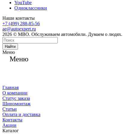
YouTube
Одноклассники
Наши контакты
+7 (499) 288-85-56
ae@autoexpert.ru
2026 © МВО. Обслуживаем автомобили. Думаем о людях.
Найти
Меню
Меню
Главная
О компании
Статус заказа
Шиномонтаж
Статьи
Оплата и доставка
Контакты
Акции
Каталог