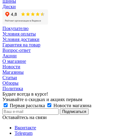
Шины
Диски
Покупателю
Условия оплаты
Условия доставки
Гарантия на товар
Вопрос-ответ
Акции
О магазине
Новости
Магазины
Статьи
Обзоры
Политика
Будьте всегда в курсе!
Узнавайте о скидках и акциях первым
Первая рассылка
Новости магазина
Оставайтесь на связи
Вконтакте
Telegram