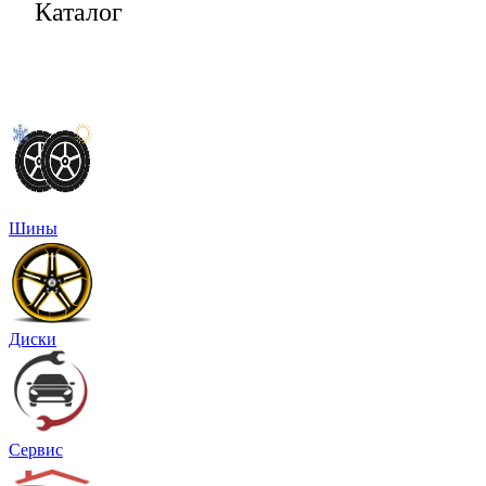
Каталог
Шины
Диски
Сервис