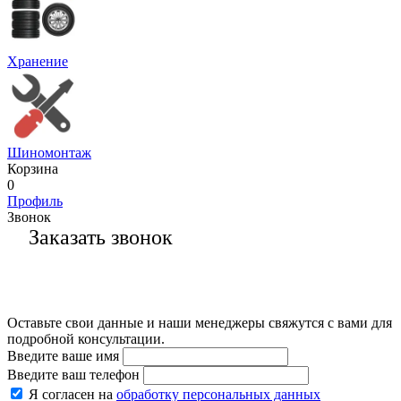
Хранение
Шиномонтаж
Корзина
0
Профиль
Звонок
Заказать звонок
Оставьте свои данные и наши менеджеры свяжутся с вами для
подробной консультации.
Введите ваше имя
Введите ваш телефон
Я согласен на
обработку персональных данных