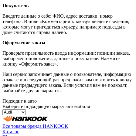
Покупатель
Введите данные о себе: ФИО, адрес доставки, номер
телефона. В поле «Комментарии к заказу» введите сведения,
которые могут пригодиться курьеру, например: подъезды в
доме считаются справа налево.
Оформление заказа
Проверьте правильность ввода информации: позиции заказа,
выбор местоположения, данные о покупателе. Нажмите
кнопку «Оформить заказ».
Наш сервис запоминает данные о пользователе, информацию
о заказе и в следующий раз предложит вам повторить к вводу
данные предыдущего заказа. Если условия вам не подходят,
выбирайте другие варианты.
Подходит к авто
Выберите подходящую марку автомобиля
Все товары бренда HANKOOK
Каталог