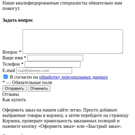
Наши квалифицированные специалисты обязательно вам
помогут.
Задать вопрос
Вопрос
*
Ваше имя
*
Телефон
*
E-mail
Я согласен на
обработку персональных данных
*
— Обязательные поля
Отменить
Отзывы
Как купить
Оформить заказ на нашем сайте легко. Просто добавьте
выбранные товары в корзину, а затем перейдите на страницу
Корзина, проверьте правильность заказанных позиций и
нажмите кнопку «Оформить заказ» или «Быстрый заказ».