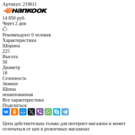
Артикул:
219611
14 850
руб.
Через 2 дня
Рекомендуют
0 человек
Характеристики
Ширина
225
Высота
50
Диаметр
18
Сезонность
Зимние
Шипы
нешипованная
Все характеристики
Поделиться
Цена действительна только для интернет-магазина и может
отличаться от цен в розничных магазинах