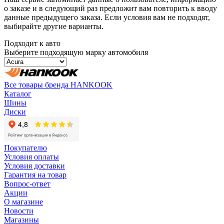
о заказе и в следующий раз предложит вам повторить к вводу
данные предыдущего заказа. Если условия вам не подходят,
выбирайте другие варианты.
Подходит к авто
Выберите подходящую марку автомобиля
Все товары бренда HANKOOK
Каталог
Шины
Диски
Покупателю
Условия оплаты
Условия доставки
Гарантия на товар
Вопрос-ответ
Акции
О магазине
Новости
Магазины