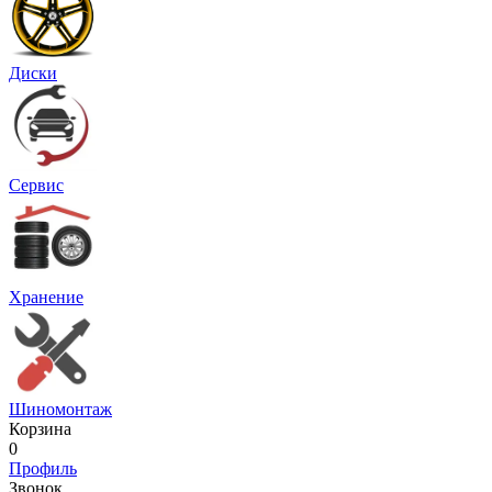
Диски
Сервис
Хранение
Шиномонтаж
Корзина
0
Профиль
Звонок