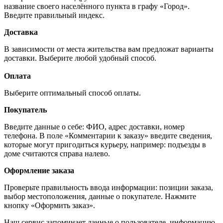
название своего населённого пункта в графу «Город».
Введите правильный индекс.
Доставка
В зависимости от места жительства вам предложат варианты
доставки. Выберите любой удобный способ.
Оплата
Выберите оптимальный способ оплаты.
Покупатель
Введите данные о себе: ФИО, адрес доставки, номер
телефона. В поле «Комментарии к заказу» введите сведения,
которые могут пригодиться курьеру, например: подъезды в
доме считаются справа налево.
Оформление заказа
Проверьте правильность ввода информации: позиции заказа,
выбор местоположения, данные о покупателе. Нажмите
кнопку «Оформить заказ».
Наш сервис запоминает данные о пользователе, информацию