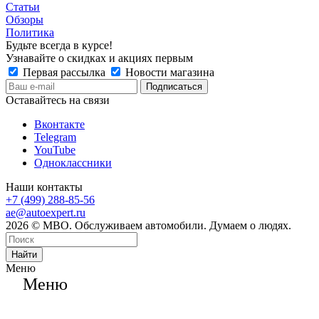
Статьи
Обзоры
Политика
Будьте всегда в курсе!
Узнавайте о скидках и акциях первым
Первая рассылка
Новости магазина
Оставайтесь на связи
Вконтакте
Telegram
YouTube
Одноклассники
Наши контакты
+7 (499) 288-85-56
ae@autoexpert.ru
2026 © МВО. Обслуживаем автомобили. Думаем о людях.
Найти
Меню
Меню