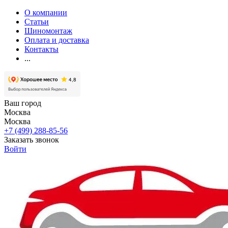
О компании
Статьи
Шиномонтаж
Оплата и доставка
Контакты
...
Ваш город
Москва
Москва
+7 (499) 288-85-56
Заказать звонок
Войти