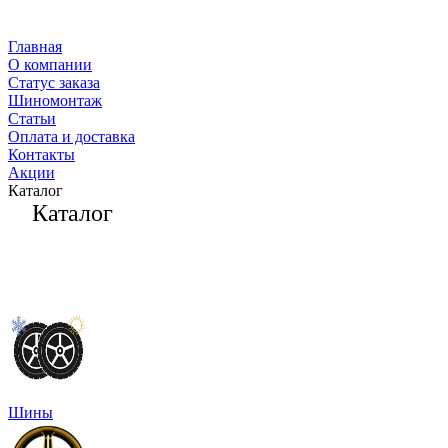
Главная
О компании
Статус заказа
Шиномонтаж
Статьи
Оплата и доставка
Контакты
Акции
Каталог
Каталог
Шины