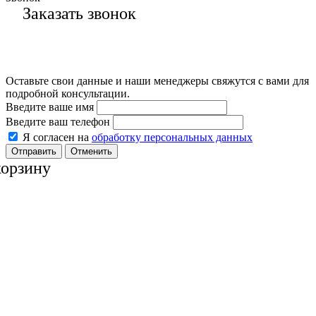
Заказать звонок
Оставьте свои данные и наши менеджеры свяжутся с вами для
подробной консультации.
Введите ваше имя
Введите ваш телефон
Я согласен на
обработку персональных данных
Отменить
корзину