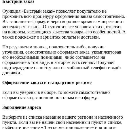
Быстрый заказ
Функция «Быстрый заказ» позволяет покупателю не
проходить всю процедуру оформления заказа самостоятельно.
Вы заполняете форму, и через короткое время вам перезвонит
менеджер магазина. Он уточнит все условия заказа, ответит
на вопросы, касающиеся качества товара, его особенностей. А
также подскажет о вариантах оплаты и доставки.
По результатам звонка, пользователь либо, получив
уточнения, самостоятельно оформляет заказ, укомплектовав
его необходимыми позициями, либо соглашается на
оформление в том виде, в котором есть сейчас. Получает
подтверждение на почту или на мобильный телефон и ждёт
доставки.
Оформление заказа в стандартном режиме
Если вы уверены в выборе, то можете самостоятельно
оформить заказ, заполнив по этапам всю форму.
Заполнение адреса
Выберите из списка название вашего региона и населённого
пункта. Если вы не нашли свой населённый пункт в списке,
выберите значение «Другое местоположение» и впишите