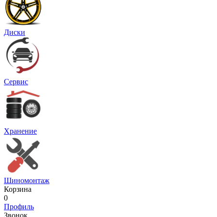
Диски
Сервис
Хранение
Шиномонтаж
Корзина
0
Профиль
Звонок