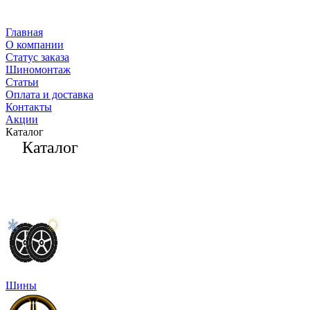
Главная
О компании
Статус заказа
Шиномонтаж
Статьи
Оплата и доставка
Контакты
Акции
Каталог
Каталог
Шины