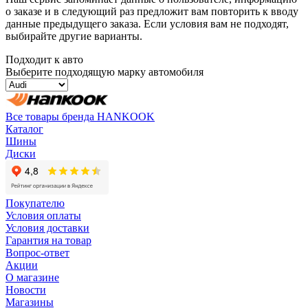
о заказе и в следующий раз предложит вам повторить к вводу
данные предыдущего заказа. Если условия вам не подходят,
выбирайте другие варианты.
Подходит к авто
Выберите подходящую марку автомобиля
Все товары бренда HANKOOK
Каталог
Шины
Диски
Покупателю
Условия оплаты
Условия доставки
Гарантия на товар
Вопрос-ответ
Акции
О магазине
Новости
Магазины