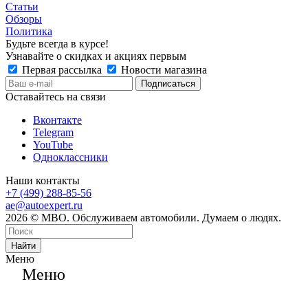
Статьи
Обзоры
Политика
Будьте всегда в курсе!
Узнавайте о скидках и акциях первым
Первая рассылка
Новости магазина
Оставайтесь на связи
Вконтакте
Telegram
YouTube
Одноклассники
Наши контакты
+7 (499) 288-85-56
ae@autoexpert.ru
2026 © МВО. Обслуживаем автомобили. Думаем о людях.
Найти
Меню
Меню