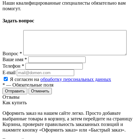
Наши квалифицированные специалисты обязательно вам
помогут.
Задать вопрос
Вопрос
*
Ваше имя
*
Телефон
*
E-mail
Я согласен на
обработку персональных данных
*
— Обязательные поля
Отменить
Отзывы
Как купить
Оформить заказ на нашем сайте легко. Просто добавьте
выбранные товары в корзину, а затем перейдите на страницу
Корзина, проверьте правильность заказанных позиций и
нажмите кнопку «Оформить заказ» или «Быстрый заказ».