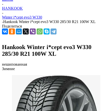
-
HANKOOK
-
Winter i*cept evo3 W330
-
Hankook Winter i*cept evo3 W330 285/30 R21 100W XL
Поделиться
Hankook Winter i*cept evo3 W330
285/30 R21 100W XL
нешипованная
Зимние