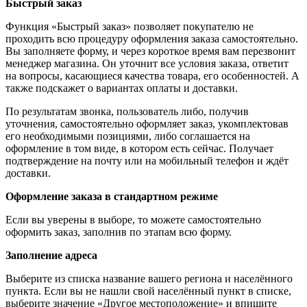
Быстрый заказ
Функция «Быстрый заказ» позволяет покупателю не
проходить всю процедуру оформления заказа самостоятельно.
Вы заполняете форму, и через короткое время вам перезвонит
менеджер магазина. Он уточнит все условия заказа, ответит
на вопросы, касающиеся качества товара, его особенностей. А
также подскажет о вариантах оплаты и доставки.
По результатам звонка, пользователь либо, получив
уточнения, самостоятельно оформляет заказ, укомплектовав
его необходимыми позициями, либо соглашается на
оформление в том виде, в котором есть сейчас. Получает
подтверждение на почту или на мобильный телефон и ждёт
доставки.
Оформление заказа в стандартном режиме
Если вы уверены в выборе, то можете самостоятельно
оформить заказ, заполнив по этапам всю форму.
Заполнение адреса
Выберите из списка название вашего региона и населённого
пункта. Если вы не нашли свой населённый пункт в списке,
выберите значение «Другое местоположение» и впишите