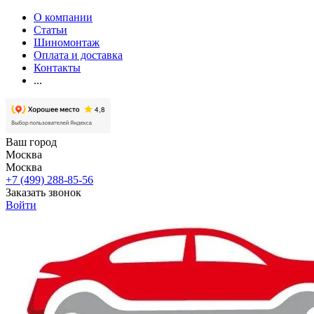
О компании
Статьи
Шиномонтаж
Оплата и доставка
Контакты
...
Ваш город
Москва
Москва
+7 (499) 288-85-56
Заказать звонок
Войти