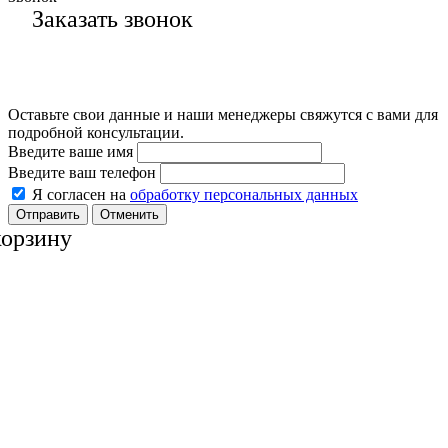
Заказать звонок
Оставьте свои данные и наши менеджеры свяжутся с вами для
подробной консультации.
Введите ваше имя
Введите ваш телефон
Я согласен на
обработку персональных данных
Отменить
корзину