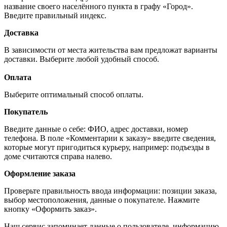
название своего населённого пункта в графу «Город».
Введите правильный индекс.
Доставка
В зависимости от места жительства вам предложат варианты
доставки. Выберите любой удобный способ.
Оплата
Выберите оптимальный способ оплаты.
Покупатель
Введите данные о себе: ФИО, адрес доставки, номер
телефона. В поле «Комментарии к заказу» введите сведения,
которые могут пригодиться курьеру, например: подъезды в
доме считаются справа налево.
Оформление заказа
Проверьте правильность ввода информации: позиции заказа,
выбор местоположения, данные о покупателе. Нажмите
кнопку «Оформить заказ».
Наш сервис запоминает данные о пользователе, информацию