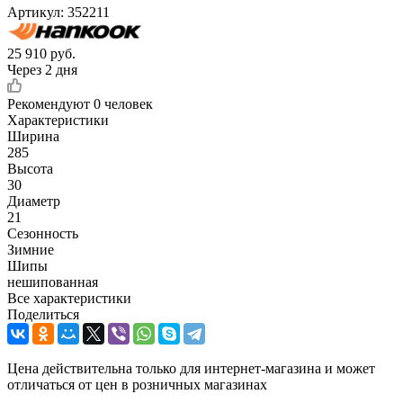
Артикул:
352211
25 910
руб.
Через 2 дня
Рекомендуют
0 человек
Характеристики
Ширина
285
Высота
30
Диаметр
21
Сезонность
Зимние
Шипы
нешипованная
Все характеристики
Поделиться
Цена действительна только для интернет-магазина и может
отличаться от цен в розничных магазинах