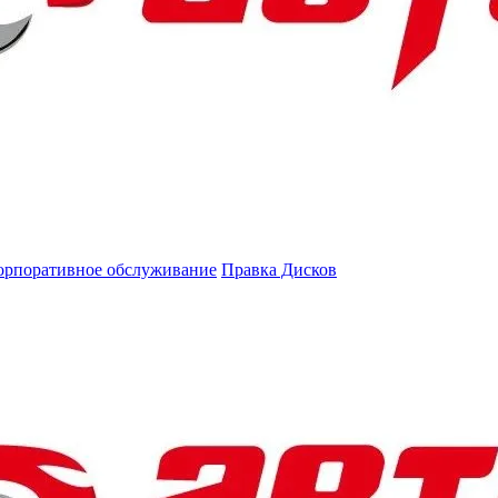
орпоративное обслуживание
Правка Дисков