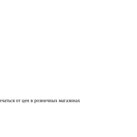
ичаться от цен в розничных магазинах