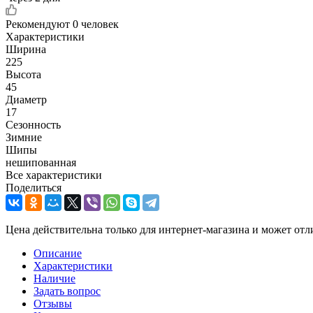
Рекомендуют
0 человек
Характеристики
Ширина
225
Высота
45
Диаметр
17
Сезонность
Зимние
Шипы
нешипованная
Все характеристики
Поделиться
Цена действительна только для интернет-магазина и может отл
Описание
Характеристики
Наличие
Задать вопрос
Отзывы