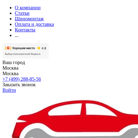
О компании
Статьи
Шиномонтаж
Оплата и доставка
Контакты
...
Ваш город
Москва
Москва
+7 (499) 288-85-56
Заказать звонок
Войти