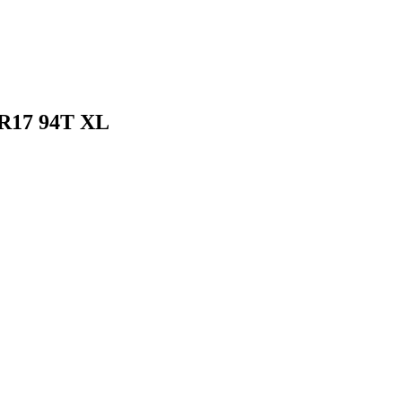
 R17 94T XL