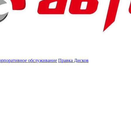
орпоративное обслуживание
Правка Дисков