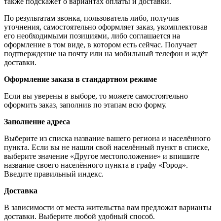
также подскажет о вариантах оплаты и доставки.
По результатам звонка, пользователь либо, получив
уточнения, самостоятельно оформляет заказ, укомплектовав
его необходимыми позициями, либо соглашается на
оформление в том виде, в котором есть сейчас. Получает
подтверждение на почту или на мобильный телефон и ждёт
доставки.
Оформление заказа в стандартном режиме
Если вы уверены в выборе, то можете самостоятельно
оформить заказ, заполнив по этапам всю форму.
Заполнение адреса
Выберите из списка название вашего региона и населённого
пункта. Если вы не нашли свой населённый пункт в списке,
выберите значение «Другое местоположение» и впишите
название своего населённого пункта в графу «Город».
Введите правильный индекс.
Доставка
В зависимости от места жительства вам предложат варианты
доставки. Выберите любой удобный способ.