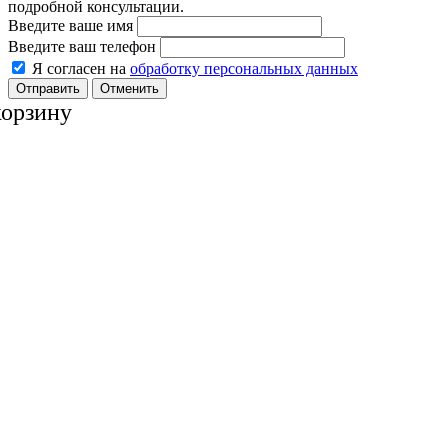
подробной консультации.
Введите ваше имя
Введите ваш телефон
Я согласен на
обработку персональных данных
Отменить
корзину