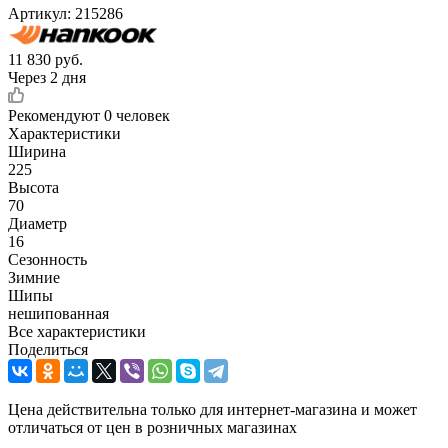
Артикул:
215286
11 830
руб.
Через 2 дня
Рекомендуют
0 человек
Характеристики
Ширина
225
Высота
70
Диаметр
16
Сезонность
Зимние
Шипы
нешипованная
Все характеристики
Поделиться
Цена действительна только для интернет-магазина и может
отличаться от цен в розничных магазинах