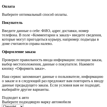
Оплата
Выберите оптимальный способ оплаты.
Покупатель
Введите данные о себе: ФИО, адрес доставки, номер
телефона. В поле «Комментарии к заказу» введите сведения,
которые могут пригодиться курьеру, например: подъезды в
доме считаются справа налево.
Оформление заказа
Проверьте правильность ввода информации: позиции заказа,
выбор местоположения, данные о покупателе. Нажмите
кнопку «Оформить заказ».
Наш сервис запоминает данные о пользователе, информацию
о заказе и в следующий раз предложит вам повторить к вводу
данные предыдущего заказа. Если условия вам не подходят,
выбирайте другие варианты.
Подходит к авто
Выберите подходящую марку автомобиля