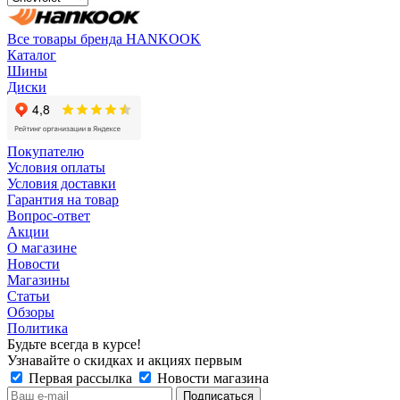
Все товары бренда HANKOOK
Каталог
Шины
Диски
Покупателю
Условия оплаты
Условия доставки
Гарантия на товар
Вопрос-ответ
Акции
О магазине
Новости
Магазины
Статьи
Обзоры
Политика
Будьте всегда в курсе!
Узнавайте о скидках и акциях первым
Первая рассылка
Новости магазина