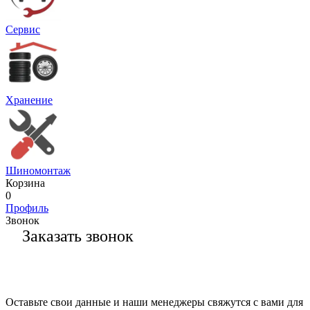
Сервис
Хранение
Шиномонтаж
Корзина
0
Профиль
Звонок
Заказать звонок
Оставьте свои данные и наши менеджеры свяжутся с вами для