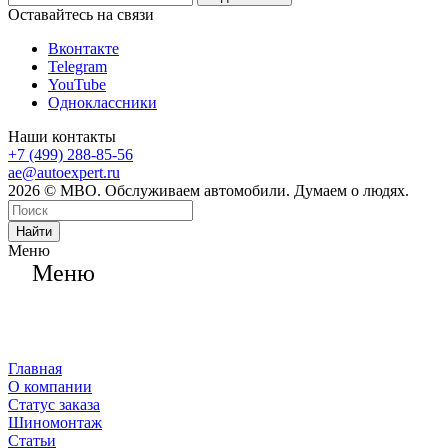
Оставайтесь на связи
Вконтакте
Telegram
YouTube
Одноклассники
Наши контакты
+7 (499) 288-85-56
ae@autoexpert.ru
2026 © МВО. Обслуживаем автомобили. Думаем о людях.
Найти
Меню
Меню
Главная
О компании
Статус заказа
Шиномонтаж
Статьи