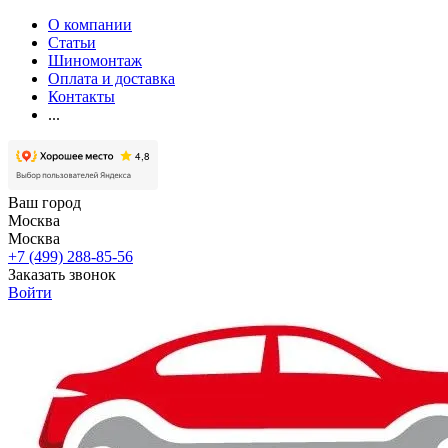
О компании
Статьи
Шиномонтаж
Оплата и доставка
Контакты
...
Ваш город
Москва
Москва
+7 (499) 288-85-56
Заказать звонок
Войти