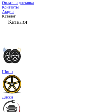
Оплата и доставка
Контакты
Акции
Каталог
Каталог
Шины
Диски