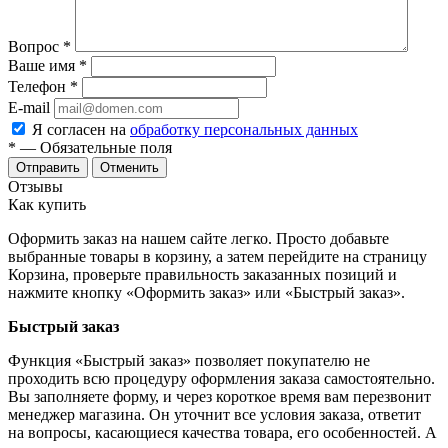
Вопрос
*
Ваше имя
*
Телефон
*
E-mail
Я согласен на
обработку персональных данных
*
— Обязательные поля
Отменить
Отзывы
Как купить
Оформить заказ на нашем сайте легко. Просто добавьте
выбранные товары в корзину, а затем перейдите на страницу
Корзина, проверьте правильность заказанных позиций и
нажмите кнопку «Оформить заказ» или «Быстрый заказ».
Быстрый заказ
Функция «Быстрый заказ» позволяет покупателю не
проходить всю процедуру оформления заказа самостоятельно.
Вы заполняете форму, и через короткое время вам перезвонит
менеджер магазина. Он уточнит все условия заказа, ответит
на вопросы, касающиеся качества товара, его особенностей. А