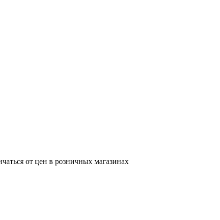
ичаться от цен в розничных магазинах