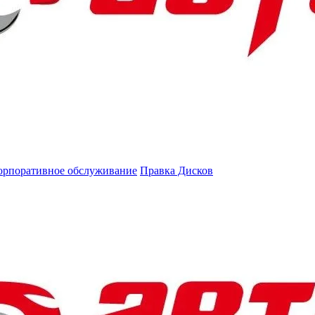
орпоративное обслуживание
Правка Дисков