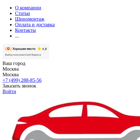
О компании
Статьи
Шиномонтаж
Оплата и доставка
Контакты
...
Ваш город
Москва
Москва
+7 (499) 288-85-56
Заказать звонок
Войти