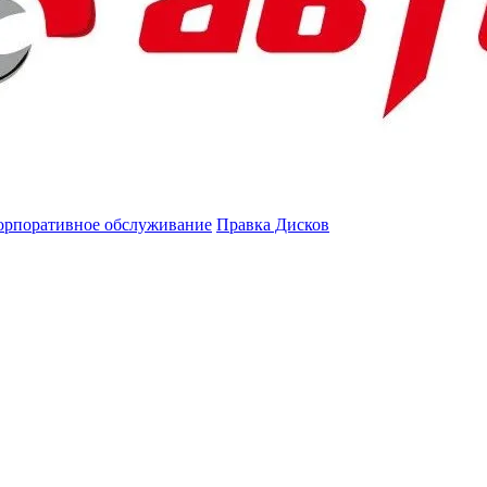
орпоративное обслуживание
Правка Дисков