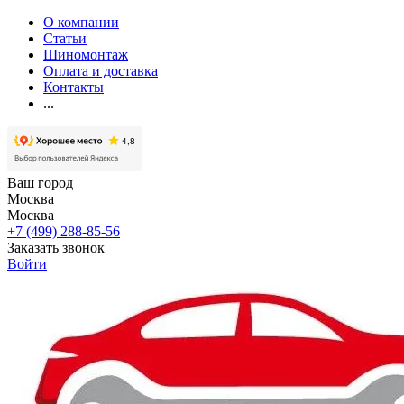
О компании
Статьи
Шиномонтаж
Оплата и доставка
Контакты
...
Ваш город
Москва
Москва
+7 (499) 288-85-56
Заказать звонок
Войти