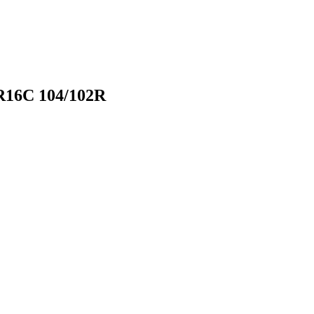
R16С 104/102R