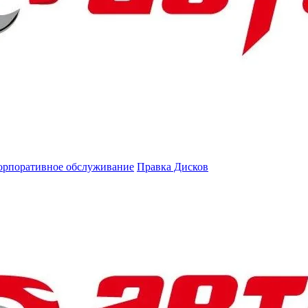
орпоративное обслуживание
Правка Дисков