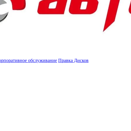
орпоративное обслуживание
Правка Дисков