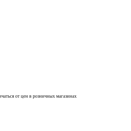
ичаться от цен в розничных магазинах