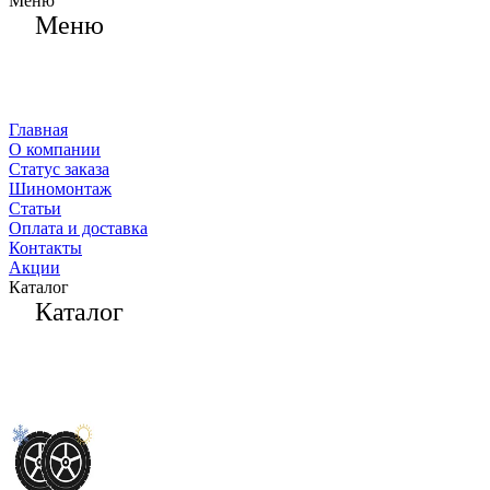
Меню
Меню
Главная
О компании
Статус заказа
Шиномонтаж
Статьи
Оплата и доставка
Контакты
Акции
Каталог
Каталог