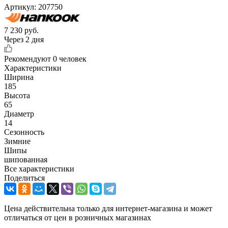
Артикул:
207750
7 230
руб.
Через 2 дня
Рекомендуют
0 человек
Характеристики
Ширина
185
Высота
65
Диаметр
14
Сезонность
Зимние
Шипы
шипованная
Все характеристики
Поделиться
Цена действительна только для интернет-магазина и может
отличаться от цен в розничных магазинах