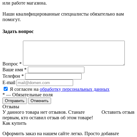
или работе магазина.
Наши квалифицированные специалисты обязательно вам
помогут.
Задать вопрос
Вопрос
*
Ваше имя
*
Телефон
*
E-mail
Я согласен на
обработку персональных данных
*
— Обязательные поля
Отменить
Отзывы
У данного товара нет отзывов. Станьте
Оставить отзыв
первым, кто оставил отзыв об этом товаре!
Как купить
Оформить заказ на нашем сайте легко. Просто добавьте