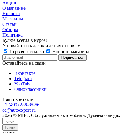
Акции
О магазине
Новости
Магазины
Статьи
Обзоры
Политика
Будьте всегда в курсе!
Узнавайте о скидках и акциях первым
Первая рассылка
Новости магазина
Оставайтесь на связи
Вконтакте
Telegram
YouTube
Одноклассники
Наши контакты
+7 (499) 288-85-56
ae@autoexpert.ru
2026 © МВО. Обслуживаем автомобили. Думаем о людях.
Найти