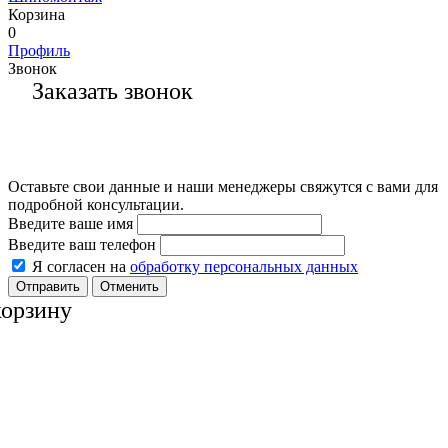
Корзина
0
Профиль
Звонок
Заказать звонок
Оставьте свои данные и наши менеджеры свяжутся с вами для
подробной консультации.
Введите ваше имя
Введите ваш телефон
Я согласен на
обработку персональных данных
Отменить
корзину