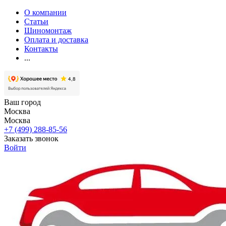
О компании
Статьи
Шиномонтаж
Оплата и доставка
Контакты
...
Ваш город
Москва
Москва
+7 (499) 288-85-56
Заказать звонок
Войти