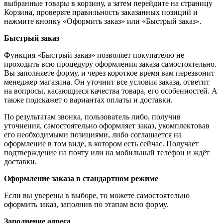
выбранные товары в корзину, а затем перейдите на страницу
Корзина, проверьте правильность заказанных позиций и
нажмите кнопку «Оформить заказ» или «Быстрый заказ».
Быстрый заказ
Функция «Быстрый заказ» позволяет покупателю не
проходить всю процедуру оформления заказа самостоятельно.
Вы заполняете форму, и через короткое время вам перезвонит
менеджер магазина. Он уточнит все условия заказа, ответит
на вопросы, касающиеся качества товара, его особенностей. А
также подскажет о вариантах оплаты и доставки.
По результатам звонка, пользователь либо, получив
уточнения, самостоятельно оформляет заказ, укомплектовав
его необходимыми позициями, либо соглашается на
оформление в том виде, в котором есть сейчас. Получает
подтверждение на почту или на мобильный телефон и ждёт
доставки.
Оформление заказа в стандартном режиме
Если вы уверены в выборе, то можете самостоятельно
оформить заказ, заполнив по этапам всю форму.
Заполнение адреса