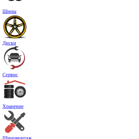
Шины
Диски
Сервис
Хранение
Шиномонтаж