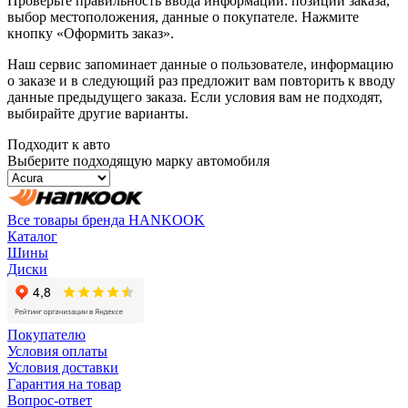
Проверьте правильность ввода информации: позиции заказа,
выбор местоположения, данные о покупателе. Нажмите
кнопку «Оформить заказ».
Наш сервис запоминает данные о пользователе, информацию
о заказе и в следующий раз предложит вам повторить к вводу
данные предыдущего заказа. Если условия вам не подходят,
выбирайте другие варианты.
Подходит к авто
Выберите подходящую марку автомобиля
Все товары бренда HANKOOK
Каталог
Шины
Диски
Покупателю
Условия оплаты
Условия доставки
Гарантия на товар
Вопрос-ответ