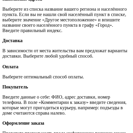
Выберите из списка название вашего региона и населённого
пункта. Если вы не нашли свой населённый пункт в списке,
выберите значение «Другое местоположение» и впишите
название своего населённого пункта в графу «Город».
Введите правильный индекс.
Доставка
В зависимости от места жительства вам предложат варианты
доставки. Выберите любой удобный способ.
Оплата
Выберите оптимальный способ оплаты.
Покупатель
Введите данные о себе: ФИО, адрес доставки, номер
телефона. В поле «Комментарии к заказу» введите сведения,
которые могут пригодиться курьеру, например: подъезды в
доме считаются справа налево.
Оформление заказа