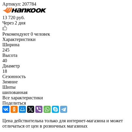
Артикул:
207784
13 720
руб.
Через 2 дня
Рекомендуют
0 человек
Характеристики
Ширина
245
Высота
40
Диаметр
18
Сезонность
Зимние
Шипы
шипованная
Все характеристики
Поделиться
Цена действительна только для интернет-магазина и может
отличаться от цен в розничных магазинах