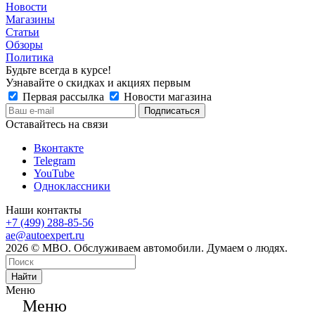
Новости
Магазины
Статьи
Обзоры
Политика
Будьте всегда в курсе!
Узнавайте о скидках и акциях первым
Первая рассылка
Новости магазина
Оставайтесь на связи
Вконтакте
Telegram
YouTube
Одноклассники
Наши контакты
+7 (499) 288-85-56
ae@autoexpert.ru
2026 © МВО. Обслуживаем автомобили. Думаем о людях.
Найти
Меню
Меню