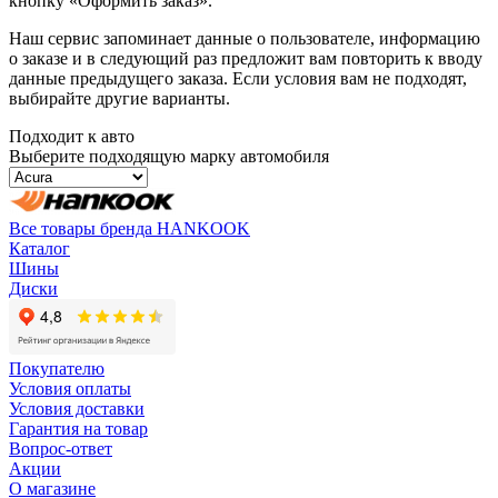
кнопку «Оформить заказ».
Наш сервис запоминает данные о пользователе, информацию
о заказе и в следующий раз предложит вам повторить к вводу
данные предыдущего заказа. Если условия вам не подходят,
выбирайте другие варианты.
Подходит к авто
Выберите подходящую марку автомобиля
Все товары бренда HANKOOK
Каталог
Шины
Диски
Покупателю
Условия оплаты
Условия доставки
Гарантия на товар
Вопрос-ответ
Акции
О магазине