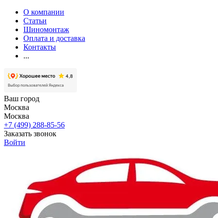
О компании
Статьи
Шиномонтаж
Оплата и доставка
Контакты
...
Ваш город
Москва
Москва
+7 (499) 288-85-56
Заказать звонок
Войти