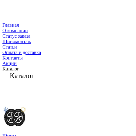
Главная
О компании
Статус заказа
Шиномонтаж
Статьи
Оплата и доставка
Контакты
Акции
Каталог
Каталог