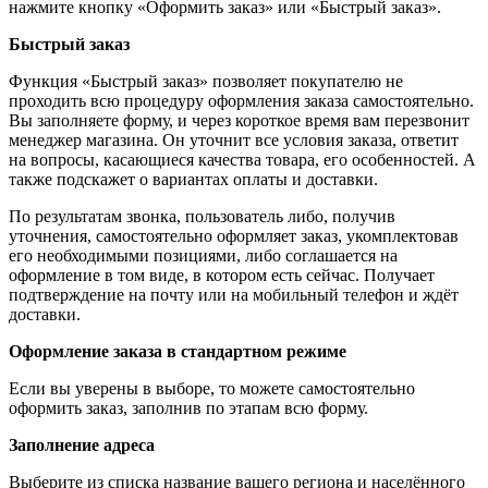
нажмите кнопку «Оформить заказ» или «Быстрый заказ».
Быстрый заказ
Функция «Быстрый заказ» позволяет покупателю не
проходить всю процедуру оформления заказа самостоятельно.
Вы заполняете форму, и через короткое время вам перезвонит
менеджер магазина. Он уточнит все условия заказа, ответит
на вопросы, касающиеся качества товара, его особенностей. А
также подскажет о вариантах оплаты и доставки.
По результатам звонка, пользователь либо, получив
уточнения, самостоятельно оформляет заказ, укомплектовав
его необходимыми позициями, либо соглашается на
оформление в том виде, в котором есть сейчас. Получает
подтверждение на почту или на мобильный телефон и ждёт
доставки.
Оформление заказа в стандартном режиме
Если вы уверены в выборе, то можете самостоятельно
оформить заказ, заполнив по этапам всю форму.
Заполнение адреса
Выберите из списка название вашего региона и населённого