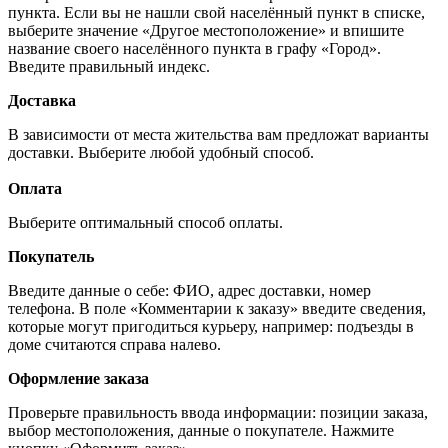
пункта. Если вы не нашли свой населённый пункт в списке,
выберите значение «Другое местоположение» и впишите
название своего населённого пункта в графу «Город».
Введите правильный индекс.
Доставка
В зависимости от места жительства вам предложат варианты
доставки. Выберите любой удобный способ.
Оплата
Выберите оптимальный способ оплаты.
Покупатель
Введите данные о себе: ФИО, адрес доставки, номер
телефона. В поле «Комментарии к заказу» введите сведения,
которые могут пригодиться курьеру, например: подъезды в
доме считаются справа налево.
Оформление заказа
Проверьте правильность ввода информации: позиции заказа,
выбор местоположения, данные о покупателе. Нажмите