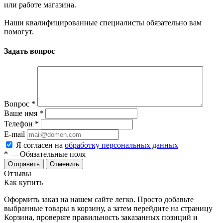
или работе магазина.
Наши квалифицированные специалисты обязательно вам
помогут.
Задать вопрос
Вопрос
*
Ваше имя
*
Телефон
*
E-mail
Я согласен на
обработку персональных данных
*
— Обязательные поля
Отменить
Отзывы
Как купить
Оформить заказ на нашем сайте легко. Просто добавьте
выбранные товары в корзину, а затем перейдите на страницу
Корзина, проверьте правильность заказанных позиций и