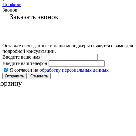
Профиль
Звонок
Заказать звонок
Оставьте свои данные и наши менеджеры свяжутся с вами для
подробной консультации.
Введите ваше имя
Введите ваш телефон
Я согласен на
обработку персональных данных
Отменить
корзину