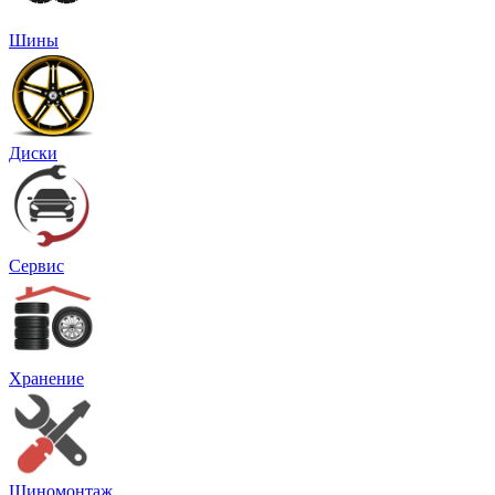
Шины
Диски
Сервис
Хранение
Шиномонтаж