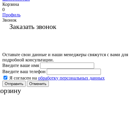
Корзина
0
Профиль
Звонок
Заказать звонок
Оставьте свои данные и наши менеджеры свяжутся с вами для
подробной консультации.
Введите ваше имя
Введите ваш телефон
Я согласен на
обработку персональных данных
Отменить
корзину