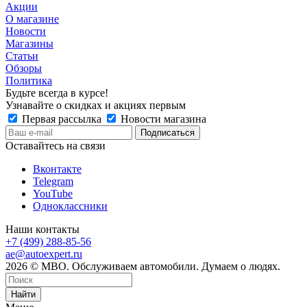
Акции
О магазине
Новости
Магазины
Статьи
Обзоры
Политика
Будьте всегда в курсе!
Узнавайте о скидках и акциях первым
Первая рассылка
Новости магазина
Оставайтесь на связи
Вконтакте
Telegram
YouTube
Одноклассники
Наши контакты
+7 (499) 288-85-56
ae@autoexpert.ru
2026 © МВО. Обслуживаем автомобили. Думаем о людях.
Найти