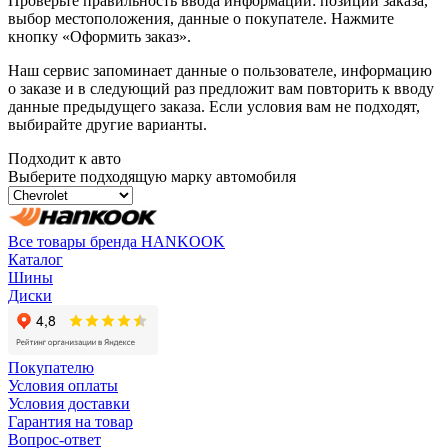
Проверьте правильность ввода информации: позиции заказа,
выбор местоположения, данные о покупателе. Нажмите
кнопку «Оформить заказ».
Наш сервис запоминает данные о пользователе, информацию
о заказе и в следующий раз предложит вам повторить к вводу
данные предыдущего заказа. Если условия вам не подходят,
выбирайте другие варианты.
Подходит к авто
Выберите подходящую марку автомобиля
Все товары бренда HANKOOK
Каталог
Шины
Диски
Покупателю
Условия оплаты
Условия доставки
Гарантия на товар
Вопрос-ответ