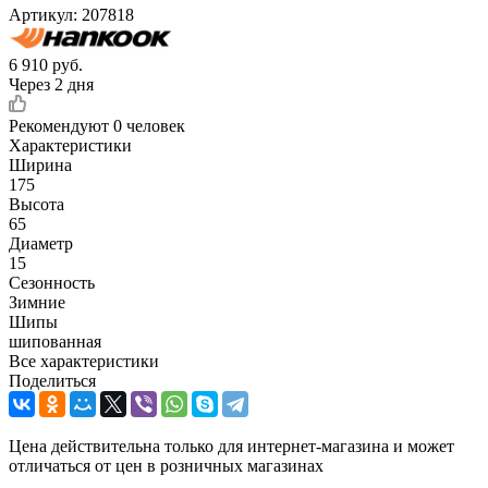
Артикул:
207818
6 910
руб.
Через 2 дня
Рекомендуют
0 человек
Характеристики
Ширина
175
Высота
65
Диаметр
15
Сезонность
Зимние
Шипы
шипованная
Все характеристики
Поделиться
Цена действительна только для интернет-магазина и может
отличаться от цен в розничных магазинах