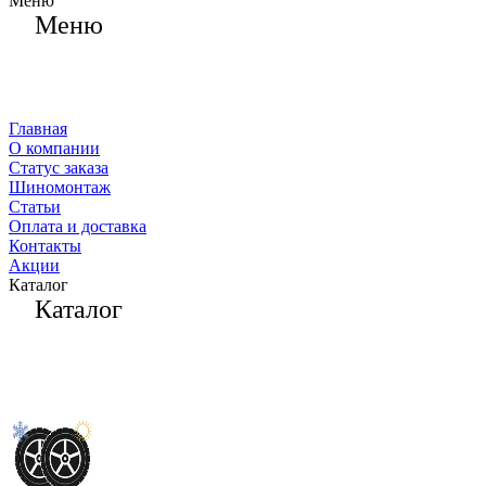
Меню
Меню
Главная
О компании
Статус заказа
Шиномонтаж
Статьи
Оплата и доставка
Контакты
Акции
Каталог
Каталог