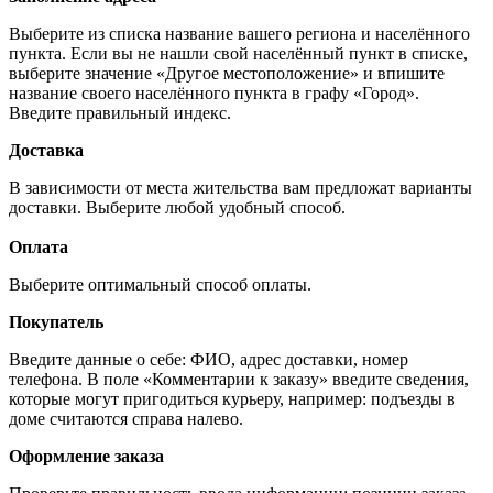
Выберите из списка название вашего региона и населённого
пункта. Если вы не нашли свой населённый пункт в списке,
выберите значение «Другое местоположение» и впишите
название своего населённого пункта в графу «Город».
Введите правильный индекс.
Доставка
В зависимости от места жительства вам предложат варианты
доставки. Выберите любой удобный способ.
Оплата
Выберите оптимальный способ оплаты.
Покупатель
Введите данные о себе: ФИО, адрес доставки, номер
телефона. В поле «Комментарии к заказу» введите сведения,
которые могут пригодиться курьеру, например: подъезды в
доме считаются справа налево.
Оформление заказа