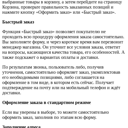
выбранные товары в корзину, а затем перейдите на страницу
Корзина, проверьте правильность заказанных позиций и
нажмите кнопку «Оформить заказ» или «Быстрый заказ».
Быстрый заказ
Функция «Быстрый заказ» позволяет покупателю не
проходить всю процедуру оформления заказа самостоятельно.
Вы заполняете форму, и через короткое время вам перезвонит
менеджер магазина. Он уточнит все условия заказа, ответит
на вопросы, касающиеся качества товара, его особенностей. А
также подскажет о вариантах оплаты и доставки.
По результатам звонка, пользователь либо, получив
уточнения, самостоятельно оформляет заказ, укомплектовав
его необходимыми позициями, либо соглашается на
оформление в том виде, в котором есть сейчас. Получает
подтверждение на почту или на мобильный телефон и ждёт
доставки.
Оформление заказа в стандартном режиме
Если вы уверены в выборе, то можете самостоятельно
оформить заказ, заполнив по этапам всю форму.
Заполнение адреса