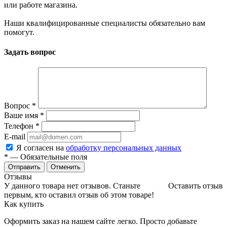
или работе магазина.
Наши квалифицированные специалисты обязательно вам
помогут.
Задать вопрос
Вопрос
*
Ваше имя
*
Телефон
*
E-mail
Я согласен на
обработку персональных данных
*
— Обязательные поля
Отменить
Отзывы
У данного товара нет отзывов. Станьте
Оставить отзыв
первым, кто оставил отзыв об этом товаре!
Как купить
Оформить заказ на нашем сайте легко. Просто добавьте