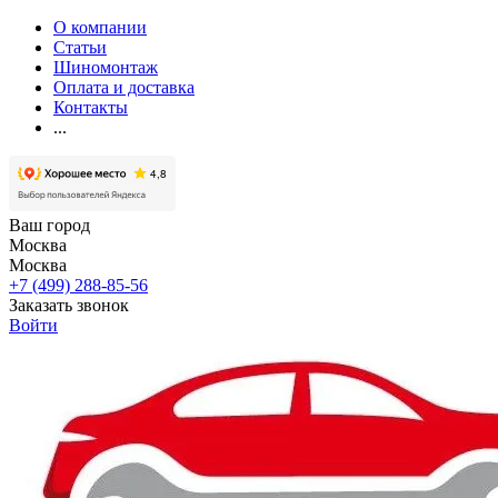
О компании
Статьи
Шиномонтаж
Оплата и доставка
Контакты
...
Ваш город
Москва
Москва
+7 (499) 288-85-56
Заказать звонок
Войти