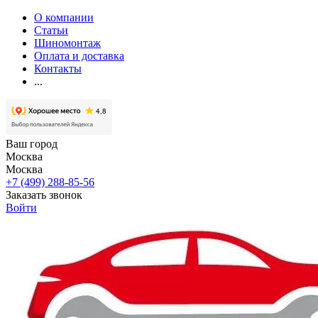
О компании
Статьи
Шиномонтаж
Оплата и доставка
Контакты
...
Ваш город
Москва
Москва
+7 (499) 288-85-56
Заказать звонок
Войти