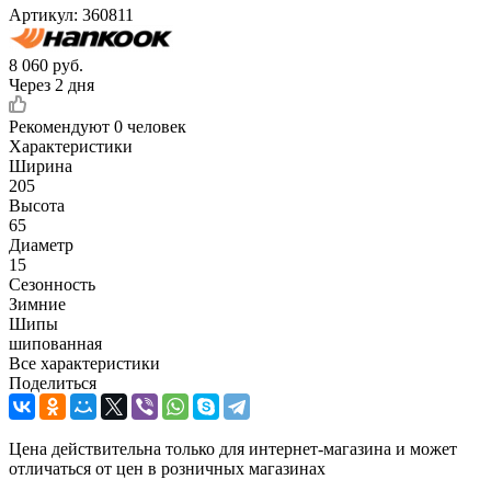
Артикул:
360811
8 060
руб.
Через 2 дня
Рекомендуют
0 человек
Характеристики
Ширина
205
Высота
65
Диаметр
15
Сезонность
Зимние
Шипы
шипованная
Все характеристики
Поделиться
Цена действительна только для интернет-магазина и может
отличаться от цен в розничных магазинах