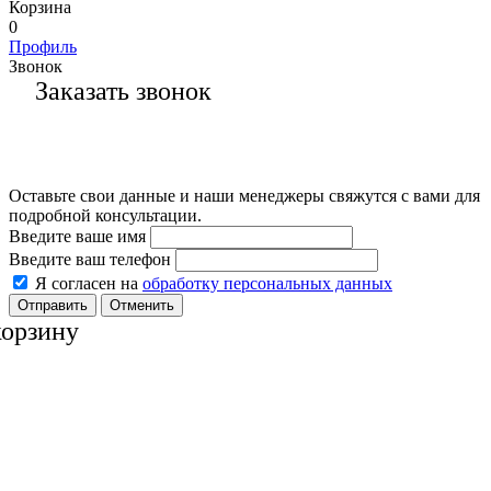
Корзина
0
Профиль
Звонок
Заказать звонок
Оставьте свои данные и наши менеджеры свяжутся с вами для
подробной консультации.
Введите ваше имя
Введите ваш телефон
Я согласен на
обработку персональных данных
Отменить
корзину