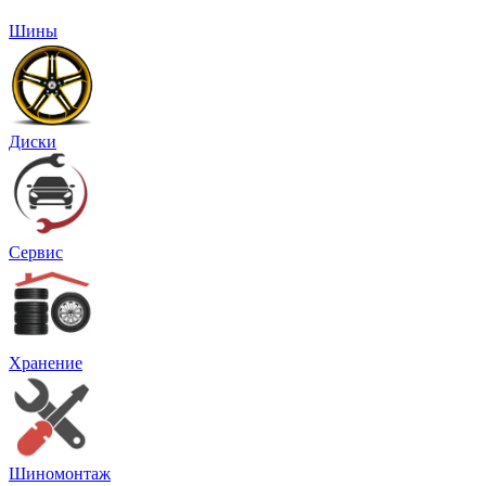
Шины
Диски
Сервис
Хранение
Шиномонтаж