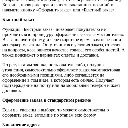
Корзина, проверьте правильность заказанных позиций и
нажмите кнопку «Оформить заказ» или «Быстрый заказ».
Быстрый заказ
Функция «Быстрый заказ» позволяет покупателю не
проходить всю процедуру оформления заказа самостоятельно.
Вы заполняете форму, и через короткое время вам перезвонит
менеджер магазина. Он уточнит все условия заказа, ответит
на вопросы, касающиеся качества товара, его особенностей. А
также подскажет о вариантах оплаты и доставки.
По результатам звонка, пользователь либо, получив
уточнения, самостоятельно оформляет заказ, укомплектовав
его необходимыми позициями, либо соглашается на
оформление в том виде, в котором есть сейчас. Получает
подтверждение на почту или на мобильный телефон и ждёт
доставки.
Оформление заказа в стандартном режиме
Если вы уверены в выборе, то можете самостоятельно
оформить заказ, заполнив по этапам всю форму.
Заполнение адреса