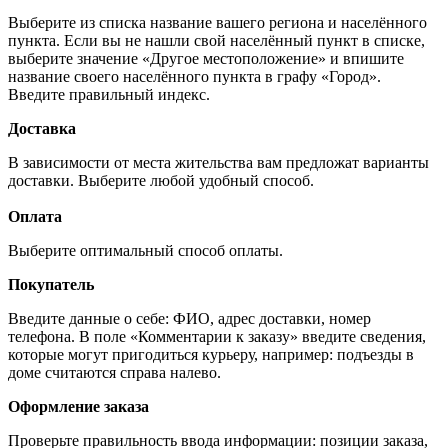
Выберите из списка название вашего региона и населённого
пункта. Если вы не нашли свой населённый пункт в списке,
выберите значение «Другое местоположение» и впишите
название своего населённого пункта в графу «Город».
Введите правильный индекс.
Доставка
В зависимости от места жительства вам предложат варианты
доставки. Выберите любой удобный способ.
Оплата
Выберите оптимальный способ оплаты.
Покупатель
Введите данные о себе: ФИО, адрес доставки, номер
телефона. В поле «Комментарии к заказу» введите сведения,
которые могут пригодиться курьеру, например: подъезды в
доме считаются справа налево.
Оформление заказа
Проверьте правильность ввода информации: позиции заказа,