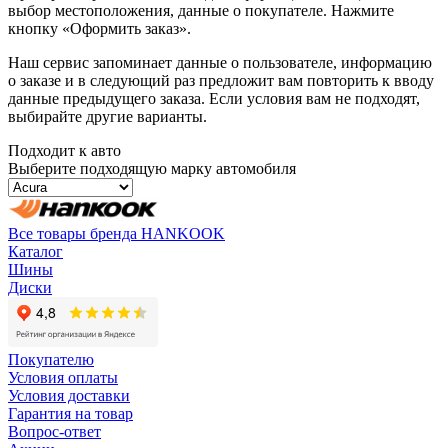
выбор местоположения, данные о покупателе. Нажмите
кнопку «Оформить заказ».
Наш сервис запоминает данные о пользователе, информацию
о заказе и в следующий раз предложит вам повторить к вводу
данные предыдущего заказа. Если условия вам не подходят,
выбирайте другие варианты.
Подходит к авто
Выберите подходящую марку автомобиля
Все товары бренда HANKOOK
Каталог
Шины
Диски
Покупателю
Условия оплаты
Условия доставки
Гарантия на товар
Вопрос-ответ