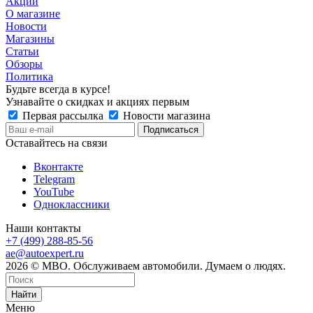
Акции
О магазине
Новости
Магазины
Статьи
Обзоры
Политика
Будьте всегда в курсе!
Узнавайте о скидках и акциях первым
Первая рассылка
Новости магазина
Оставайтесь на связи
Вконтакте
Telegram
YouTube
Одноклассники
Наши контакты
+7 (499) 288-85-56
ae@autoexpert.ru
2026 © МВО. Обслуживаем автомобили. Думаем о людях.
Найти
Меню