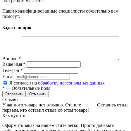
или работе магазина.
Наши квалифицированные специалисты обязательно вам
помогут.
Задать вопрос
Вопрос
*
Ваше имя
*
Телефон
*
E-mail
Я согласен на
обработку персональных данных
*
— Обязательные поля
Отменить
Отзывы
У данного товара нет отзывов. Станьте
Оставить отзыв
первым, кто оставил отзыв об этом товаре!
Как купить
Оформить заказ на нашем сайте легко. Просто добавьте
выбранные товары в корзину, а затем перейдите на страницу