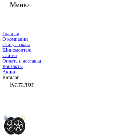
Меню
Главная
О компании
Статус заказа
Шиномонтаж
Статьи
Оплата и доставка
Контакты
Акции
Каталог
Каталог