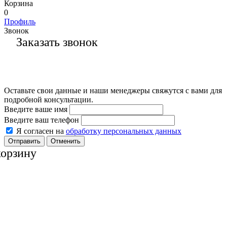
Корзина
0
Профиль
Звонок
Заказать звонок
Оставьте свои данные и наши менеджеры свяжутся с вами для
подробной консультации.
Введите ваше имя
Введите ваш телефон
Я согласен на
обработку персональных данных
Отменить
корзину