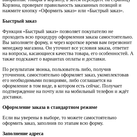
Корзина, проверьте правильность заказанных позиций и
нажмите кнопку «Оформить заказ» или «Быстрый заказ».
Быстрый заказ
Функция «Быстрый заказ» позволяет покупателю не
проходить всю процедуру оформления заказа самостоятельно.
Вы заполняете форму, и через короткое время вам перезвонит
менеджер магазина. Он уточнит все условия заказа, ответит
на вопросы, касающиеся качества товара, его особенностей. А
также подскажет о вариантах оплаты и доставки.
По результатам звонка, пользователь либо, получив
уточнения, самостоятельно оформляет заказ, укомплектовав
его необходимыми позициями, либо соглашается на
оформление в том виде, в котором есть сейчас. Получает
подтверждение на почту или на мобильный телефон и ждёт
доставки.
Оформление заказа в стандартном режиме
Если вы уверены в выборе, то можете самостоятельно
оформить заказ, заполнив по этапам всю форму.
Заполнение адреса