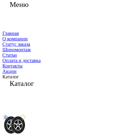
Меню
Главная
О компании
Статус заказа
Шиномонтаж
Статьи
Оплата и доставка
Контакты
Акции
Каталог
Каталог