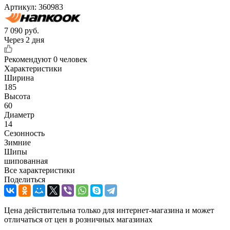
Артикул:
360983
7 090
руб.
Через 2 дня
Рекомендуют
0 человек
Характеристики
Ширина
185
Высота
60
Диаметр
14
Сезонность
Зимние
Шипы
шипованная
Все характеристики
Поделиться
Цена действительна только для интернет-магазина и может
отличаться от цен в розничных магазинах