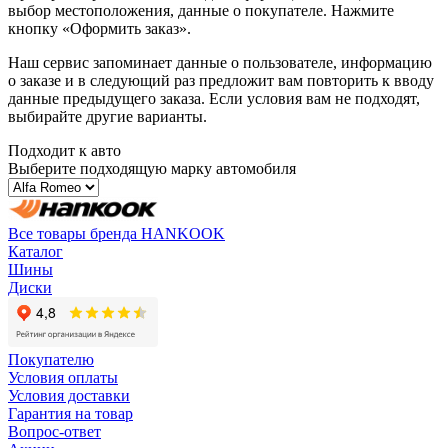
выбор местоположения, данные о покупателе. Нажмите
кнопку «Оформить заказ».
Наш сервис запоминает данные о пользователе, информацию
о заказе и в следующий раз предложит вам повторить к вводу
данные предыдущего заказа. Если условия вам не подходят,
выбирайте другие варианты.
Подходит к авто
Выберите подходящую марку автомобиля
Все товары бренда HANKOOK
Каталог
Шины
Диски
Покупателю
Условия оплаты
Условия доставки
Гарантия на товар
Вопрос-ответ