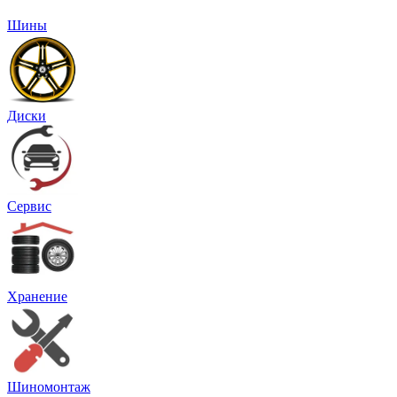
Шины
Диски
Сервис
Хранение
Шиномонтаж