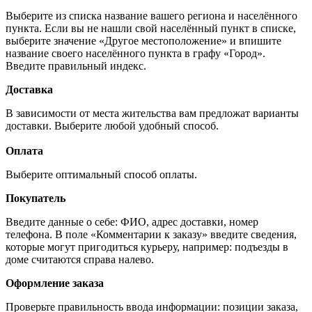
Выберите из списка название вашего региона и населённого
пункта. Если вы не нашли свой населённый пункт в списке,
выберите значение «Другое местоположение» и впишите
название своего населённого пункта в графу «Город».
Введите правильный индекс.
Доставка
В зависимости от места жительства вам предложат варианты
доставки. Выберите любой удобный способ.
Оплата
Выберите оптимальный способ оплаты.
Покупатель
Введите данные о себе: ФИО, адрес доставки, номер
телефона. В поле «Комментарии к заказу» введите сведения,
которые могут пригодиться курьеру, например: подъезды в
доме считаются справа налево.
Оформление заказа
Проверьте правильность ввода информации: позиции заказа,