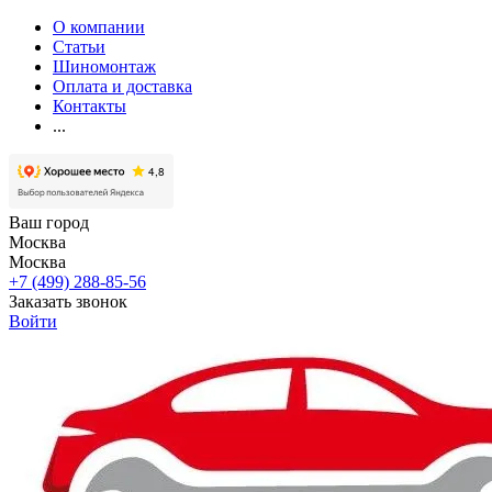
О компании
Статьи
Шиномонтаж
Оплата и доставка
Контакты
...
Ваш город
Москва
Москва
+7 (499) 288-85-56
Заказать звонок
Войти