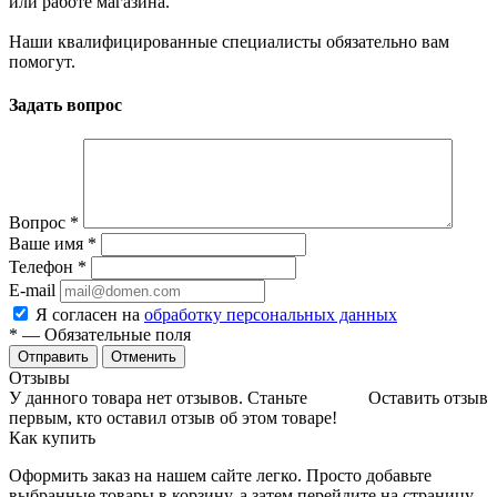
или работе магазина.
Наши квалифицированные специалисты обязательно вам
помогут.
Задать вопрос
Вопрос
*
Ваше имя
*
Телефон
*
E-mail
Я согласен на
обработку персональных данных
*
— Обязательные поля
Отменить
Отзывы
У данного товара нет отзывов. Станьте
Оставить отзыв
первым, кто оставил отзыв об этом товаре!
Как купить
Оформить заказ на нашем сайте легко. Просто добавьте
выбранные товары в корзину, а затем перейдите на страницу