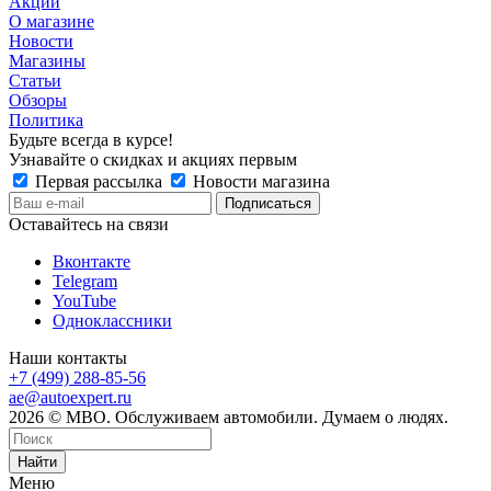
Акции
О магазине
Новости
Магазины
Статьи
Обзоры
Политика
Будьте всегда в курсе!
Узнавайте о скидках и акциях первым
Первая рассылка
Новости магазина
Оставайтесь на связи
Вконтакте
Telegram
YouTube
Одноклассники
Наши контакты
+7 (499) 288-85-56
ae@autoexpert.ru
2026 © МВО. Обслуживаем автомобили. Думаем о людях.
Найти
Меню