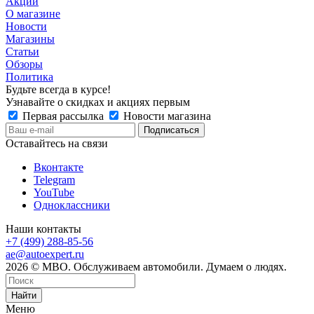
Акции
О магазине
Новости
Магазины
Статьи
Обзоры
Политика
Будьте всегда в курсе!
Узнавайте о скидках и акциях первым
Первая рассылка
Новости магазина
Оставайтесь на связи
Вконтакте
Telegram
YouTube
Одноклассники
Наши контакты
+7 (499) 288-85-56
ae@autoexpert.ru
2026 © МВО. Обслуживаем автомобили. Думаем о людях.
Найти
Меню