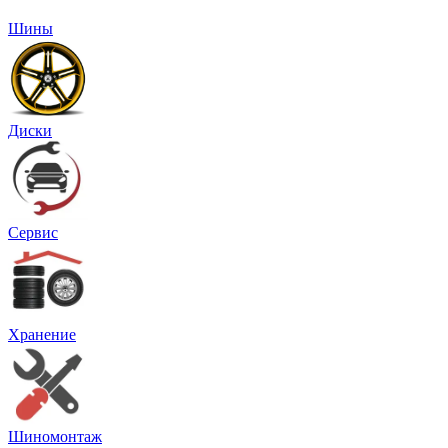
Шины
Диски
Сервис
Хранение
Шиномонтаж