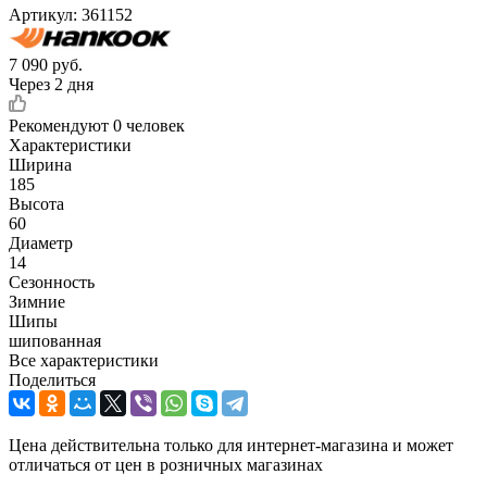
Артикул:
361152
7 090
руб.
Через 2 дня
Рекомендуют
0 человек
Характеристики
Ширина
185
Высота
60
Диаметр
14
Сезонность
Зимние
Шипы
шипованная
Все характеристики
Поделиться
Цена действительна только для интернет-магазина и может
отличаться от цен в розничных магазинах