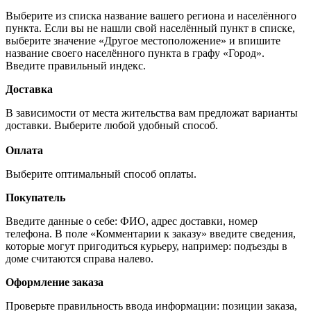
Выберите из списка название вашего региона и населённого
пункта. Если вы не нашли свой населённый пункт в списке,
выберите значение «Другое местоположение» и впишите
название своего населённого пункта в графу «Город».
Введите правильный индекс.
Доставка
В зависимости от места жительства вам предложат варианты
доставки. Выберите любой удобный способ.
Оплата
Выберите оптимальный способ оплаты.
Покупатель
Введите данные о себе: ФИО, адрес доставки, номер
телефона. В поле «Комментарии к заказу» введите сведения,
которые могут пригодиться курьеру, например: подъезды в
доме считаются справа налево.
Оформление заказа
Проверьте правильность ввода информации: позиции заказа,