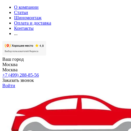
О компании
Статьи
Шиномонтаж
Оплата и доставка
Контакты
...
Ваш город
Москва
Москва
+7 (499) 288-85-56
Заказать звонок
Войти