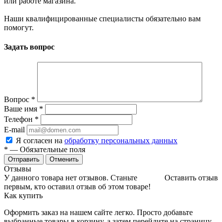
или работе магазина.
Наши квалифицированные специалисты обязательно вам
помогут.
Задать вопрос
Вопрос
*
Ваше имя
*
Телефон
*
E-mail
Я согласен на
обработку персональных данных
*
— Обязательные поля
Отменить
Отзывы
У данного товара нет отзывов. Станьте
Оставить отзыв
первым, кто оставил отзыв об этом товаре!
Как купить
Оформить заказ на нашем сайте легко. Просто добавьте
выбранные товары в корзину, а затем перейдите на страницу