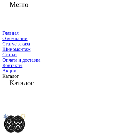
Меню
Главная
О компании
Статус заказа
Шиномонтаж
Статьи
Оплата и доставка
Контакты
Акции
Каталог
Каталог