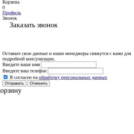
Корзина
0
Профиль
Звонок
Заказать звонок
Оставьте свои данные и наши менеджеры свяжутся с вами для
подробной консультации.
Введите ваше имя
Введите ваш телефон
Я согласен на
обработку персональных данных
Отменить
корзину