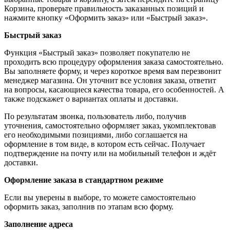
Корзина, проверьте правильность заказанных позиций и
нажмите кнопку «Оформить заказ» или «Быстрый заказ».
Быстрый заказ
Функция «Быстрый заказ» позволяет покупателю не
проходить всю процедуру оформления заказа самостоятельно.
Вы заполняете форму, и через короткое время вам перезвонит
менеджер магазина. Он уточнит все условия заказа, ответит
на вопросы, касающиеся качества товара, его особенностей. А
также подскажет о вариантах оплаты и доставки.
По результатам звонка, пользователь либо, получив
уточнения, самостоятельно оформляет заказ, укомплектовав
его необходимыми позициями, либо соглашается на
оформление в том виде, в котором есть сейчас. Получает
подтверждение на почту или на мобильный телефон и ждёт
доставки.
Оформление заказа в стандартном режиме
Если вы уверены в выборе, то можете самостоятельно
оформить заказ, заполнив по этапам всю форму.
Заполнение адреса