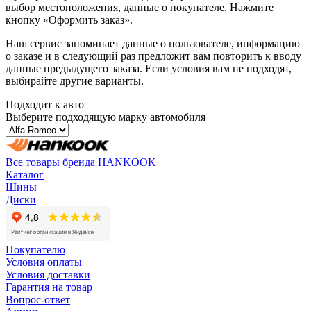
выбор местоположения, данные о покупателе. Нажмите
кнопку «Оформить заказ».
Наш сервис запоминает данные о пользователе, информацию
о заказе и в следующий раз предложит вам повторить к вводу
данные предыдущего заказа. Если условия вам не подходят,
выбирайте другие варианты.
Подходит к авто
Выберите подходящую марку автомобиля
Все товары бренда HANKOOK
Каталог
Шины
Диски
Покупателю
Условия оплаты
Условия доставки
Гарантия на товар
Вопрос-ответ