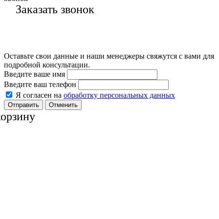
Заказать звонок
Оставьте свои данные и наши менеджеры свяжутся с вами для
подробной консультации.
Введите ваше имя
Введите ваш телефон
Я согласен на
обработку персональных данных
Отменить
корзину