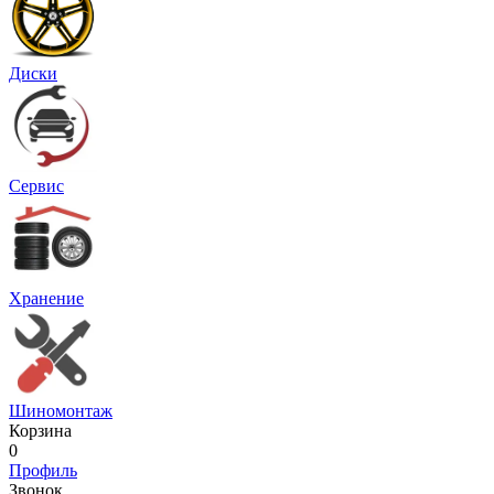
Диски
Сервис
Хранение
Шиномонтаж
Корзина
0
Профиль
Звонок