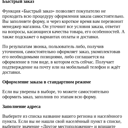
Быстрый заказ
Функция «Быстрый заказ» позволяет покупателю не
проходить всю процедуру оформления заказа самостоятельно.
Вы заполняете форму, и через короткое время вам перезвонит
менеджер магазина. Он уточнит все условия заказа, ответит
на вопросы, касающиеся качества товара, его особенностей. А
также подскажет о вариантах оплаты и доставки.
По результатам звонка, пользователь либо, получив
уточнения, самостоятельно оформляет заказ, укомплектовав
его необходимыми позициями, либо соглашается на
оформление в том виде, в котором есть сейчас. Получает
подтверждение на почту или на мобильный телефон и ждёт
доставки.
Оформление заказа в стандартном режиме
Если вы уверены в выборе, то можете самостоятельно
оформить заказ, заполнив по этапам всю форму.
Заполнение адреса
Выберите из списка название вашего региона и населённого
пункта. Если вы не нашли свой населённый пункт в списке,
выберите значение «Другое местоположение» и впишите