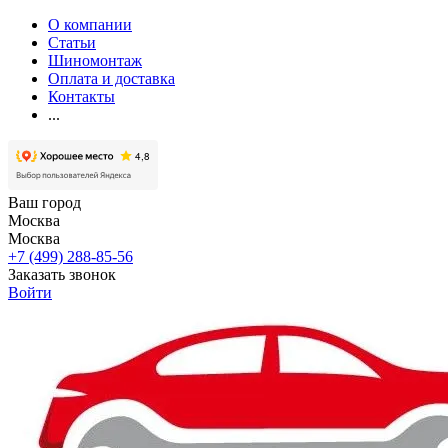
О компании
Статьи
Шиномонтаж
Оплата и доставка
Контакты
...
Ваш город
Москва
Москва
+7 (499) 288-85-56
Заказать звонок
Войти