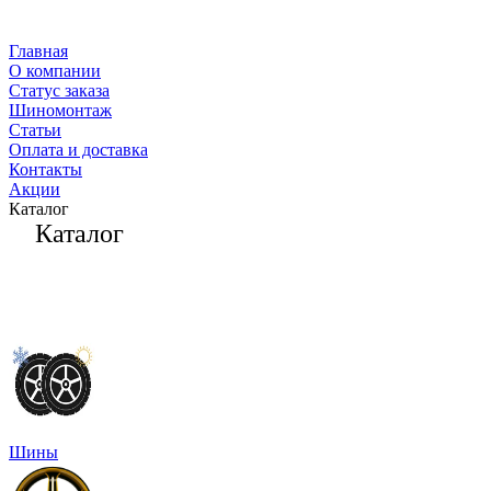
Главная
О компании
Статус заказа
Шиномонтаж
Статьи
Оплата и доставка
Контакты
Акции
Каталог
Каталог
Шины