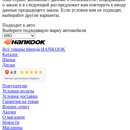
о заказе и в следующий раз предложит вам повторить к вводу
данные предыдущего заказа. Если условия вам не подходят,
выбирайте другие варианты.
Подходит к авто
Выберите подходящую марку автомобиля
Все товары бренда HANKOOK
Каталог
Шины
Диски
Покупателю
Условия оплаты
Условия доставки
Гарантия на товар
Вопрос-ответ
Акции
О магазине
Новости
Магазины