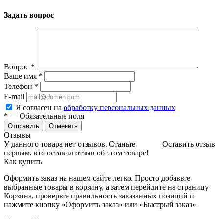
Задать вопрос
Вопрос
*
Ваше имя
*
Телефон
*
E-mail
Я согласен на
обработку персональных данных
*
— Обязательные поля
Отменить
Отзывы
У данного товара нет отзывов. Станьте
Оставить отзыв
первым, кто оставил отзыв об этом товаре!
Как купить
Оформить заказ на нашем сайте легко. Просто добавьте
выбранные товары в корзину, а затем перейдите на страницу
Корзина, проверьте правильность заказанных позиций и
нажмите кнопку «Оформить заказ» или «Быстрый заказ».