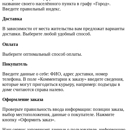
название своего населённого пункта в графу «Город».
Введите правильный индекс.
Доставка
В зависимости от места жительства вам предложат варианты
доставки. Выберите любой удобный способ.
Оплата
Выберите оптимальный способ оплаты.
Покупатель
Введите данные о себе: ФИО, адрес доставки, номер
телефона. В поле «Комментарии к заказу» введите сведения,
которые могут пригодиться курьеру, например: подъезды в
доме считаются справа налево.
Оформление заказа
Проверьте правильность ввода информации: позиции заказа,
выбор местоположения, данные о покупателе. Нажмите
кнопку «Оформить заказ».
Наш сервис запоминает данные о пользователе, информацию