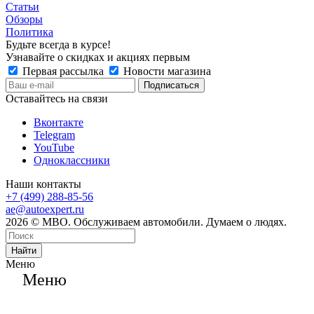
Статьи
Обзоры
Политика
Будьте всегда в курсе!
Узнавайте о скидках и акциях первым
Первая рассылка
Новости магазина
Оставайтесь на связи
Вконтакте
Telegram
YouTube
Одноклассники
Наши контакты
+7 (499) 288-85-56
ae@autoexpert.ru
2026 © МВО. Обслуживаем автомобили. Думаем о людях.
Найти
Меню
Меню