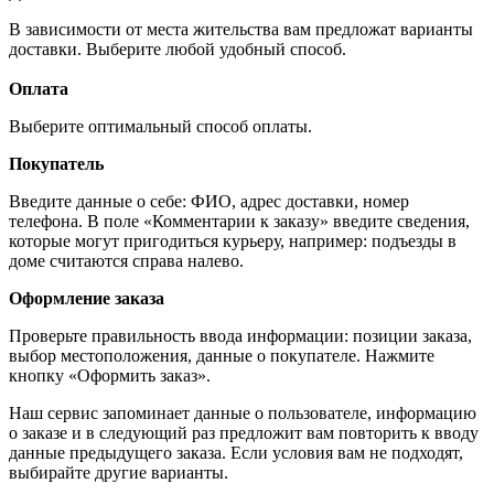
В зависимости от места жительства вам предложат варианты
доставки. Выберите любой удобный способ.
Оплата
Выберите оптимальный способ оплаты.
Покупатель
Введите данные о себе: ФИО, адрес доставки, номер
телефона. В поле «Комментарии к заказу» введите сведения,
которые могут пригодиться курьеру, например: подъезды в
доме считаются справа налево.
Оформление заказа
Проверьте правильность ввода информации: позиции заказа,
выбор местоположения, данные о покупателе. Нажмите
кнопку «Оформить заказ».
Наш сервис запоминает данные о пользователе, информацию
о заказе и в следующий раз предложит вам повторить к вводу
данные предыдущего заказа. Если условия вам не подходят,
выбирайте другие варианты.