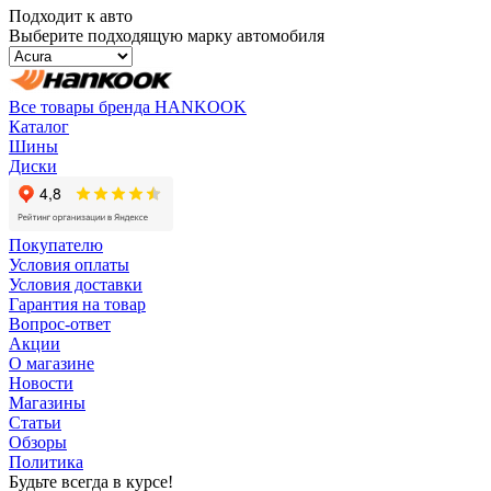
Подходит к авто
Выберите подходящую марку автомобиля
Все товары бренда HANKOOK
Каталог
Шины
Диски
Покупателю
Условия оплаты
Условия доставки
Гарантия на товар
Вопрос-ответ
Акции
О магазине
Новости
Магазины
Статьи
Обзоры
Политика
Будьте всегда в курсе!