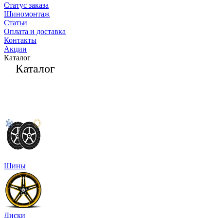
Статус заказа
Шиномонтаж
Статьи
Оплата и доставка
Контакты
Акции
Каталог
Каталог
Шины
Диски