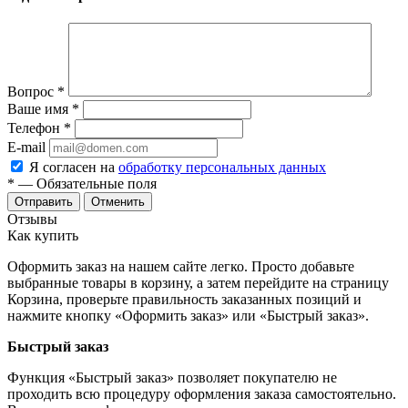
Вопрос
*
Ваше имя
*
Телефон
*
E-mail
Я согласен на
обработку персональных данных
*
— Обязательные поля
Отменить
Отзывы
Как купить
Оформить заказ на нашем сайте легко. Просто добавьте
выбранные товары в корзину, а затем перейдите на страницу
Корзина, проверьте правильность заказанных позиций и
нажмите кнопку «Оформить заказ» или «Быстрый заказ».
Быстрый заказ
Функция «Быстрый заказ» позволяет покупателю не
проходить всю процедуру оформления заказа самостоятельно.