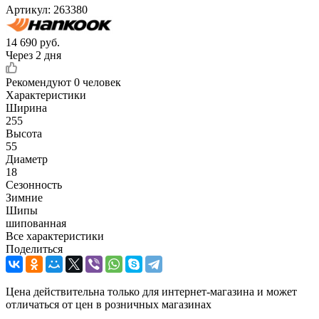
Артикул:
263380
14 690
руб.
Через 2 дня
Рекомендуют
0 человек
Характеристики
Ширина
255
Высота
55
Диаметр
18
Сезонность
Зимние
Шипы
шипованная
Все характеристики
Поделиться
Цена действительна только для интернет-магазина и может
отличаться от цен в розничных магазинах