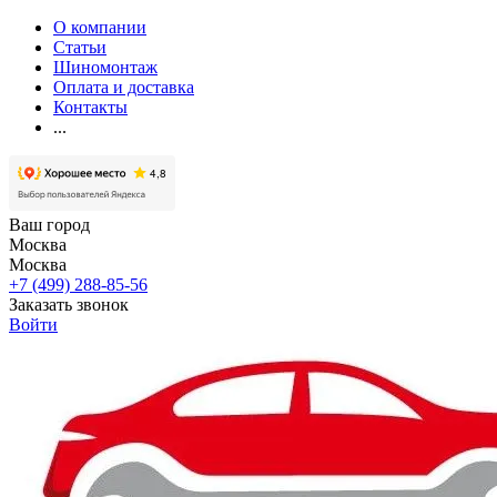
О компании
Статьи
Шиномонтаж
Оплата и доставка
Контакты
...
Ваш город
Москва
Москва
+7 (499) 288-85-56
Заказать звонок
Войти