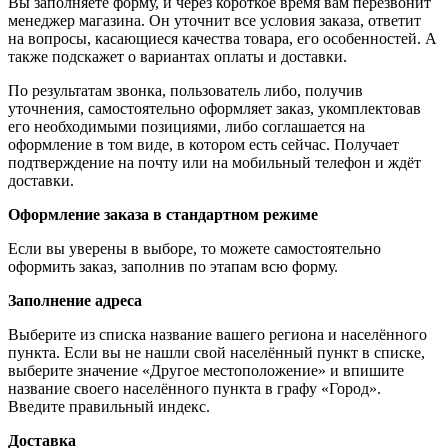
Вы заполняете форму, и через короткое время вам перезвонит
менеджер магазина. Он уточнит все условия заказа, ответит
на вопросы, касающиеся качества товара, его особенностей. А
также подскажет о вариантах оплаты и доставки.
По результатам звонка, пользователь либо, получив
уточнения, самостоятельно оформляет заказ, укомплектовав
его необходимыми позициями, либо соглашается на
оформление в том виде, в котором есть сейчас. Получает
подтверждение на почту или на мобильный телефон и ждёт
доставки.
Оформление заказа в стандартном режиме
Если вы уверены в выборе, то можете самостоятельно
оформить заказ, заполнив по этапам всю форму.
Заполнение адреса
Выберите из списка название вашего региона и населённого
пункта. Если вы не нашли свой населённый пункт в списке,
выберите значение «Другое местоположение» и впишите
название своего населённого пункта в графу «Город».
Введите правильный индекс.
Доставка