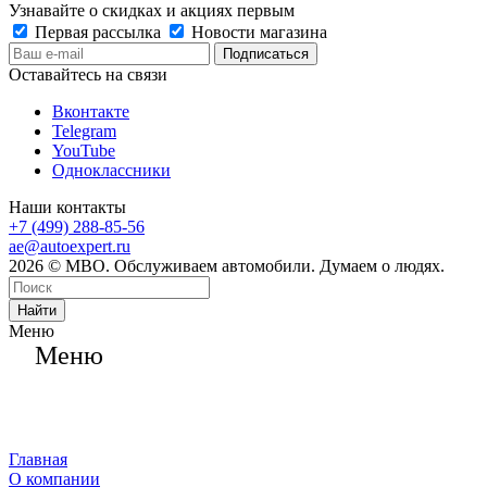
Узнавайте о скидках и акциях первым
Первая рассылка
Новости магазина
Оставайтесь на связи
Вконтакте
Telegram
YouTube
Одноклассники
Наши контакты
+7 (499) 288-85-56
ae@autoexpert.ru
2026 © МВО. Обслуживаем автомобили. Думаем о людях.
Найти
Меню
Меню
Главная
О компании