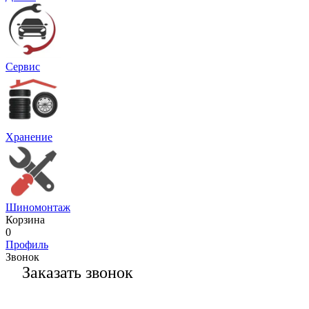
Сервис
Хранение
Шиномонтаж
Корзина
0
Профиль
Звонок
Заказать звонок