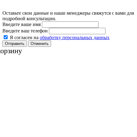
Оставьте свои данные и наши менеджеры свяжутся с вами для
подробной консультации.
Введите ваше имя
Введите ваш телефон
Я согласен на
обработку персональных данных
Отменить
корзину