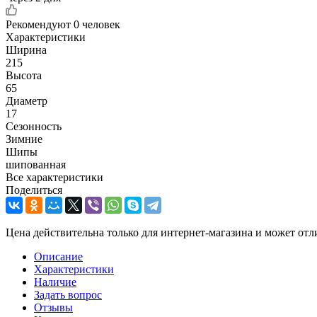
Рекомендуют
0 человек
Характеристики
Ширина
215
Высота
65
Диаметр
17
Сезонность
Зимние
Шипы
шипованная
Все характеристики
Поделиться
Цена действительна только для интернет-магазина и может отл
Описание
Характеристики
Наличие
Задать вопрос
Отзывы