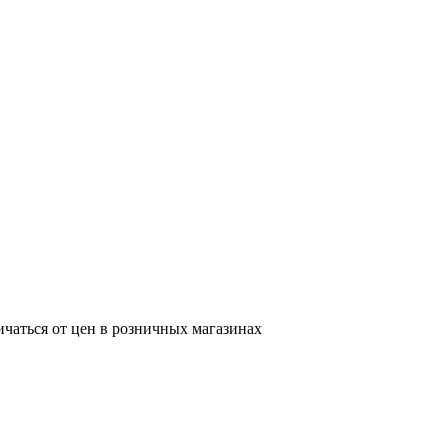
ичаться от цен в розничных магазинах