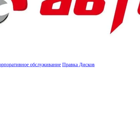
орпоративное обслуживание
Правка Дисков