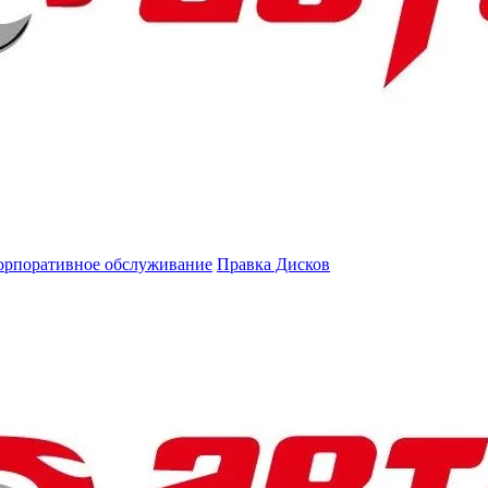
орпоративное обслуживание
Правка Дисков