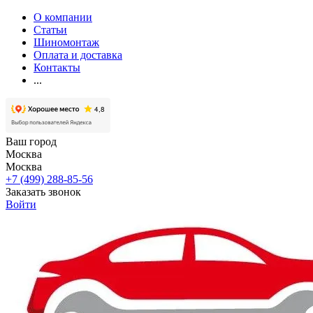
О компании
Статьи
Шиномонтаж
Оплата и доставка
Контакты
...
Ваш город
Москва
Москва
+7 (499) 288-85-56
Заказать звонок
Войти