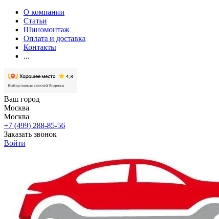
О компании
Статьи
Шиномонтаж
Оплата и доставка
Контакты
...
Ваш город
Москва
Москва
+7 (499) 288-85-56
Заказать звонок
Войти