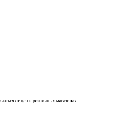
ичаться от цен в розничных магазинах