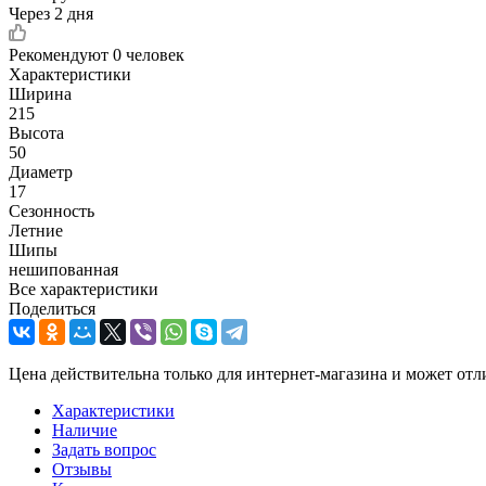
Через 2 дня
Рекомендуют
0 человек
Характеристики
Ширина
215
Высота
50
Диаметр
17
Сезонность
Летние
Шипы
нешипованная
Все характеристики
Поделиться
Цена действительна только для интернет-магазина и может отл
Характеристики
Наличие
Задать вопрос
Отзывы