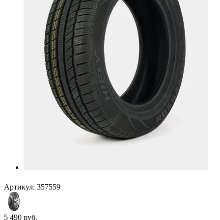
Артикул:
357559
5 490
руб.