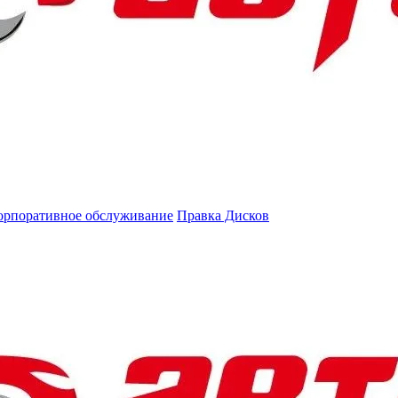
орпоративное обслуживание
Правка Дисков