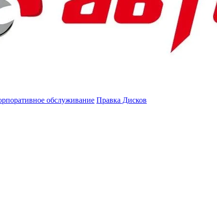
орпоративное обслуживание
Правка Дисков