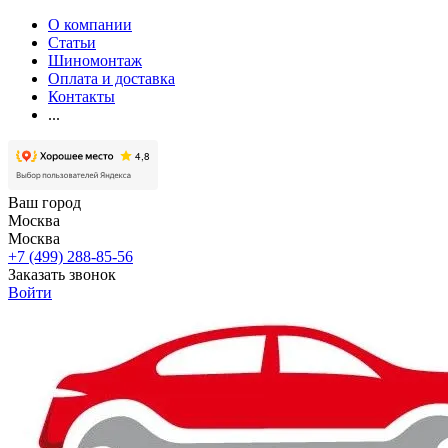
О компании
Статьи
Шиномонтаж
Оплата и доставка
Контакты
...
Ваш город
Москва
Москва
+7 (499) 288-85-56
Заказать звонок
Войти