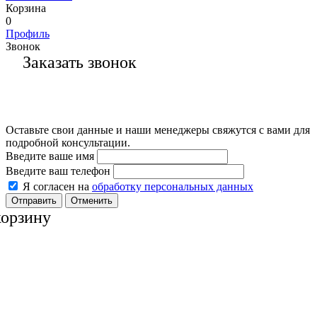
Корзина
0
Профиль
Звонок
Заказать звонок
Оставьте свои данные и наши менеджеры свяжутся с вами для
подробной консультации.
Введите ваше имя
Введите ваш телефон
Я согласен на
обработку персональных данных
Отменить
корзину