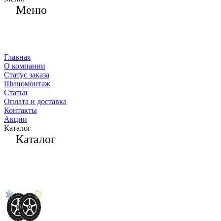
Меню
Главная
О компании
Статус заказа
Шиномонтаж
Статьи
Оплата и доставка
Контакты
Акции
Каталог
Каталог