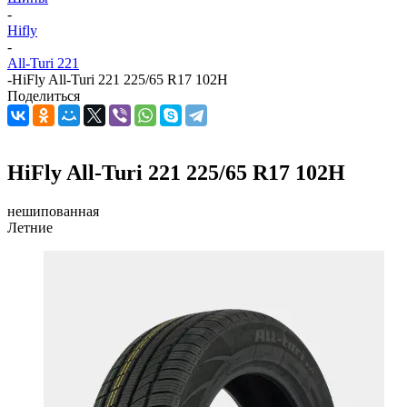
-
Hifly
-
All-Turi 221
-
HiFly All-Turi 221 225/65 R17 102H
Поделиться
HiFly All-Turi 221 225/65 R17 102H
нешипованная
Летние