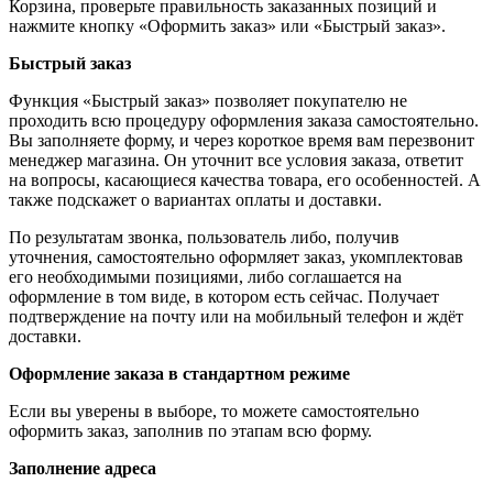
Корзина, проверьте правильность заказанных позиций и
нажмите кнопку «Оформить заказ» или «Быстрый заказ».
Быстрый заказ
Функция «Быстрый заказ» позволяет покупателю не
проходить всю процедуру оформления заказа самостоятельно.
Вы заполняете форму, и через короткое время вам перезвонит
менеджер магазина. Он уточнит все условия заказа, ответит
на вопросы, касающиеся качества товара, его особенностей. А
также подскажет о вариантах оплаты и доставки.
По результатам звонка, пользователь либо, получив
уточнения, самостоятельно оформляет заказ, укомплектовав
его необходимыми позициями, либо соглашается на
оформление в том виде, в котором есть сейчас. Получает
подтверждение на почту или на мобильный телефон и ждёт
доставки.
Оформление заказа в стандартном режиме
Если вы уверены в выборе, то можете самостоятельно
оформить заказ, заполнив по этапам всю форму.
Заполнение адреса