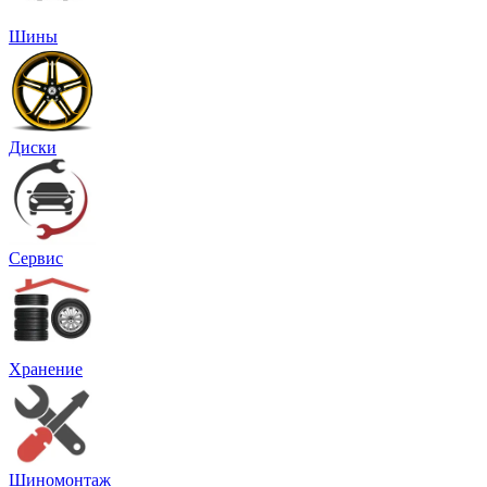
Шины
Диски
Сервис
Хранение
Шиномонтаж