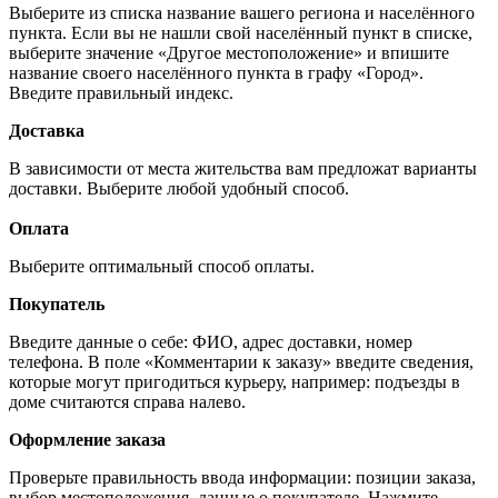
Выберите из списка название вашего региона и населённого
пункта. Если вы не нашли свой населённый пункт в списке,
выберите значение «Другое местоположение» и впишите
название своего населённого пункта в графу «Город».
Введите правильный индекс.
Доставка
В зависимости от места жительства вам предложат варианты
доставки. Выберите любой удобный способ.
Оплата
Выберите оптимальный способ оплаты.
Покупатель
Введите данные о себе: ФИО, адрес доставки, номер
телефона. В поле «Комментарии к заказу» введите сведения,
которые могут пригодиться курьеру, например: подъезды в
доме считаются справа налево.
Оформление заказа
Проверьте правильность ввода информации: позиции заказа,
выбор местоположения, данные о покупателе. Нажмите