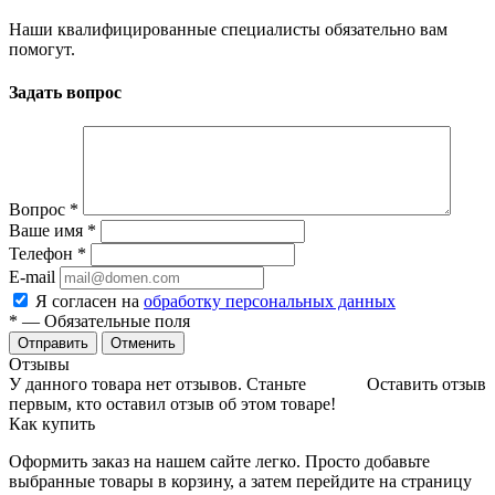
Наши квалифицированные специалисты обязательно вам
помогут.
Задать вопрос
Вопрос
*
Ваше имя
*
Телефон
*
E-mail
Я согласен на
обработку персональных данных
*
— Обязательные поля
Отменить
Отзывы
У данного товара нет отзывов. Станьте
Оставить отзыв
первым, кто оставил отзыв об этом товаре!
Как купить
Оформить заказ на нашем сайте легко. Просто добавьте
выбранные товары в корзину, а затем перейдите на страницу