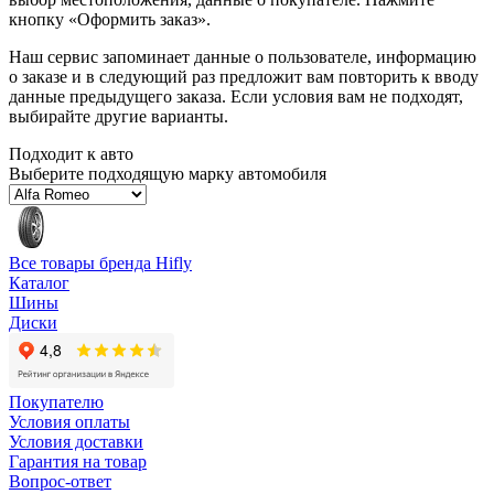
кнопку «Оформить заказ».
Наш сервис запоминает данные о пользователе, информацию
о заказе и в следующий раз предложит вам повторить к вводу
данные предыдущего заказа. Если условия вам не подходят,
выбирайте другие варианты.
Подходит к авто
Выберите подходящую марку автомобиля
Все товары бренда Hifly
Каталог
Шины
Диски
Покупателю
Условия оплаты
Условия доставки
Гарантия на товар
Вопрос-ответ