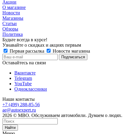
Акции
О магазине
Новости
Магазины
Статьи
Обзоры
Политика
Будьте всегда в курсе!
Узнавайте о скидках и акциях первым
Первая рассылка
Новости магазина
Оставайтесь на связи
Вконтакте
Telegram
YouTube
Одноклассники
Наши контакты
+7 (499) 288-85-56
ae@autoexpert.ru
2026 © МВО. Обслуживаем автомобили. Думаем о людях.
Найти
Меню