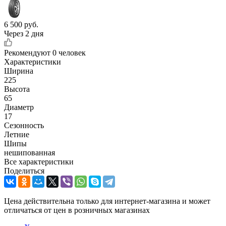
6 500
руб.
Через 2 дня
Рекомендуют
0 человек
Характеристики
Ширина
225
Высота
65
Диаметр
17
Сезонность
Летние
Шипы
нешипованная
Все характеристики
Поделиться
Цена действительна только для интернет-магазина и может
отличаться от цен в розничных магазинах