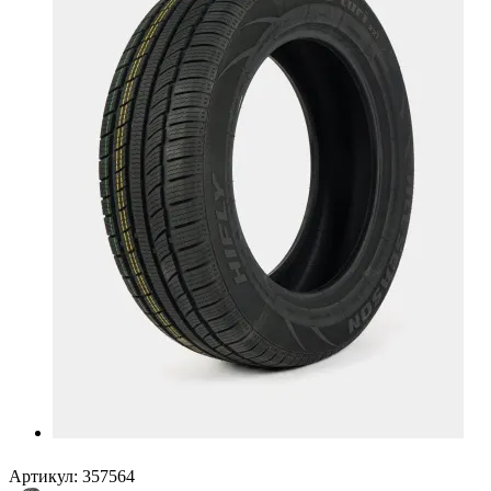
Артикул:
357564