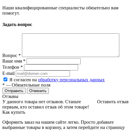
Наши квалифицированные специалисты обязательно вам
помогут.
Задать вопрос
Вопрос
*
Ваше имя
*
Телефон
*
E-mail
Я согласен на
обработку персональных данных
*
— Обязательные поля
Отменить
Отзывы
У данного товара нет отзывов. Станьте
Оставить отзыв
первым, кто оставил отзыв об этом товаре!
Как купить
Оформить заказ на нашем сайте легко. Просто добавьте
выбранные товары в корзину, а затем перейдите на страницу