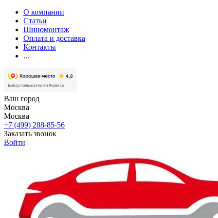
О компании
Статьи
Шиномонтаж
Оплата и доставка
Контакты
...
Ваш город
Москва
Москва
+7 (499) 288-85-56
Заказать звонок
Войти