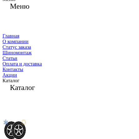
Меню
Главная
О компании
Статус заказа
Шиномонтаж
Статьи
Оплата и доставка
Контакты
Акции
Каталог
Каталог