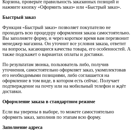
Корзина, проверьте правильность заказанных позиций и
нажмите кнопку «Оформить заказ» или «Быстрый заказ».
Быстрый заказ
Функция «Быстрый заказ» позволяет покупателю не
проходить всю процедуру оформления заказа самостоятельно.
Вы заполняете форму, и через короткое время вам перезвонит
менеджер магазина. Он уточнит все условия заказа, ответит
на вопросы, касающиеся качества товара, его особенностей. А
также подскажет о вариантах оплаты и доставки.
По результатам звонка, пользователь либо, получив
уточнения, самостоятельно оформляет заказ, укомплектовав
его необходимыми позициями, либо соглашается на
оформление в том виде, в котором есть сейчас. Получает
подтверждение на почту или на мобильный телефон и ждёт
доставки.
Оформление заказа в стандартном режиме
Если вы уверены в выборе, то можете самостоятельно
оформить заказ, заполнив по этапам всю форму.
Заполнение адреса