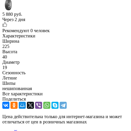
5 880
руб.
Через 2 дня
Рекомендуют
0 человек
Характеристики
Ширина
225
Высота
40
Диаметр
19
Сезонность
Летние
Шипы
нешипованная
Все характеристики
Поделиться
Цена действительна только для интернет-магазина и может
отличаться от цен в розничных магазинах