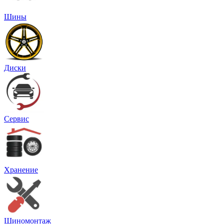
Шины
Диски
Сервис
Хранение
Шиномонтаж