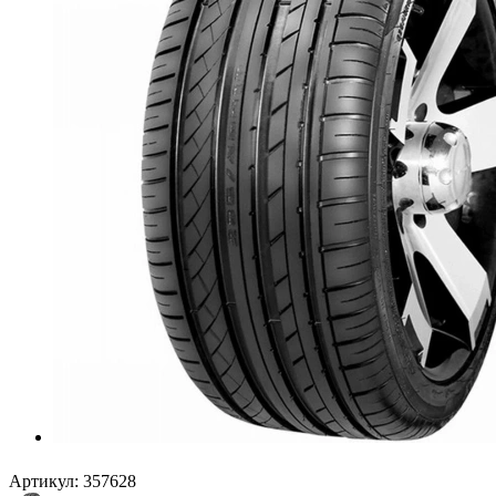
Артикул:
357628