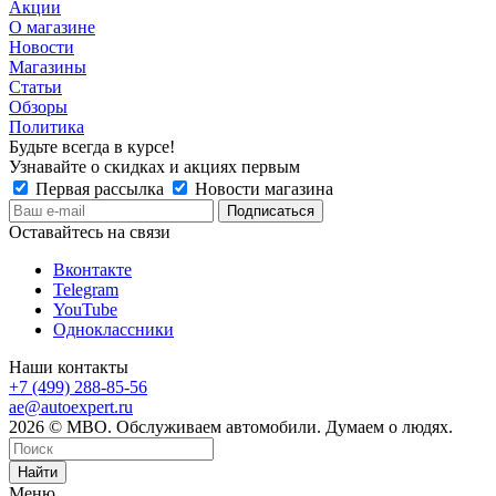
Акции
О магазине
Новости
Магазины
Статьи
Обзоры
Политика
Будьте всегда в курсе!
Узнавайте о скидках и акциях первым
Первая рассылка
Новости магазина
Оставайтесь на связи
Вконтакте
Telegram
YouTube
Одноклассники
Наши контакты
+7 (499) 288-85-56
ae@autoexpert.ru
2026 © МВО. Обслуживаем автомобили. Думаем о людях.
Найти
Меню