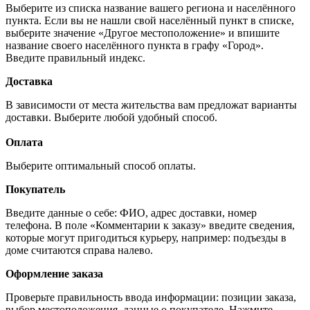
Выберите из списка название вашего региона и населённого
пункта. Если вы не нашли свой населённый пункт в списке,
выберите значение «Другое местоположение» и впишите
название своего населённого пункта в графу «Город».
Введите правильный индекс.
Доставка
В зависимости от места жительства вам предложат варианты
доставки. Выберите любой удобный способ.
Оплата
Выберите оптимальный способ оплаты.
Покупатель
Введите данные о себе: ФИО, адрес доставки, номер
телефона. В поле «Комментарии к заказу» введите сведения,
которые могут пригодиться курьеру, например: подъезды в
доме считаются справа налево.
Оформление заказа
Проверьте правильность ввода информации: позиции заказа,
выбор местоположения, данные о покупателе. Нажмите