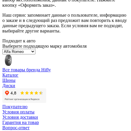
кнопку «Оформить заказ».
Наш сервис запоминает данные о пользователе, информацию
о заказе и в следующий раз предложит вам повторить к вводу
данные предыдущего заказа. Если условия вам не подходят,
выбирайте другие варианты.
Подходит к авто
Выберите подходящую марку автомобиля
Все товары бренда Hifly
Каталог
Шины
Диски
Покупателю
Условия оплаты
Условия доставки
Гарантия на товар
Вопрос-ответ