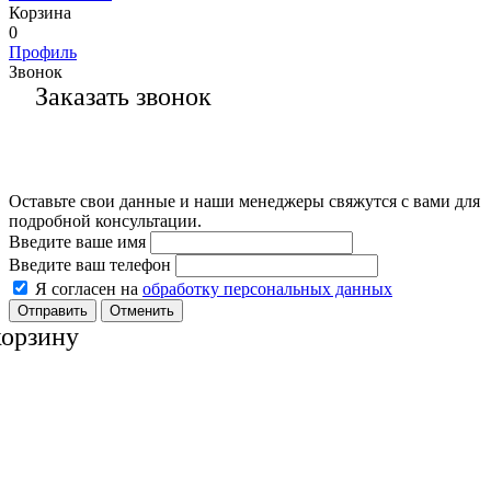
Корзина
0
Профиль
Звонок
Заказать звонок
Оставьте свои данные и наши менеджеры свяжутся с вами для
подробной консультации.
Введите ваше имя
Введите ваш телефон
Я согласен на
обработку персональных данных
Отменить
корзину