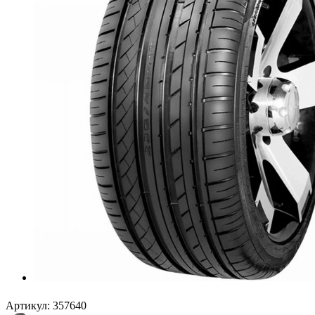
Артикул:
357640