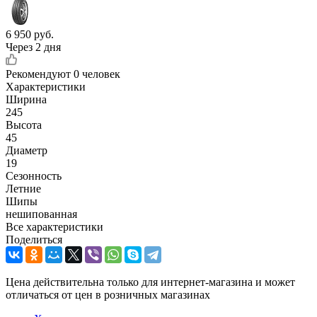
6 950
руб.
Через 2 дня
Рекомендуют
0 человек
Характеристики
Ширина
245
Высота
45
Диаметр
19
Сезонность
Летние
Шипы
нешипованная
Все характеристики
Поделиться
Цена действительна только для интернет-магазина и может
отличаться от цен в розничных магазинах