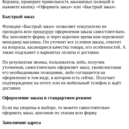
Корзина, проверьте правильность заказанных позиций и
нажмите кнопку «Оформить заказ» или «Быстрый заказ».
Быстрый заказ
Функция «Быстрый заказ» позволяет покупателю не
проходить всю процедуру оформления заказа самостоятельно.
Вы заполняете форму, и через короткое время вам перезвонит
менеджер магазина. Он уточнит все условия заказа, ответит
на вопросы, касающиеся качества товара, его особенностей. А
также подскажет о вариантах оплаты и доставки.
По результатам звонка, пользователь либо, получив
уточнения, самостоятельно оформляет заказ, укомплектовав
его необходимыми позициями, либо соглашается на
оформление в том виде, в котором есть сейчас. Получает
подтверждение на почту или на мобильный телефон и ждёт
доставки.
Оформление заказа в стандартном режиме
Если вы уверены в выборе, то можете самостоятельно
оформить заказ, заполнив по этапам всю форму.
Заполнение адреса