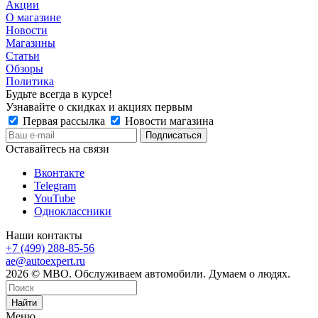
Акции
О магазине
Новости
Магазины
Статьи
Обзоры
Политика
Будьте всегда в курсе!
Узнавайте о скидках и акциях первым
Первая рассылка
Новости магазина
Оставайтесь на связи
Вконтакте
Telegram
YouTube
Одноклассники
Наши контакты
+7 (499) 288-85-56
ae@autoexpert.ru
2026 © МВО. Обслуживаем автомобили. Думаем о людях.
Найти
Меню