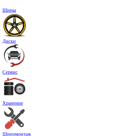
Шины
Диски
Сервис
Хранение
Шиномонтаж