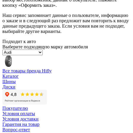
кнопку «Оформить заказ».
Наш сервис запоминает данные о пользователе, информацию
о заказе и в следующий раз предложит вам повторить к вводу
данные предыдущего заказа. Если условия вам не подходят,
выбирайте другие варианты.
Подходит к авто
Выберите подходящую марку автомобиля
Все товары бренда Hifly
Каталог
Шины
Диски
Покупателю
Условия оплаты
Условия доставки
Гарантия на товар
Вопрос-ответ