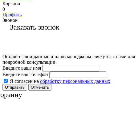
Корзина
0
Профиль
Звонок
Заказать звонок
Оставьте свои данные и наши менеджеры свяжутся с вами для
подробной консультации.
Введите ваше имя
Введите ваш телефон
Я согласен на
обработку персональных данных
Отменить
корзину