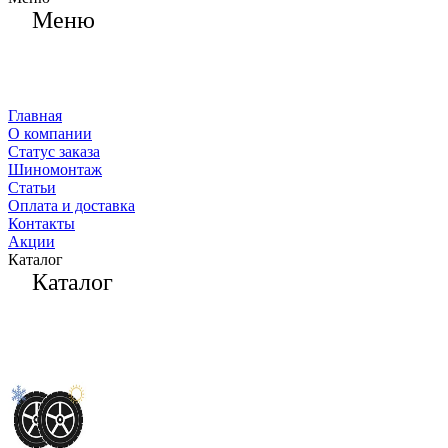
Меню
Главная
О компании
Статус заказа
Шиномонтаж
Статьи
Оплата и доставка
Контакты
Акции
Каталог
Каталог