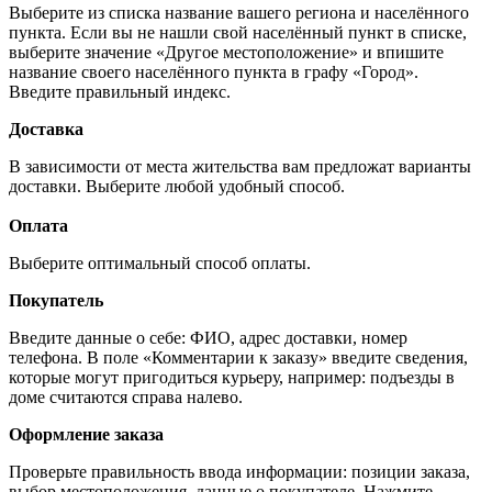
Выберите из списка название вашего региона и населённого
пункта. Если вы не нашли свой населённый пункт в списке,
выберите значение «Другое местоположение» и впишите
название своего населённого пункта в графу «Город».
Введите правильный индекс.
Доставка
В зависимости от места жительства вам предложат варианты
доставки. Выберите любой удобный способ.
Оплата
Выберите оптимальный способ оплаты.
Покупатель
Введите данные о себе: ФИО, адрес доставки, номер
телефона. В поле «Комментарии к заказу» введите сведения,
которые могут пригодиться курьеру, например: подъезды в
доме считаются справа налево.
Оформление заказа
Проверьте правильность ввода информации: позиции заказа,
выбор местоположения, данные о покупателе. Нажмите