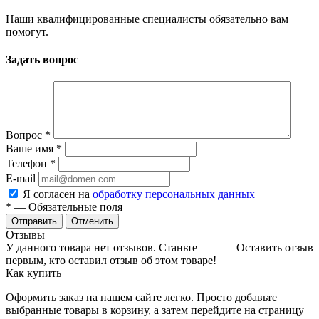
Наши квалифицированные специалисты обязательно вам
помогут.
Задать вопрос
Вопрос
*
Ваше имя
*
Телефон
*
E-mail
Я согласен на
обработку персональных данных
*
— Обязательные поля
Отменить
Отзывы
У данного товара нет отзывов. Станьте
Оставить отзыв
первым, кто оставил отзыв об этом товаре!
Как купить
Оформить заказ на нашем сайте легко. Просто добавьте
выбранные товары в корзину, а затем перейдите на страницу