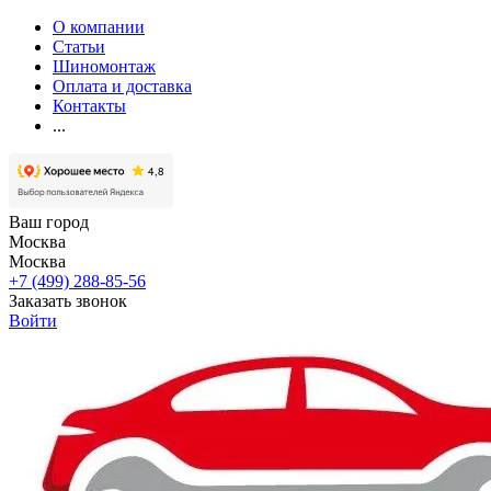
О компании
Статьи
Шиномонтаж
Оплата и доставка
Контакты
...
Ваш город
Москва
Москва
+7 (499) 288-85-56
Заказать звонок
Войти