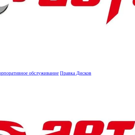
орпоративное обслуживание
Правка Дисков