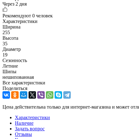
Через 2 дня
Рекомендуют
0 человек
Характеристики
Ширина
255
Высота
35
Диаметр
19
Сезонность
Летние
Шипы
нешипованная
Все характеристики
Поделиться
Цена действительна только для интернет-магазина и может отл
Характеристики
Наличие
Задать вопрос
Отзывы