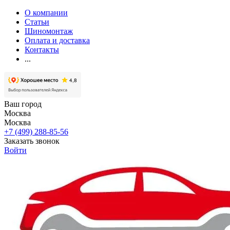
О компании
Статьи
Шиномонтаж
Оплата и доставка
Контакты
...
Ваш город
Москва
Москва
+7 (499) 288-85-56
Заказать звонок
Войти