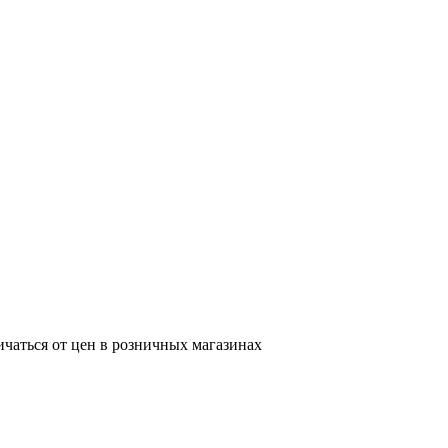
ичаться от цен в розничных магазинах