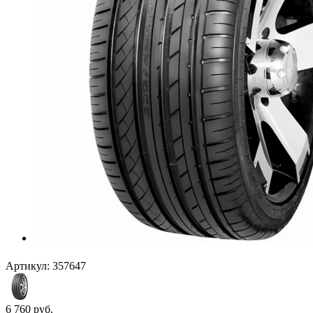
Артикул:
357647
6 760
руб.