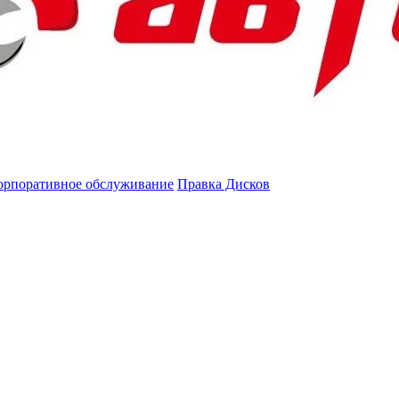
орпоративное обслуживание
Правка Дисков