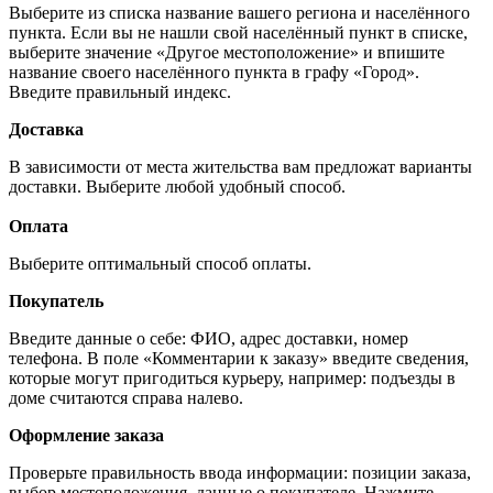
Выберите из списка название вашего региона и населённого
пункта. Если вы не нашли свой населённый пункт в списке,
выберите значение «Другое местоположение» и впишите
название своего населённого пункта в графу «Город».
Введите правильный индекс.
Доставка
В зависимости от места жительства вам предложат варианты
доставки. Выберите любой удобный способ.
Оплата
Выберите оптимальный способ оплаты.
Покупатель
Введите данные о себе: ФИО, адрес доставки, номер
телефона. В поле «Комментарии к заказу» введите сведения,
которые могут пригодиться курьеру, например: подъезды в
доме считаются справа налево.
Оформление заказа
Проверьте правильность ввода информации: позиции заказа,
выбор местоположения, данные о покупателе. Нажмите