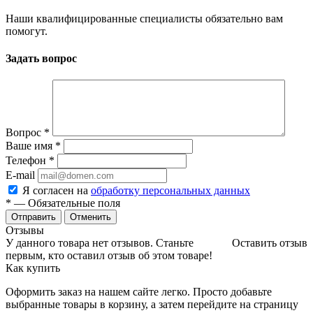
Наши квалифицированные специалисты обязательно вам
помогут.
Задать вопрос
Вопрос
*
Ваше имя
*
Телефон
*
E-mail
Я согласен на
обработку персональных данных
*
— Обязательные поля
Отменить
Отзывы
У данного товара нет отзывов. Станьте
Оставить отзыв
первым, кто оставил отзыв об этом товаре!
Как купить
Оформить заказ на нашем сайте легко. Просто добавьте
выбранные товары в корзину, а затем перейдите на страницу