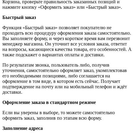
Корзина, проверьте правильность заказанных позиций и
нажмите кнопку «Оформить заказ» или «Быстрый заказ».
Быстрый заказ
Функция «Быстрый заказ» позволяет покупателю не
проходить всю процедуру оформления заказа самостоятельно.
Вы заполняете форму, и через короткое время вам перезвонит
менеджер магазина. Он уточнит все условия заказа, ответит
на вопросы, касающиеся качества товара, его особенностей. А
также подскажет о вариантах оплаты и доставки.
По результатам звонка, пользователь либо, получив
уточнения, самостоятельно оформляет заказ, укомплектовав
его необходимыми позициями, либо соглашается на
оформление в том виде, в котором есть сейчас. Получает
подтверждение на почту или на мобильный телефон и ждёт
доставки.
Оформление заказа в стандартном режиме
Если вы уверены в выборе, то можете самостоятельно
оформить заказ, заполнив по этапам всю форму.
Заполнение адреса