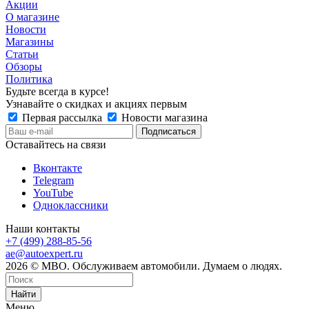
Акции
О магазине
Новости
Магазины
Статьи
Обзоры
Политика
Будьте всегда в курсе!
Узнавайте о скидках и акциях первым
Первая рассылка
Новости магазина
Оставайтесь на связи
Вконтакте
Telegram
YouTube
Одноклассники
Наши контакты
+7 (499) 288-85-56
ae@autoexpert.ru
2026 © МВО. Обслуживаем автомобили. Думаем о людях.
Найти
Меню