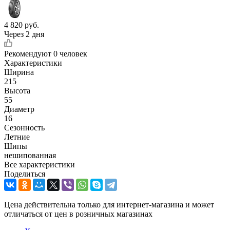
4 820
руб.
Через 2 дня
Рекомендуют
0 человек
Характеристики
Ширина
215
Высота
55
Диаметр
16
Сезонность
Летние
Шипы
нешипованная
Все характеристики
Поделиться
Цена действительна только для интернет-магазина и может
отличаться от цен в розничных магазинах