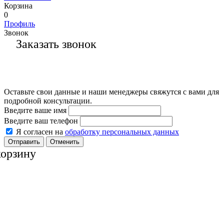
Корзина
0
Профиль
Звонок
Заказать звонок
Оставьте свои данные и наши менеджеры свяжутся с вами для
подробной консультации.
Введите ваше имя
Введите ваш телефон
Я согласен на
обработку персональных данных
Отменить
корзину