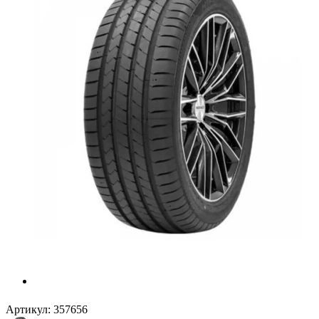
Артикул:
357656