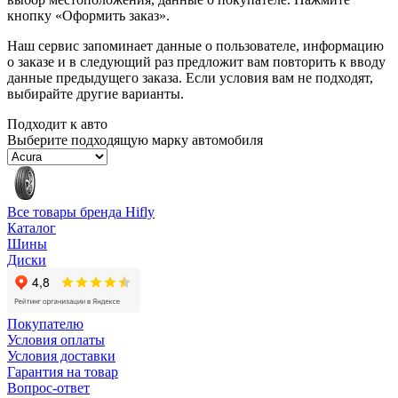
кнопку «Оформить заказ».
Наш сервис запоминает данные о пользователе, информацию
о заказе и в следующий раз предложит вам повторить к вводу
данные предыдущего заказа. Если условия вам не подходят,
выбирайте другие варианты.
Подходит к авто
Выберите подходящую марку автомобиля
Все товары бренда Hifly
Каталог
Шины
Диски
Покупателю
Условия оплаты
Условия доставки
Гарантия на товар
Вопрос-ответ