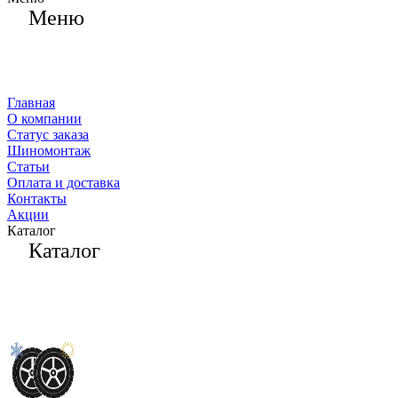
Меню
Главная
О компании
Статус заказа
Шиномонтаж
Статьи
Оплата и доставка
Контакты
Акции
Каталог
Каталог