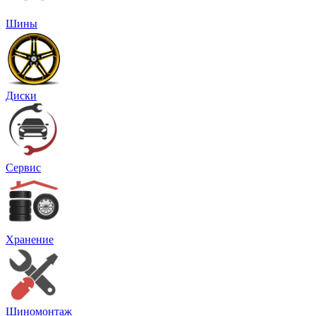
Шины
Диски
Сервис
Хранение
Шиномонтаж