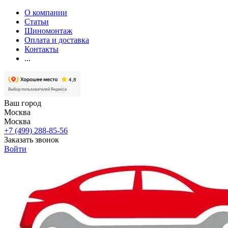
О компании
Статьи
Шиномонтаж
Оплата и доставка
Контакты
...
Ваш город
Москва
Москва
+7 (499) 288-85-56
Заказать звонок
Войти