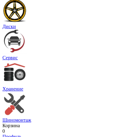
Диски
Сервис
Хранение
Шиномонтаж
Корзина
0
Профиль