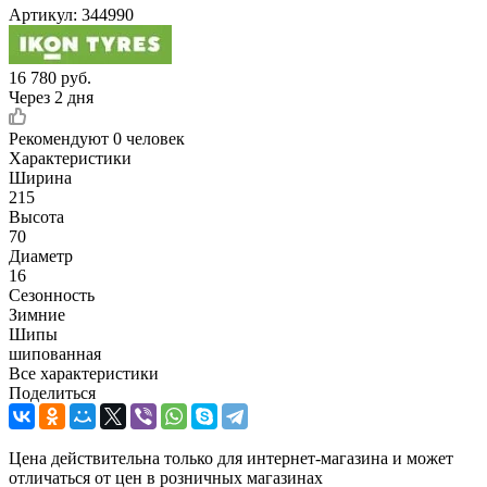
Артикул:
344990
16 780
руб.
Через 2 дня
Рекомендуют
0 человек
Характеристики
Ширина
215
Высота
70
Диаметр
16
Сезонность
Зимние
Шипы
шипованная
Все характеристики
Поделиться
Цена действительна только для интернет-магазина и может
отличаться от цен в розничных магазинах