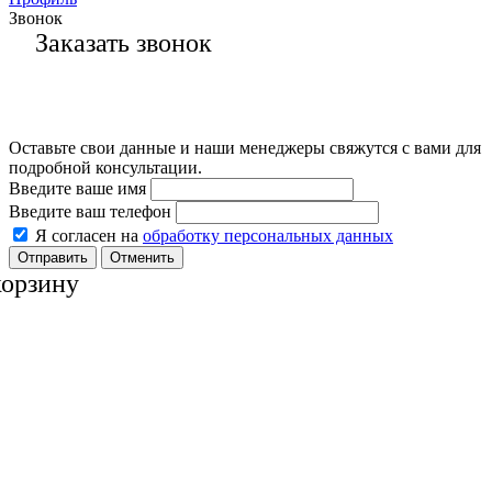
Звонок
Заказать звонок
Оставьте свои данные и наши менеджеры свяжутся с вами для
подробной консультации.
Введите ваше имя
Введите ваш телефон
Я согласен на
обработку персональных данных
Отменить
корзину