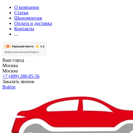
О компании
Статьи
Шиномонтаж
Оплата и доставка
Контакты
...
Ваш город
Москва
Москва
+7 (499) 288-85-56
Заказать звонок
Войти