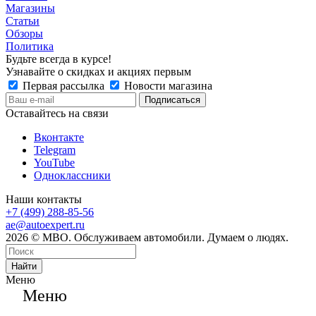
Магазины
Статьи
Обзоры
Политика
Будьте всегда в курсе!
Узнавайте о скидках и акциях первым
Первая рассылка
Новости магазина
Оставайтесь на связи
Вконтакте
Telegram
YouTube
Одноклассники
Наши контакты
+7 (499) 288-85-56
ae@autoexpert.ru
2026 © МВО. Обслуживаем автомобили. Думаем о людях.
Найти
Меню
Меню