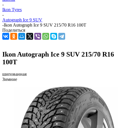
-
Ikon Tyres
-
Autograph Ice 9 SUV
-
Ikon Autograph Ice 9 SUV 215/70 R16 100T
Поделиться
Ikon Autograph Ice 9 SUV 215/70 R16
100T
шипованная
Зимние