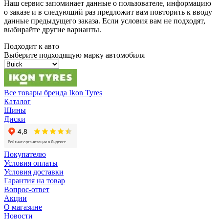
Наш сервис запоминает данные о пользователе, информацию
о заказе и в следующий раз предложит вам повторить к вводу
данные предыдущего заказа. Если условия вам не подходят,
выбирайте другие варианты.
Подходит к авто
Выберите подходящую марку автомобиля
Все товары бренда Ikon Tyres
Каталог
Шины
Диски
Покупателю
Условия оплаты
Условия доставки
Гарантия на товар
Вопрос-ответ
Акции
О магазине
Новости