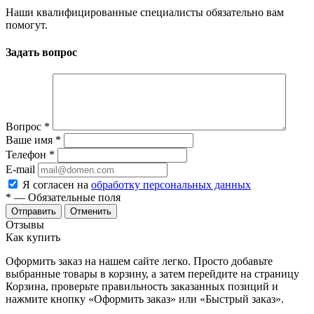
Наши квалифицированные специалисты обязательно вам
помогут.
Задать вопрос
Вопрос
*
Ваше имя
*
Телефон
*
E-mail
Я согласен на
обработку персональных данных
*
— Обязательные поля
Отменить
Отзывы
Как купить
Оформить заказ на нашем сайте легко. Просто добавьте
выбранные товары в корзину, а затем перейдите на страницу
Корзина, проверьте правильность заказанных позиций и
нажмите кнопку «Оформить заказ» или «Быстрый заказ».