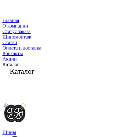
Главная
О компании
Статус заказа
Шиномонтаж
Статьи
Оплата и доставка
Контакты
Акции
Каталог
Каталог
Шины