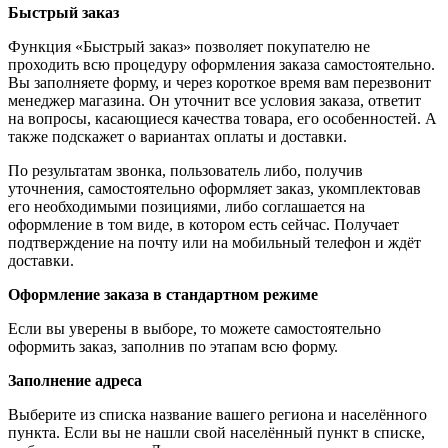
Быстрый заказ
Функция «Быстрый заказ» позволяет покупателю не
проходить всю процедуру оформления заказа самостоятельно.
Вы заполняете форму, и через короткое время вам перезвонит
менеджер магазина. Он уточнит все условия заказа, ответит
на вопросы, касающиеся качества товара, его особенностей. А
также подскажет о вариантах оплаты и доставки.
По результатам звонка, пользователь либо, получив
уточнения, самостоятельно оформляет заказ, укомплектовав
его необходимыми позициями, либо соглашается на
оформление в том виде, в котором есть сейчас. Получает
подтверждение на почту или на мобильный телефон и ждёт
доставки.
Оформление заказа в стандартном режиме
Если вы уверены в выборе, то можете самостоятельно
оформить заказ, заполнив по этапам всю форму.
Заполнение адреса
Выберите из списка название вашего региона и населённого
пункта. Если вы не нашли свой населённый пункт в списке,