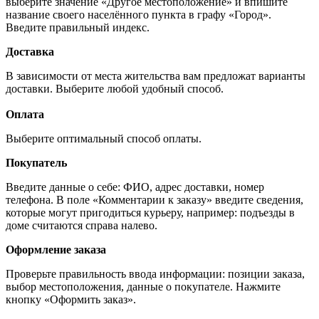
выберите значение «Другое местоположение» и впишите
название своего населённого пункта в графу «Город».
Введите правильный индекс.
Доставка
В зависимости от места жительства вам предложат варианты
доставки. Выберите любой удобный способ.
Оплата
Выберите оптимальный способ оплаты.
Покупатель
Введите данные о себе: ФИО, адрес доставки, номер
телефона. В поле «Комментарии к заказу» введите сведения,
которые могут пригодиться курьеру, например: подъезды в
доме считаются справа налево.
Оформление заказа
Проверьте правильность ввода информации: позиции заказа,
выбор местоположения, данные о покупателе. Нажмите
кнопку «Оформить заказ».