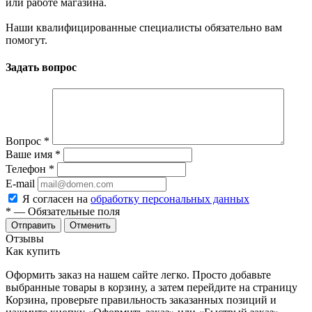
или работе магазина.
Наши квалифицированные специалисты обязательно вам
помогут.
Задать вопрос
Вопрос
*
Ваше имя
*
Телефон
*
E-mail
Я согласен на
обработку персональных данных
*
— Обязательные поля
Отменить
Отзывы
Как купить
Оформить заказ на нашем сайте легко. Просто добавьте
выбранные товары в корзину, а затем перейдите на страницу
Корзина, проверьте правильность заказанных позиций и