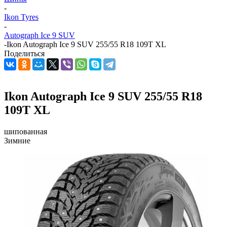
-
Ikon Tyres
-
Autograph Ice 9 SUV
-
Ikon Autograph Ice 9 SUV 255/55 R18 109T XL
Поделиться
Ikon Autograph Ice 9 SUV 255/55 R18
109T XL
шипованная
Зимние