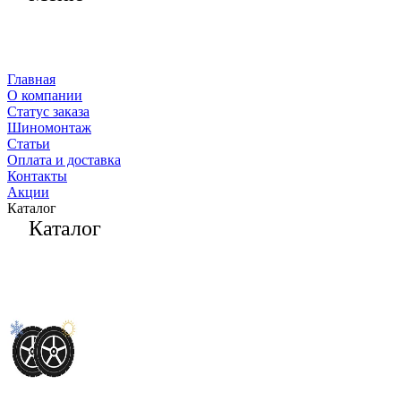
Главная
О компании
Статус заказа
Шиномонтаж
Статьи
Оплата и доставка
Контакты
Акции
Каталог
Каталог