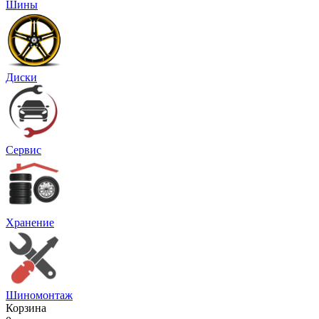
Шины
Диски
Сервис
Хранение
Шиномонтаж
Корзина