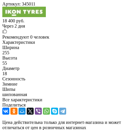
Артикул:
345011
18 400
руб.
Через 2 дня
Рекомендуют
0 человек
Характеристики
Ширина
255
Высота
55
Диаметр
18
Сезонность
Зимние
Шипы
шипованная
Все характеристики
Поделиться
Цена действительна только для интернет-магазина и может
отличаться от цен в розничных магазинах