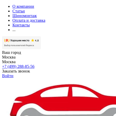
О компании
Статьи
Шиномонтаж
Оплата и доставка
Контакты
...
Ваш город
Москва
Москва
+7 (499) 288-85-56
Заказать звонок
Войти