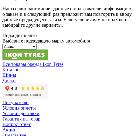
Наш сервис запоминает данные о пользователе, информацию
о заказе и в следующий раз предложит вам повторить к вводу
данные предыдущего заказа. Если условия вам не подходят,
выбирайте другие варианты.
Подходит к авто
Выберите подходящую марку автомобиля
Все товары бренда Ikon Tyres
Каталог
Шины
Диски
Покупателю
Условия оплаты
Условия доставки
Гарантия на товар
Вопрос-ответ
Акции
О магазине